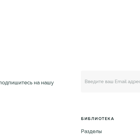
 подпишитесь на нашу
БИБЛИОТЕКА
Разделы