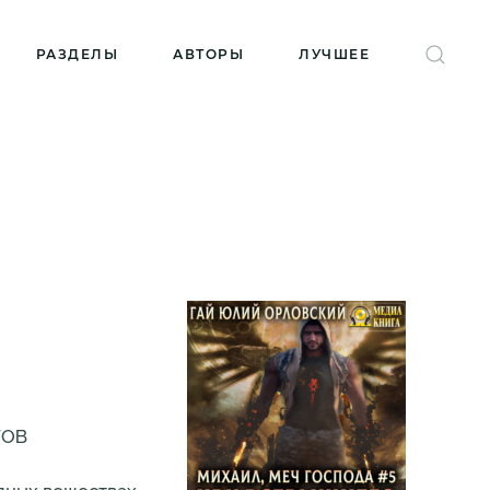
РАЗДЕЛЫ
АВТОРЫ
ЛУЧШЕЕ
ГОВ