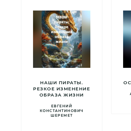
НАШИ ПИРАТЫ.
ОС
РЕЗКОЕ ИЗМЕНЕНИЕ
ОБРАЗА ЖИЗНИ
ЕВГЕНИЙ
КОНСТАНТИНОВИЧ
ШЕРЕМЕТ