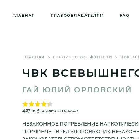
ГЛАВНАЯ
ПРАВООБЛАДАТЕЛЯМ
FAQ
ГЛАВНАЯ
ГЕРОИЧЕСКОЕ ФЭНТЕЗИ
ЧВК В
ЧВК ВСЕВЫШНЕГ
ГАЙ ЮЛИЙ ОРЛОВСКИЙ
4.27
из 5, отдано 11 голосов
НЕЗАКОННОЕ ПОТРЕБЛЕНИЕ НАРКОТИЧЕСК
ПРИЧИНЯЕТ ВРЕД ЗДОРОВЬЮ, ИХ НЕЗАКОН