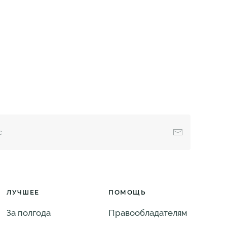
ЛУЧШЕЕ
ПОМОЩЬ
За полгода
Правообладателям