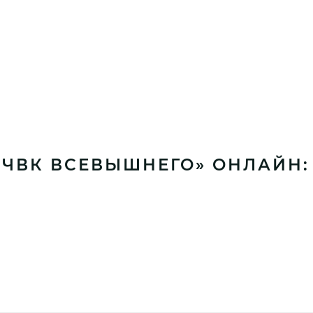
«ЧВК ВСЕВЫШНЕГО» ОНЛАЙН: