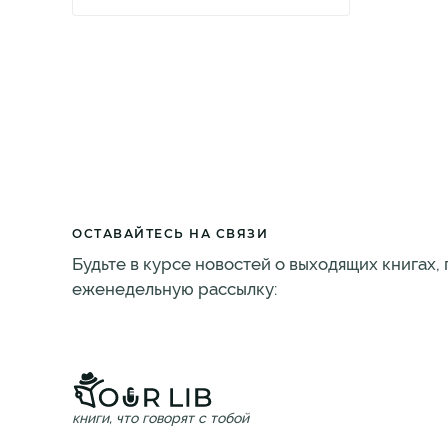
ОСТАВАЙТЕСЬ НА СВЯЗИ
Будьте в курсе новостей о выходящих книгах,
еженедельную рассылку:
книги, что говорят с тобой