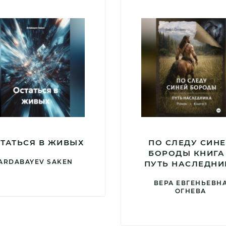
ТАТЬСЯ В ЖИВЫХ
ПО СЛЕДУ СИН
БОРОДЫ КНИГА
ARDABAYEV SAKEN
ПУТЬ НАСЛЕДНИ
ВЕРА ЕВГЕНЬЕВН
ОГНЕВА