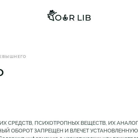
СЕВЫШНЕГО
О
ИХ СРЕДСТВ, ПСИХОТРОПНЫХ ВЕЩЕСТВ, ИХ АНАЛО
НЫЙ ОБОРОТ ЗАПРЕЩЕН И ВЛЕЧЕТ УСТАНОВЛЕННУЮ