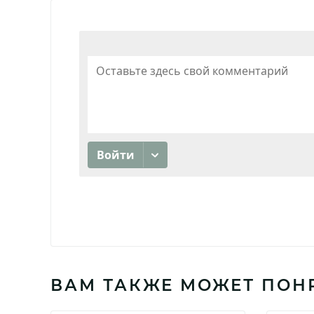
ВАМ ТАКЖЕ МОЖЕТ ПОН