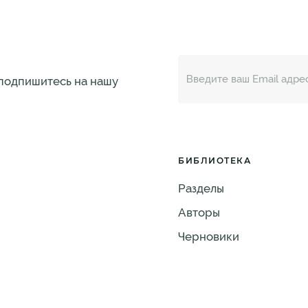
 подпишитесь на нашу
БИБЛИОТЕКА
Разделы
Авторы
Черновики