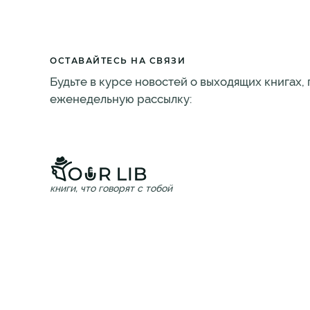
ОСТАВАЙТЕСЬ НА СВЯЗИ
Будьте в курсе новостей о выходящих книгах,
еженедельную рассылку:
книги, что говорят с тобой