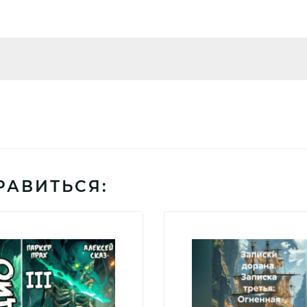
РАВИТЬСЯ: