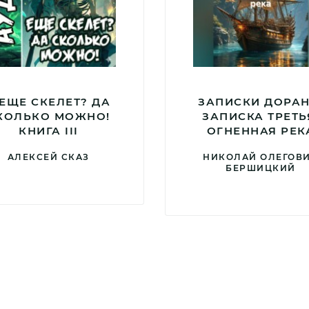
 ЕЩЕ СКЕЛЕТ? ДА
ЗАПИСКИ ДОРАН
КОЛЬКО МОЖНО!
ЗАПИСКА ТРЕТЬ
КНИГА III
ОГНЕННАЯ РЕК
АЛЕКСЕЙ СКАЗ
НИКОЛАЙ ОЛЕГОВ
БЕРШИЦКИЙ