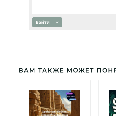
ВАМ ТАКЖЕ МОЖЕТ ПОН