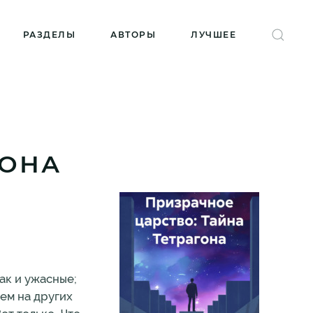
РАЗДЕЛЫ
АВТОРЫ
ЛУЧШЕЕ
ГОНА
ак и ужасные;
сем на других