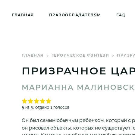
ГЛАВНАЯ
ПРАВООБЛАДАТЕЛЯМ
FAQ
ГЛАВНАЯ
ГЕРОИЧЕСКОЕ ФЭНТЕЗИ
ПРИЗРА
ПРИЗРАЧНОЕ ЦАР
МАРИАННА МАЛИНОВСК
5
из 5, отдано 1 голосов
Он был самым обычным ребенком, который с ра
он рисовал объекты, которых не существует; 