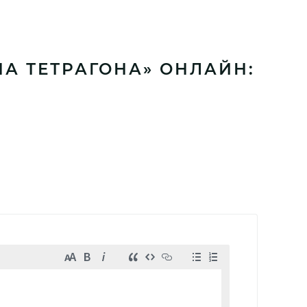
А ТЕТРАГОНА» ОНЛАЙН: