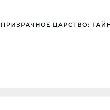
ПРИЗРАЧНОЕ ЦАРСТВО: ТАЙН