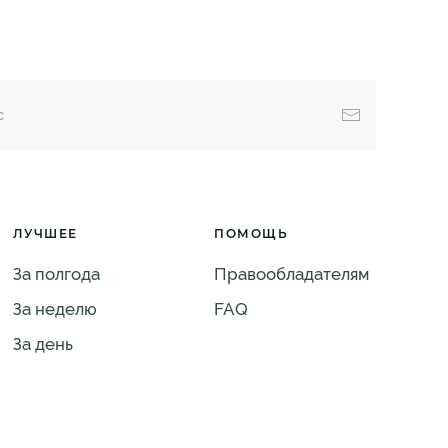
ЛУЧШЕЕ
ПОМОЩЬ
За полгода
Правообладателям
За неделю
FAQ
За день