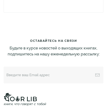
ОСТАВАЙТЕСЬ НА СВЯЗИ
Будьте в курсе новостей о выходящих книгах,
подпишитесь на нашу еженедельную рассылку:
книги, что говорят с тобой