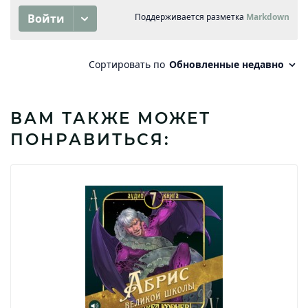
ВАМ ТАКЖЕ МОЖЕТ
ПОНРАВИТЬСЯ: