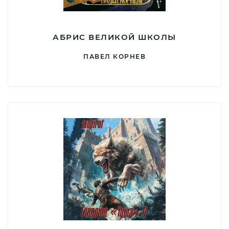
АБРИС ВЕЛИКОЙ ШКОЛЫ
ПАВЕЛ КОРНЕВ