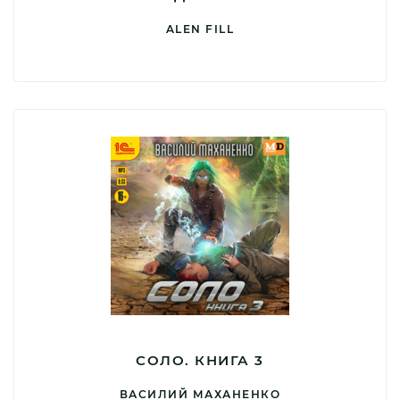
ALEN FILL
СОЛО. КНИГА 3
ВАСИЛИЙ МАХАНЕНКО