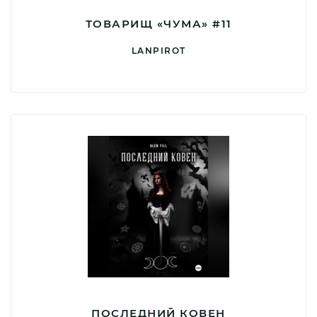
ТОВАРИЩ «ЧУМА» #11
LANPIROT
ПОСЛЕДНИЙ КОВЕН