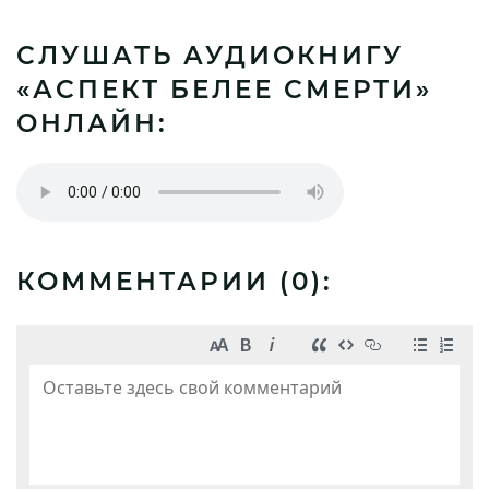
СЛУШАТЬ АУДИОКНИГУ
«АСПЕКТ БЕЛЕЕ СМЕРТИ»
ОНЛАЙН:
КОММЕНТАРИИ (
0
):