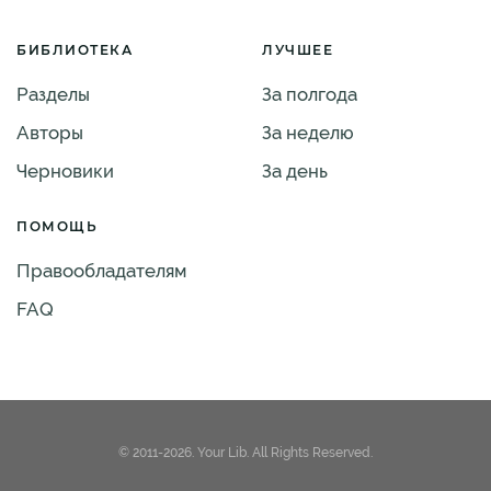
БИБЛИОТЕКА
ЛУЧШЕЕ
Разделы
За полгода
Авторы
За неделю
Черновики
За день
ПОМОЩЬ
Правообладателям
FAQ
© 2011-2026. Your Lib. All Rights Reserved.