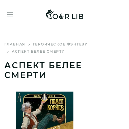
ГЛАВНАЯ
ГЕРОИЧЕСКОЕ ФЭНТЕЗИ
АСПЕКТ БЕЛЕЕ СМЕРТИ
АСПЕКТ БЕЛЕЕ
СМЕРТИ