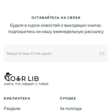
ОСТАВАЙТЕСЬ НА СВЯЗИ
Будьте в курсе новостей о выходящих книгах,
подпишитесь на нашу еженедельную рассылку:
книги, что говорят с тобой
БИБЛИОТЕКА
ЛУЧШЕЕ
Разделы
За полгода