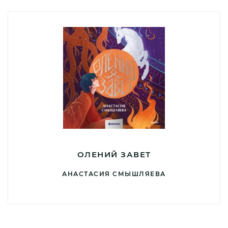
ОЛЕНИЙ ЗАВЕТ
АНАСТАСИЯ СМЫШЛЯЕВА