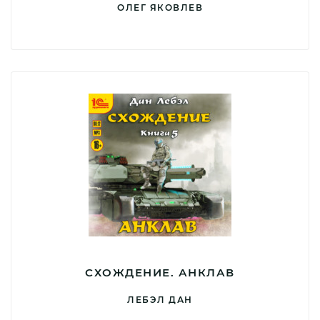
ОЛЕГ ЯКОВЛЕВ
СХОЖДЕНИЕ. АНКЛАВ
ЛЕБЭЛ ДАН