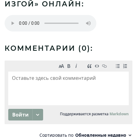
ИЗГОЙ» ОНЛАЙН:
КОММЕНТАРИИ (
0
):