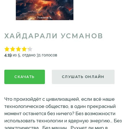
ХАЙДАРАЛИ УСМАНОВ
4.19
из 5, отдано 31 голосов
СКАЧАТЬ
СЛУШАТЬ ОНЛАЙН
Что произойдёт с цивилизацией, если всё наше
технологическое общество, в один прекрасный
момент останется без ничего? Без возможности
использовать технологии и ядерную энергию… Без
электричества... Без машин… Рухнет ли мир в