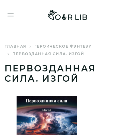
ГЛАВНАЯ
ГЕРОИЧЕСКОЕ ФЭНТЕЗИ
ПЕРВОЗДАННАЯ СИЛА. ИЗГОЙ
ПЕРВОЗДАННАЯ
СИЛА. ИЗГОЙ