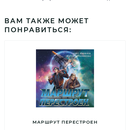
ВАМ ТАКЖЕ МОЖЕТ
ПОНРАВИТЬСЯ:
МАРШРУТ ПЕРЕСТРОЕН