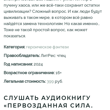
пучину хаоса, или же всё-таки сохранит остатки
цивилизации? Сложный вопрос. И как люди будут
выживать в таком мире, в котором всё равно
найдётся замена технологиям. Но какая именно…
Тоже не такой простой вопрос, как может
показаться.
Категория:
героическое фэнтези
Правообладатель:
ЛитРес: чтец
Год написания:
2024
Возрастное ограничение:
16
+
Легальная стоимость:
399
руб.
СЛУШАТЬ АУДИОКНИГУ
«ПЕРВОЗДАННАЯ СИЛА.