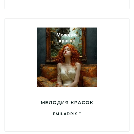
МЕЛОДИЯ КРАСОК
EMILADRIS *