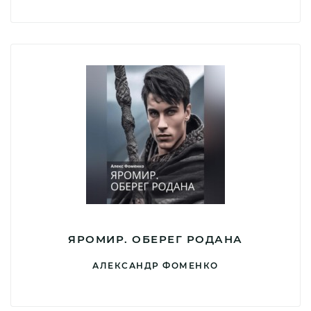
ЯРОМИР. ОБЕРЕГ РОДАНА
АЛЕКСАНДР ФОМЕНКО