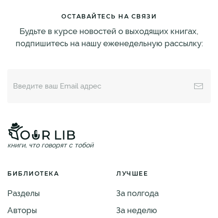
ОСТАВАЙТЕСЬ НА СВЯЗИ
Будьте в курсе новостей о выходящих книгах,
подпишитесь на нашу еженедельную рассылку:
книги, что говорят с тобой
БИБЛИОТЕКА
ЛУЧШЕЕ
Разделы
За полгода
Авторы
За неделю