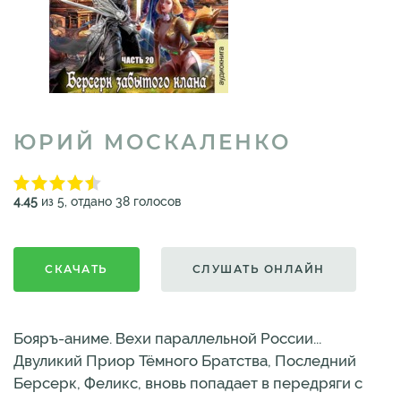
ЮРИЙ МОСКАЛЕНКО
4.45
из 5, отдано 38 голосов
СКАЧАТЬ
СЛУШАТЬ ОНЛАЙН
Бояръ-аниме. Вехи параллельной России...
Двуликий Приор Тёмного Братства, Последний
Берсерк, Феликс, вновь попадает в передряги с