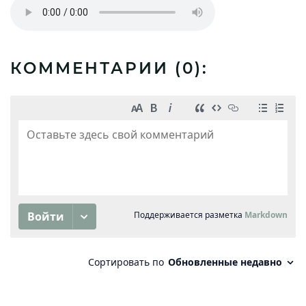
КОММЕНТАРИИ (
0
):