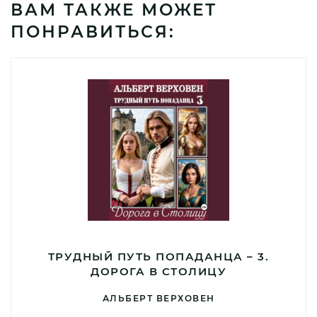
ВАМ ТАКЖЕ МОЖЕТ
ПОНРАВИТЬСЯ:
ТРУДНЫЙ ПУТЬ ПОПАДАНЦА – 3.
ДОРОГА В СТОЛИЦУ
АЛЬБЕРТ ВЕРХОВЕН