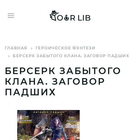
ГЛАВНАЯ
ГЕРОИЧЕСКОЕ ФЭНТЕЗИ
БЕРСЕРК ЗАБЫТОГО КЛАНА. ЗАГОВОР ПАДШИХ
БЕРСЕРК ЗАБЫТОГО
КЛАНА. ЗАГОВОР
ПАДШИХ