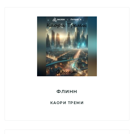
ФЛИНН
КАОРИ ТРЕМИ