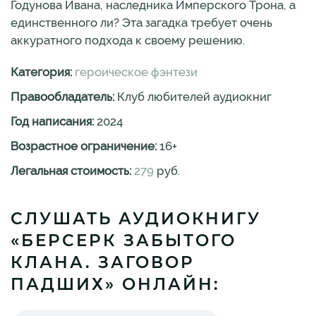
Годунова Ивана, наследника Имперского Трона, а
единственного ли? Эта загадка требует очень
аккуратного подхода к своему решению.
Категория:
героическое фэнтези
Правообладатель:
Клуб любителей аудиокниг
Год написания:
2024
Возрастное ограничение:
16
+
Легальная стоимость:
279
руб.
СЛУШАТЬ АУДИОКНИГУ
«БЕРСЕРК ЗАБЫТОГО
КЛАНА. ЗАГОВОР
ПАДШИХ» ОНЛАЙН: