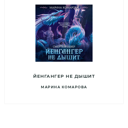
ЙЕНГАНГЕР НЕ ДЫШИТ
МАРИНА КОМАРОВА