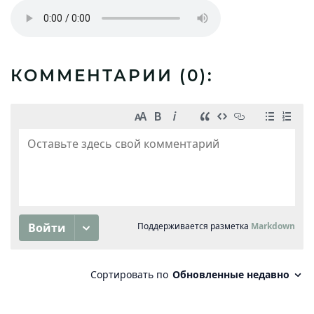
КОММЕНТАРИИ (
0
):