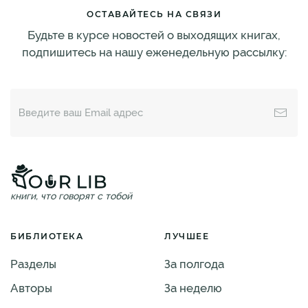
ОСТАВАЙТЕСЬ НА СВЯЗИ
Будьте в курсе новостей о выходящих книгах,
подпишитесь на нашу еженедельную рассылку:
книги, что говорят с тобой
БИБЛИОТЕКА
ЛУЧШЕЕ
Разделы
За полгода
Авторы
За неделю