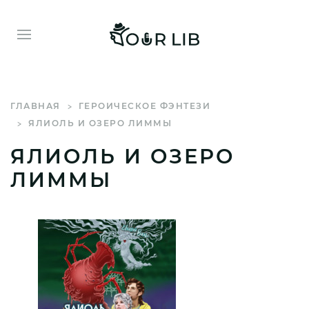
ГЛАВНАЯ
ГЕРОИЧЕСКОЕ ФЭНТЕЗИ
ЯЛИОЛЬ И ОЗЕРО ЛИММЫ
ЯЛИОЛЬ И ОЗЕРО
ЛИММЫ