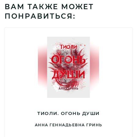
ВАМ ТАКЖЕ МОЖЕТ
ПОНРАВИТЬСЯ:
ТИОЛИ. ОГОНЬ ДУШИ
АННА ГЕННАДЬЕВНА ГРИНЬ