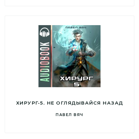
ХИРУРГ-5. НЕ ОГЛЯДЫВАЙСЯ НАЗАД
ПАВЕЛ ВЯЧ