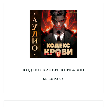
КОДЕКС КРОВИ. КНИГА VIII
М. БОРЗЫХ