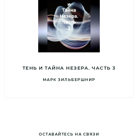
ТЕНЬ И ТАЙНА НЕЗЕРА. ЧАСТЬ 3
МАРК ЗИЛЬБЕРШНИР
ОСТАВАЙТЕСЬ НА СВЯЗИ