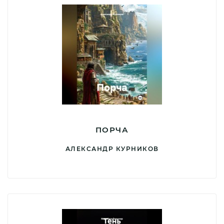
ПОРЧА
АЛЕКСАНДР КУРНИКОВ