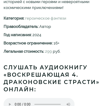
историей с новыми героями и невероятными
космическими приключениями!
Категория:
героическое фэнтези
Правообладатель:
Автор
Год написания:
2024
Возрастное ограничение:
16
+
Легальная стоимость:
299
руб.
СЛУШАТЬ АУДИОКНИГУ
«ВОСКРЕШАЮЩАЯ 4.
ДРАКОНОВСКИЕ СТРАСТИ»
ОНЛАЙН: