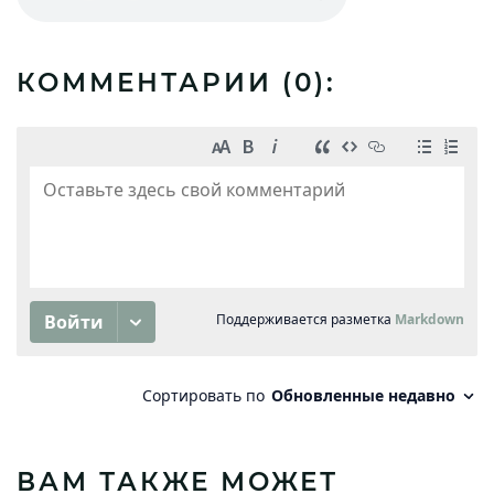
КОММЕНТАРИИ (
0
):
ВАМ ТАКЖЕ МОЖЕТ