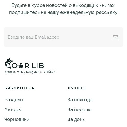
Будьте в курсе новостей о выходящих книгах,
подпишитесь на нашу еженедельную рассылку:
книги, что говорят с тобой
БИБЛИОТЕКА
ЛУЧШЕЕ
Разделы
За полгода
Авторы
За неделю
Черновики
За день