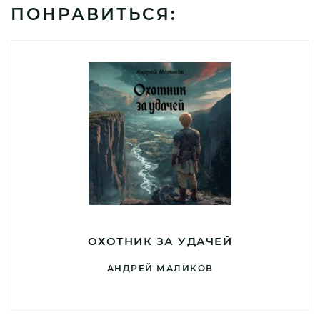
ПОНРАВИТЬСЯ:
ОХОТНИК ЗА УДАЧЕЙ
АНДРЕЙ МАЛИКОВ