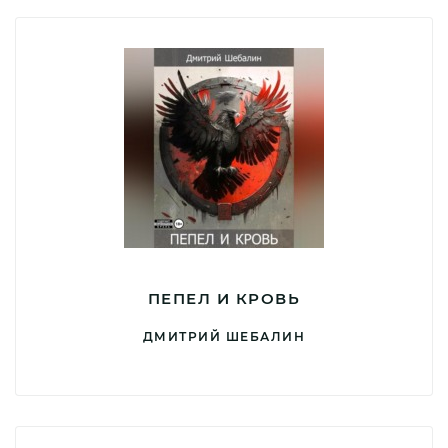
ПЕПЕЛ И КРОВЬ
ДМИТРИЙ ШЕБАЛИН