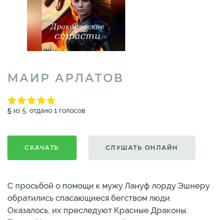
МАИР АРЛАТОВ
5
из 5, отдано 1 голосов
СКАЧАТЬ
СЛУШАТЬ ОНЛАЙН
С просьбой о помощи к мужу Лануф лорду Эшнеру
обратились спасающиеся бегством люди.
Оказалось, их преследуют Красные Драконы.