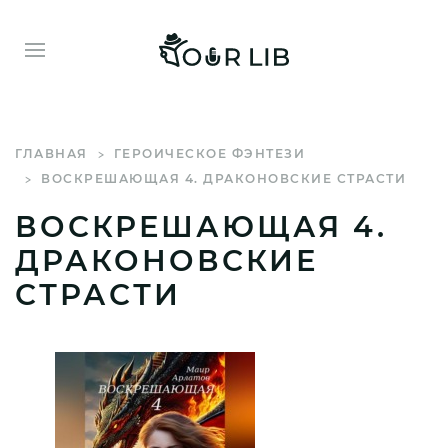
ГЛАВНАЯ
ГЕРОИЧЕСКОЕ ФЭНТЕЗИ
ВОСКРЕШАЮЩАЯ 4. ДРАКОНОВСКИЕ СТРАСТИ
ВОСКРЕШАЮЩАЯ 4.
ДРАКОНОВСКИЕ
СТРАСТИ