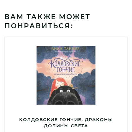
ВАМ ТАКЖЕ МОЖЕТ
ПОНРАВИТЬСЯ:
КОЛДОВСКИЕ ГОНЧИЕ. ДРАКОНЫ
ДОЛИНЫ СВЕТА