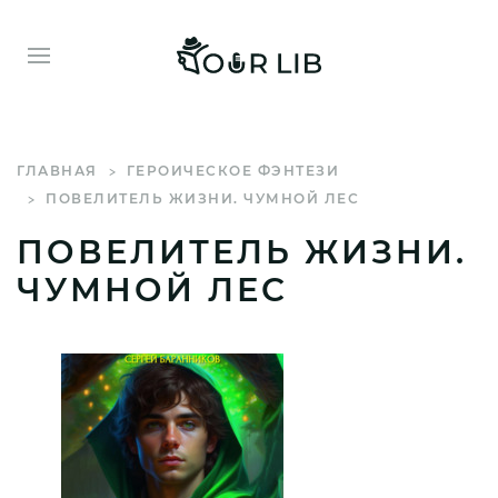
ГЛАВНАЯ
ГЕРОИЧЕСКОЕ ФЭНТЕЗИ
ПОВЕЛИТЕЛЬ ЖИЗНИ. ЧУМНОЙ ЛЕС
ПОВЕЛИТЕЛЬ ЖИЗНИ.
ЧУМНОЙ ЛЕС