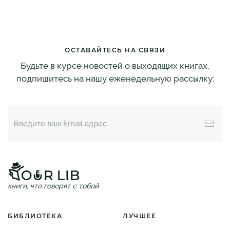
ОСТАВАЙТЕСЬ НА СВЯЗИ
Будьте в курсе новостей о выходящих книгах,
подпишитесь на нашу еженедельную рассылку:
книги, что говорят с тобой
БИБЛИОТЕКА
ЛУЧШЕЕ