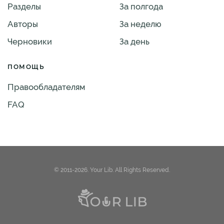
Разделы
За полгода
Авторы
За неделю
Черновики
За день
ПОМОЩЬ
Правообладателям
FAQ
© 2011-2026. Your Lib. All Rights Reserved.