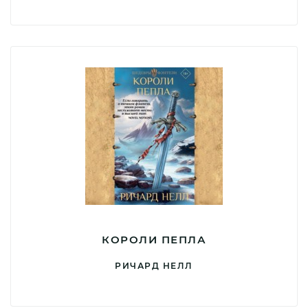
КОРОЛИ ПЕПЛА
РИЧАРД НЕЛЛ