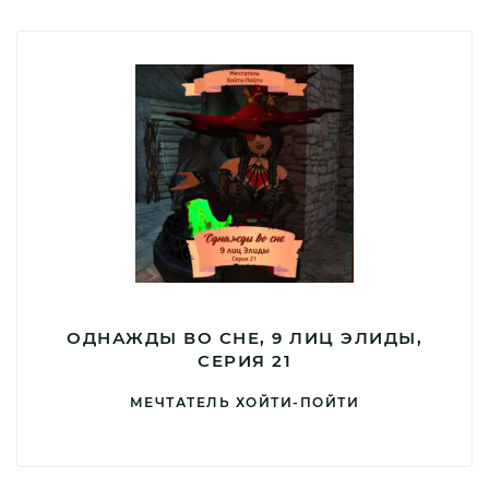
ОДНАЖДЫ ВО СНЕ, 9 ЛИЦ ЭЛИДЫ,
СЕРИЯ 21
МЕЧТАТЕЛЬ ХОЙТИ-ПОЙТИ