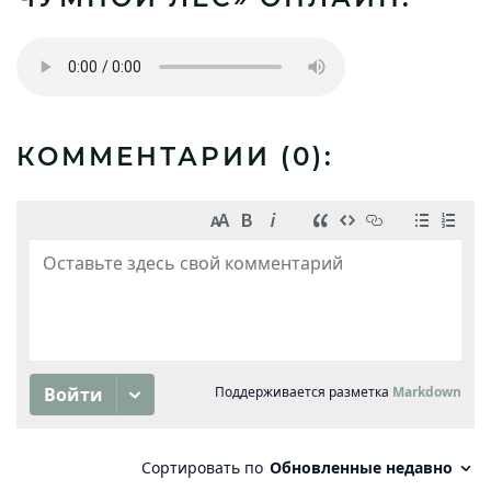
КОММЕНТАРИИ (
0
):