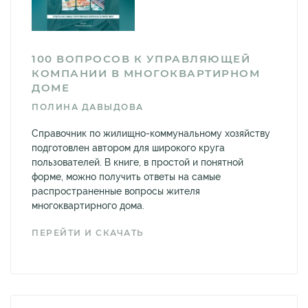
100 ВОПРОСОВ К УПРАВЛЯЮЩЕЙ
КОМПАНИИ В МНОГОКВАРТИРНОМ
ДОМЕ
ПОЛИНА ДАВЫДОВА
Справочник по жилищно-коммунальному хозяйству
подготовлен автором для широкого круга
пользователей. В книге, в простой и понятной
форме, можно получить ответы на самые
распространенные вопросы жителя
многоквартирного дома.
ПЕРЕЙТИ И СКАЧАТЬ