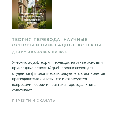
ТЕОРИЯ ПЕРЕВОДА: НАУЧНЫЕ
ОСНОВЫ И ПРИКЛАДНЫЕ АСПЕКТЫ
ДЕНИС ИВАНОВИЧ ЕРШОВ
Учебник &quot;Теория перевода: научные основы и
прикладные аспекты&quot; предназначен для
студентов филологических факультетов, аспирантов,
преподавателей и всех, кто интересуется
вопросами теории и практики перевода. Книга
охватывает...
ПЕРЕЙТИ И СКАЧАТЬ