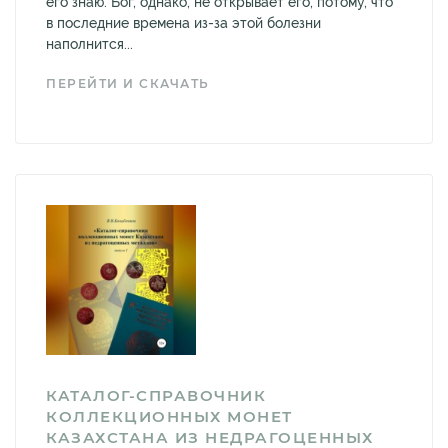
его знаю. Бог, однако, не открывает его, потому, что
в последние времена из-за этой болезни
наполнится...
ПЕРЕЙТИ И СКАЧАТЬ
КАТАЛОГ-СПРАВОЧНИК
КОЛЛЕКЦИОННЫХ МОНЕТ
КАЗАХСТАНА ИЗ НЕДРАГОЦЕННЫХ