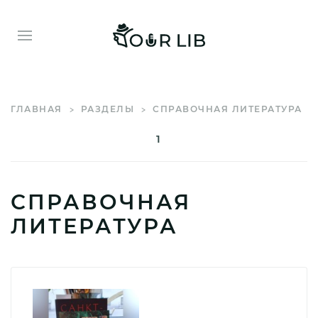
ГЛАВНАЯ
РАЗДЕЛЫ
СПРАВОЧНАЯ ЛИТЕРАТУРА
1
СПРАВОЧНАЯ
ЛИТЕРАТУРА