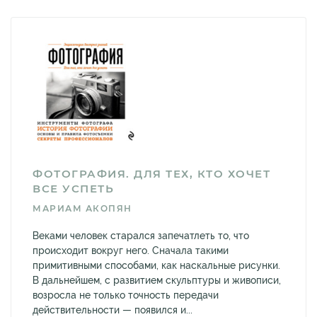
ФОТОГРАФИЯ. ДЛЯ ТЕХ, КТО ХОЧЕТ
ВСЕ УСПЕТЬ
МАРИАМ АКОПЯН
Веками человек старался запечатлеть то, что
происходит вокруг него. Сначала такими
примитивными способами, как наскальные рисунки.
В дальнейшем, с развитием скульптуры и живописи,
возросла не только точность передачи
действительности — появился и...