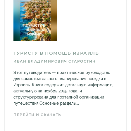
ТУРИСТУ В ПОМОЩЬ ИЗРАИЛЬ
ИВАН ВЛАДИМИРОВИЧ СТАРОСТИН
Этот путеводитель — практическое руководство
для самостоятельного планирования поездки в
Израиль. Книга содержит детальную информацию,
актуальную на ноябрь 2025 года, и
структурирована для поэтапной организации
путешествия.Основные разделы...
ПЕРЕЙТИ И СКАЧАТЬ