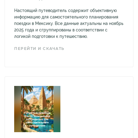
Настоящий путеводитель содержит объективную
информацию для самостоятельного планирования
поездки в Мексику. Все данные актуальны на ноябрь
2025 года и сгруппированы в соответствии с
логикой подготовки к путешествию.
ПЕРЕЙТИ И СКАЧАТЬ