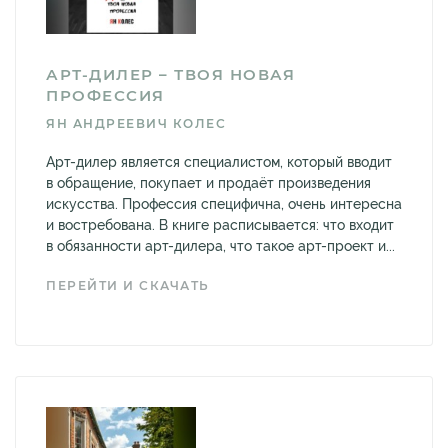
АРТ-ДИЛЕР – ТВОЯ НОВАЯ
ПРОФЕССИЯ
ЯН АНДРЕЕВИЧ КОЛЕС
Арт-дилер является специалистом, который вводит
в обращение, покупает и продаёт произведения
искусства. Профессия специфична, очень интересна
и востребована. В книге расписывается: что входит
в обязанности арт-дилера, что такое арт-проект и...
ПЕРЕЙТИ И СКАЧАТЬ