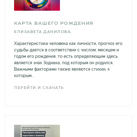
КАРТА ВАШЕГО РОЖДЕНИЯ
ЕЛИЗАВЕТА ДАНИЛОВА
Характеристика человека как личности, прогноз его
судьбы дается в соответствии с числом, месяцем и
годом его рождения, то есть определяющим здесь
является знак Зодиака, под которым он родился.
Важными факторами также являются стихии, к
которым...
ПЕРЕЙТИ И СКАЧАТЬ