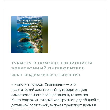
ТУРИСТУ В ПОМОЩЬ ФИЛИППИНЫ
ЭЛЕКТРОННЫЙ ПУТЕВОДИТЕЛЬ
ИВАН ВЛАДИМИРОВИЧ СТАРОСТИН
«Туристу в помощь: Филиппины» — это
практический электронный путеводитель для
самостоятельного планирования путешествия.
Книга содержит готовые маршруты от 7 до 18 дней с
детальной логистикой, включая транспорт, время в