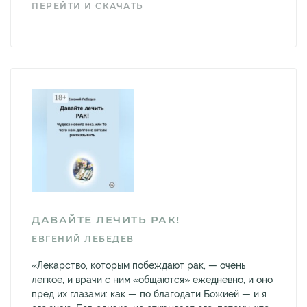
ПЕРЕЙТИ И СКАЧАТЬ
ДАВАЙТЕ ЛЕЧИТЬ РАК!
ЕВГЕНИЙ ЛЕБЕДЕВ
«Лекарство, которым побеждают рак, — очень
легкое, и врачи с ним «общаются» ежедневно, и оно
пред их глазами: как — по благодати Божией — и я