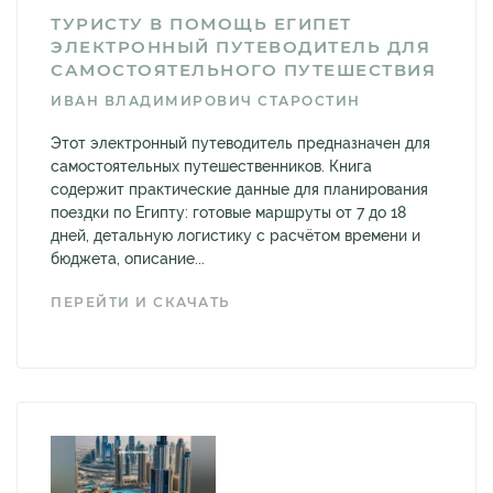
ТУРИСТУ В ПОМОЩЬ ЕГИПЕТ
ЭЛЕКТРОННЫЙ ПУТЕВОДИТЕЛЬ ДЛЯ
САМОСТОЯТЕЛЬНОГО ПУТЕШЕСТВИЯ
ИВАН ВЛАДИМИРОВИЧ СТАРОСТИН
Этот электронный путеводитель предназначен для
самостоятельных путешественников. Книга
содержит практические данные для планирования
поездки по Египту: готовые маршруты от 7 до 18
дней, детальную логистику с расчётом времени и
бюджета, описание...
ПЕРЕЙТИ И СКАЧАТЬ