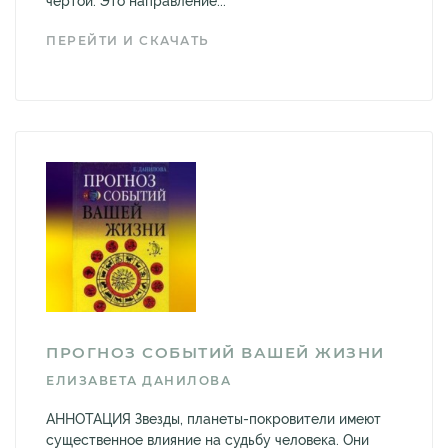
чертой. Это направление...
ПЕРЕЙТИ И СКАЧАТЬ
ПРОГНОЗ СОБЫТИЙ ВАШЕЙ ЖИЗНИ
ЕЛИЗАВЕТА ДАНИЛОВА
АННОТАЦИЯ Звезды, планеты-покровители имеют
существенное влияние на судьбу человека. Они