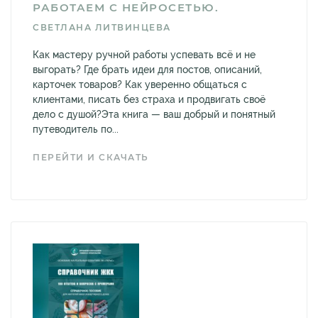
РАБОТАЕМ С НЕЙРОСЕТЬЮ.
СВЕТЛАНА ЛИТВИНЦЕВА
Как мастеру ручной работы успевать всё и не
выгорать? Где брать идеи для постов, описаний,
карточек товаров? Как уверенно общаться с
клиентами, писать без страха и продвигать своё
дело с душой?Эта книга — ваш добрый и понятный
путеводитель по...
ПЕРЕЙТИ И СКАЧАТЬ