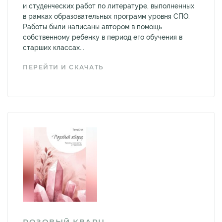
и студенческих работ по литературе, выполненных
в рамках образовательных программ уровня СПО.
Работы были написаны автором в помощь
собственному ребенку в период его обучения в
старших классах...
ПЕРЕЙТИ И СКАЧАТЬ
РОЗОВЫЙ КВАРЦ