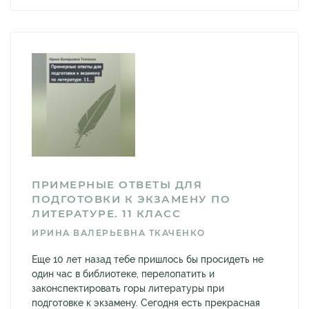
ПРИМЕРНЫЕ ОТВЕТЫ ДЛЯ
ПОДГОТОВКИ К ЭКЗАМЕНУ ПО
ЛИТЕРАТУРЕ. 11 КЛАСС
ИРИНА ВАЛЕРЬЕВНА ТКАЧЕНКО
Еще 10 лет назад тебе пришлось бы просидеть не
один час в библиотеке, перелопатить и
законспектировать горы литературы при
подготовке к экзамену. Сегодня есть прекрасная