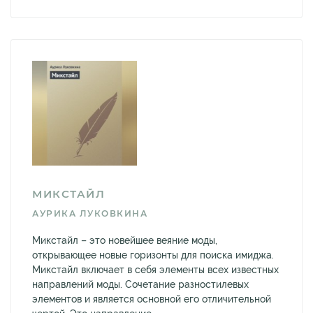
МИКСТАЙЛ
АУРИКА ЛУКОВКИНА
Микстайл – это новейшее веяние моды,
открывающее новые горизонты для поиска имиджа.
Микстайл включает в себя элементы всех известных
направлений моды. Сочетание разностилевых
элементов и является основной его отличительной