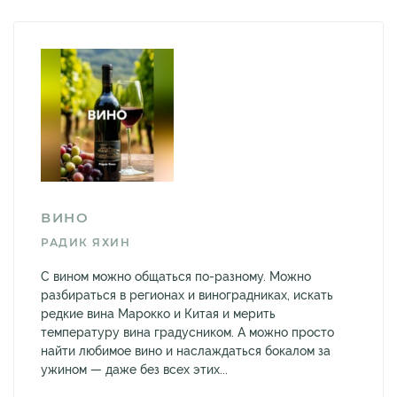
ВИНО
РАДИК ЯХИН
С вином можно общаться по-разному. Можно
разбираться в регионах и виноградниках, искать
редкие вина Марокко и Китая и мерить
температуру вина градусником. А можно просто
найти любимое вино и наслаждаться бокалом за
ужином — даже без всех этих...