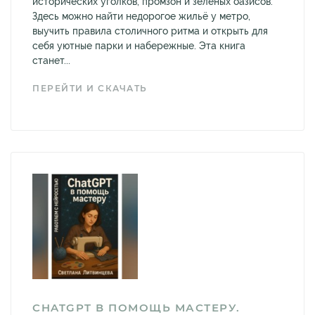
исторических уголков, промзон и зелёных оазисов.
Здесь можно найти недорогое жильё у метро,
выучить правила столичного ритма и открыть для
себя уютные парки и набережные. Эта книга
станет...
ПЕРЕЙТИ И СКАЧАТЬ
CHATGPT В ПОМОЩЬ МАСТЕРУ.