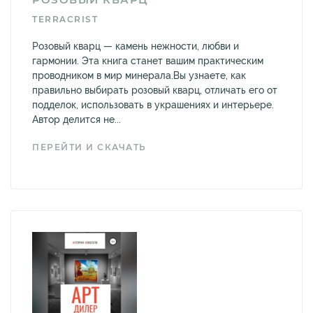
TERRACRIST
Розовый кварц — камень нежности, любви и
гармонии. Эта книга станет вашим практическим
проводником в мир минерала.Вы узнаете, как
правильно выбирать розовый кварц, отличать его от
подделок, использовать в украшениях и интерьере.
Автор делится не...
ПЕРЕЙТИ И СКАЧАТЬ