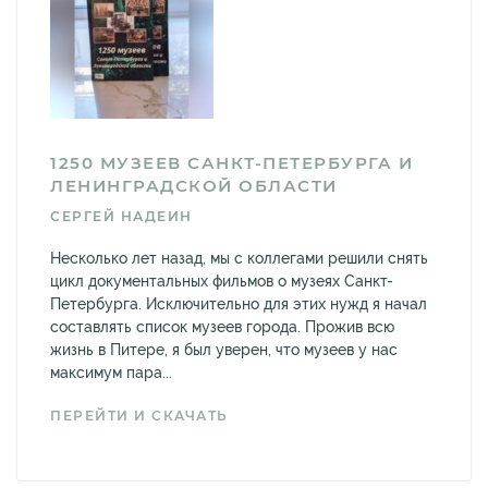
1250 МУЗЕЕВ САНКТ-ПЕТЕРБУРГА И
ЛЕНИНГРАДСКОЙ ОБЛАСТИ
СЕРГЕЙ НАДЕИН
Несколько лет назад, мы с коллегами решили снять
цикл документальных фильмов о музеях Санкт-
Петербурга. Исключительно для этих нужд я начал
составлять список музеев города. Прожив всю
жизнь в Питере, я был уверен, что музеев у нас
максимум пара...
ПЕРЕЙТИ И СКАЧАТЬ