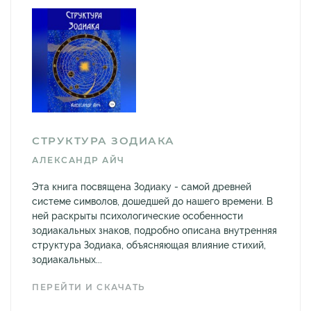
СТРУКТУРА ЗОДИАКА
АЛЕКСАНДР АЙЧ
Эта книга посвящена Зодиаку - самой древней
системе символов, дошедшей до нашего времени. В
ней раскрыты психологические особенности
зодиакальных знаков, подробно описана внутренняя
структура Зодиака, объясняющая влияние стихий,
зодиакальных...
ПЕРЕЙТИ И СКАЧАТЬ