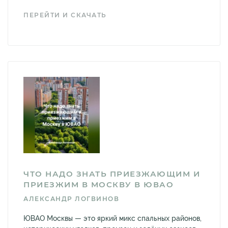
ПЕРЕЙТИ И СКАЧАТЬ
ЧТО НАДО ЗНАТЬ ПРИЕЗЖАЮЩИМ И
ПРИЕЗЖИМ В МОСКВУ В ЮВАО
АЛЕКСАНДР ЛОГВИНОВ
ЮВАО Москвы — это яркий микс спальных районов,