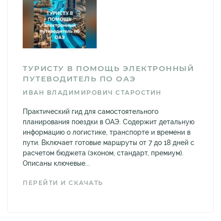
ТУРИСТУ В ПОМОЩЬ ЭЛЕКТРОННЫЙ
ПУТЕВОДИТЕЛЬ ПО ОАЭ
ИВАН ВЛАДИМИРОВИЧ СТАРОСТИН
Практический гид для самостоятельного
планирования поездки в ОАЭ. Содержит детальную
информацию о логистике, транспорте и времени в
пути. Включает готовые маршруты от 7 до 18 дней с
расчетом бюджета (эконом, стандарт, премиум).
Описаны ключевые...
ПЕРЕЙТИ И СКАЧАТЬ