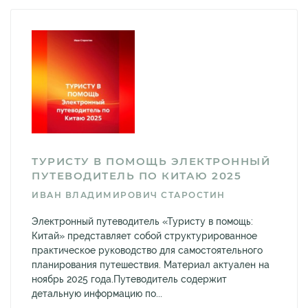
ТУРИСТУ В ПОМОЩЬ ЭЛЕКТРОННЫЙ
ПУТЕВОДИТЕЛЬ ПО КИТАЮ 2025
ИВАН ВЛАДИМИРОВИЧ СТАРОСТИН
Электронный путеводитель «Туристу в помощь:
Китай» представляет собой структурированное
практическое руководство для самостоятельного
планирования путешествия. Материал актуален на
ноябрь 2025 года.Путеводитель содержит
детальную информацию по...