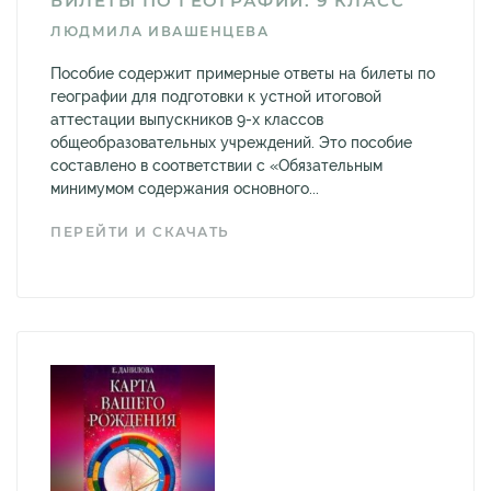
БИЛЕТЫ ПО ГЕОГРАФИИ. 9 КЛАСС
ЛЮДМИЛА ИВАШЕНЦЕВА
Пособие содержит примерные ответы на билеты по
географии для подготовки к устной итоговой
аттестации выпускников 9-х классов
общеобразовательных учреждений. Это пособие
составлено в соответствии с «Обязательным
минимумом содержания основного...
ПЕРЕЙТИ И СКАЧАТЬ