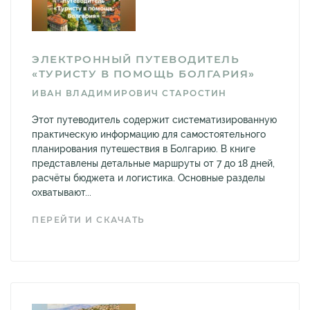
ЭЛЕКТРОННЫЙ ПУТЕВОДИТЕЛЬ
«ТУРИСТУ В ПОМОЩЬ БОЛГАРИЯ»
ИВАН ВЛАДИМИРОВИЧ СТАРОСТИН
Этот путеводитель содержит систематизированную
практическую информацию для самостоятельного
планирования путешествия в Болгарию. В книге
представлены детальные маршруты от 7 до 18 дней,
расчёты бюджета и логистика. Основные разделы
охватывают...
ПЕРЕЙТИ И СКАЧАТЬ