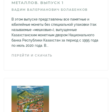
МЕТАЛЛОВ. ВЫПУСК 1
ВАДИМ ВАЛЕРИАНОВИЧ БОЛАБЕНКОВ
В этом выпуске представлены все памятные и
юбилейные монеты без специальной упаковки (так
называемые «мешковые»), выпущенные
Казахстанским монетным двором Национального
банка Республики Казахстан за период с 1995 года
по июль 2020 года. В...
ПЕРЕЙТИ И СКАЧАТЬ