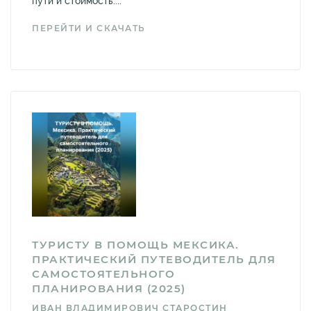
пути и стоимость....
ПЕРЕЙТИ И СКАЧАТЬ
ТУРИСТУ В ПОМОЩЬ МЕКСИКА.
ПРАКТИЧЕСКИЙ ПУТЕВОДИТЕЛЬ ДЛЯ
САМОСТОЯТЕЛЬНОГО
ПЛАНИРОВАНИЯ (2025)
ИВАН ВЛАДИМИРОВИЧ СТАРОСТИН