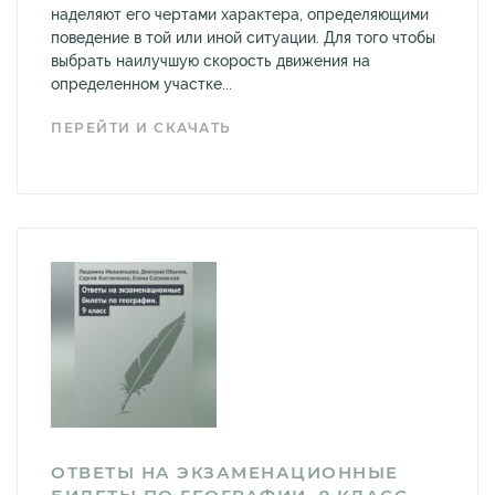
наделяют его чертами характера, определяющими
поведение в той или иной ситуации. Для того чтобы
выбрать наилучшую скорость движения на
определенном участке...
ПЕРЕЙТИ И СКАЧАТЬ
ОТВЕТЫ НА ЭКЗАМЕНАЦИОННЫЕ