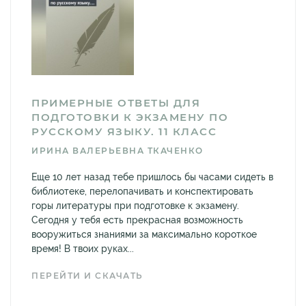
ПРИМЕРНЫЕ ОТВЕТЫ ДЛЯ
ПОДГОТОВКИ К ЭКЗАМЕНУ ПО
РУССКОМУ ЯЗЫКУ. 11 КЛАСС
ИРИНА ВАЛЕРЬЕВНА ТКАЧЕНКО
Еще 10 лет назад тебе пришлось бы часами сидеть в
библиотеке, перелопачивать и конспектировать
горы литературы при подготовке к экзамену.
Сегодня у тебя есть прекрасная возможность
вооружиться знаниями за максимально короткое
время! В твоих руках...
ПЕРЕЙТИ И СКАЧАТЬ