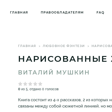
ГЛАВНАЯ
ПРАВООБЛАДАТЕЛЯМ
FAQ
ГЛАВНАЯ
ЛЮБОВНОЕ ФЭНТЕЗИ
НАРИСОВ
НАРИСОВАННЫЕ
ВИТАЛИЙ МУШКИН
0
из 5, отдано 0 голосов
Книга состоит из 4-х рассказов, 2 из которы
связаны между собой сюжетной линией, но мог