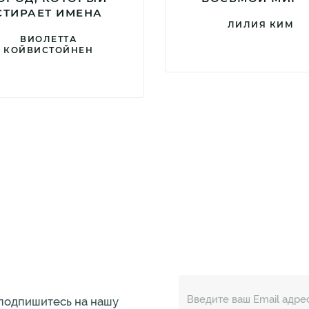
СТИРАЕТ ИМЕНА
ЛИЛИЯ КИМ
ВИОЛЕТТА
КОЙВИСТОЙНЕН
 подпишитесь на нашу