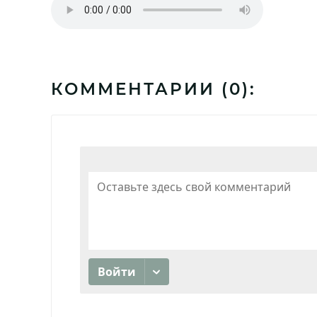
КОММЕНТАРИИ (
0
):