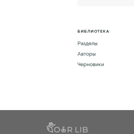
БИБЛИОТЕКА
Разделы
Авторы
Черновики