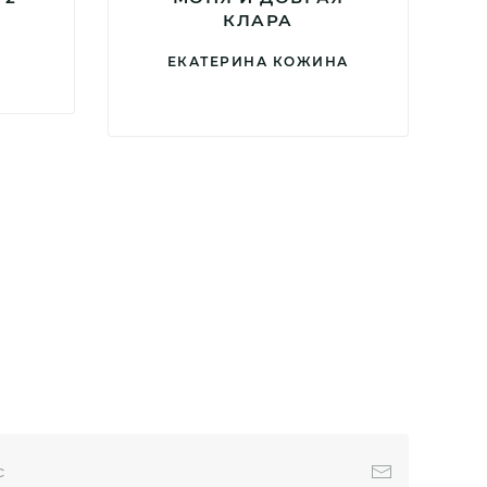
КЛАРА
ЕКАТЕРИНА КОЖИНА