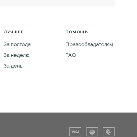
ЛУЧШЕЕ
ПОМОЩЬ
За полгода
Правообладателям
За неделю
FAQ
За день