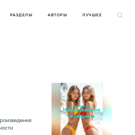
РАЗДЕЛЫ
АВТОРЫ
ЛУЧШЕЕ
Произведения
ности.