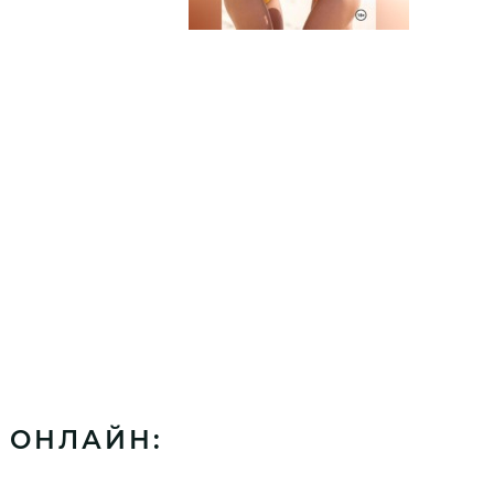
 ОНЛАЙН: