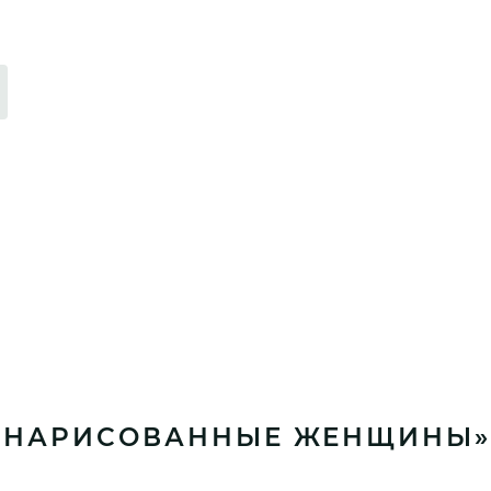
 «НАРИСОВАННЫЕ ЖЕНЩИНЫ»