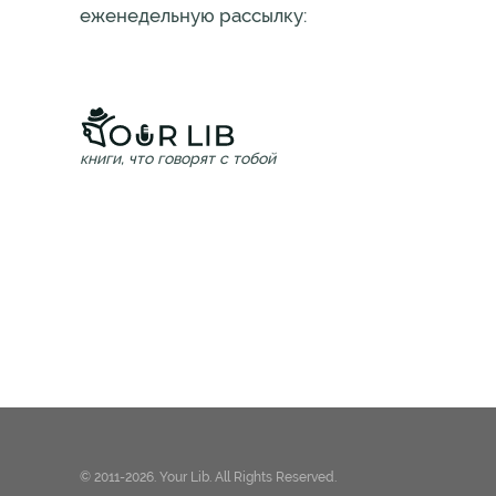
еженедельную рассылку:
книги, что говорят с тобой
© 2011-2026. Your Lib. All Rights Reserved.