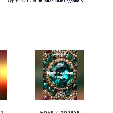
 2
МОНЯ И ДОБРАЯ