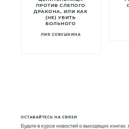
ПРОТИВ СЛЕПОГО
ДРАКОНА, ИЛИ КАК
(НЕ) УБИТЬ
БОЛЬНОГО
ЛИЯ СОВУШКИНА
ОСТАВАЙТЕСЬ НА СВЯЗИ
Будьте в курсе новостей о выходящих книгах,