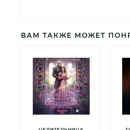
ВАМ ТАКЖЕ МОЖЕТ ПОН
ЦЕЛИТЕЛЬНИЦА
Г