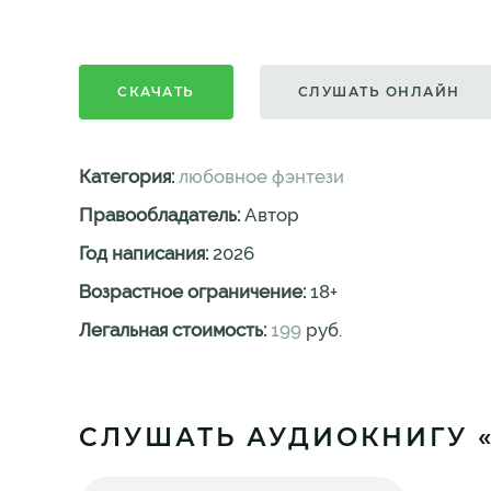
СКАЧАТЬ
СЛУШАТЬ ОНЛАЙН
Категория:
любовное фэнтези
Правообладатель:
Автор
Год написания:
2026
Возрастное ограничение:
18
+
Легальная стоимость:
199
руб.
СЛУШАТЬ АУДИОКНИГУ