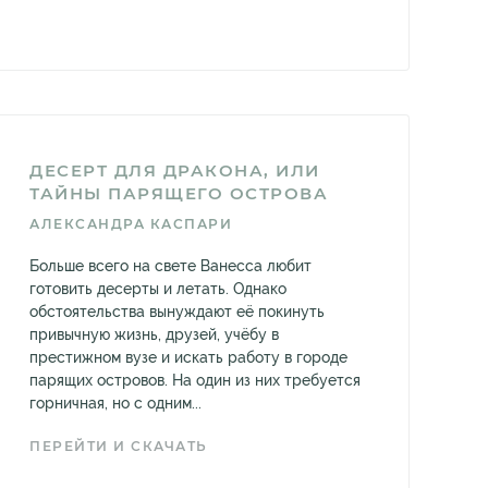
ДЕСЕРТ ДЛЯ ДРАКОНА, ИЛИ
ТАЙНЫ ПАРЯЩЕГО ОСТРОВА
АЛЕКСАНДРА КАСПАРИ
Больше всего на свете Ванесса любит
готовить десерты и летать. Однако
обстоятельства вынуждают её покинуть
привычную жизнь, друзей, учёбу в
престижном вузе и искать работу в городе
парящих островов. На один из них требуется
горничная, но с одним...
ПЕРЕЙТИ И СКАЧАТЬ