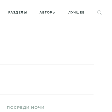
РАЗДЕЛЫ
АВТОРЫ
ЛУЧШЕЕ
ПОСРЕДИ НОЧИ