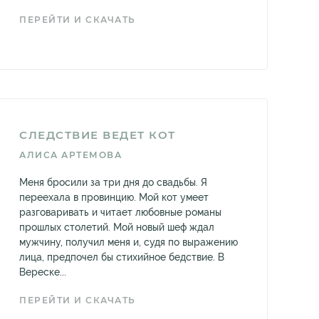
ПЕРЕЙТИ И СКАЧАТЬ
СЛЕДСТВИЕ ВЕДЕТ КОТ
АЛИСА АРТЕМОВА
Меня бросили за три дня до свадьбы. Я
переехала в провинцию. Мой кот умеет
разговаривать и читает любовные романы
прошлых столетий. Мой новый шеф ждал
мужчину, получил меня и, судя по выражению
лица, предпочел бы стихийное бедствие. В
Вереске...
ПЕРЕЙТИ И СКАЧАТЬ