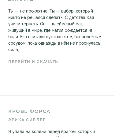
Ты — не проклятие. Ты — выбор, который
никто не решался сделать. С детства Кая
учили терпеть. Он — клеймёный маг,
живущий в мире, где магия рождается из
боли. Его считали пустоцветом, бесполезным
сосудом, пока однажды в нём не проснулась
сила,...
ПЕРЕЙТИ И СКАЧАТЬ
КРОВЬ ФОРСА
ЭРИКА СИЛЛЕР
Я упала на колени перед врагом, который