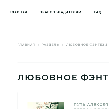
ГЛАВНАЯ
ПРАВООБЛАДАТЕЛЯМ
FAQ
ГЛАВНАЯ
РАЗДЕЛЫ
ЛЮБОВНОЕ ФЭНТЕЗИ
ЛЮБОВНОЕ ФЭНТ
ПУТЬ АЛЕКСЕЯ