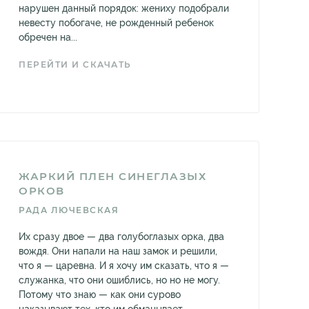
нарушен данный порядок: жениху подобрали
невесту побогаче, не рожденный ребенок
обречен на...
ПЕРЕЙТИ И СКАЧАТЬ
ЖАРКИЙ ПЛЕН СИНЕГЛАЗЫХ
ОРКОВ
РАДА ЛЮЧЕВСКАЯ
Их сразу двое — два голубоглазых орка, два
вождя. Они напали на наш замок и решили,
что я — царевна. И я хочу им сказать, что я —
служанка, что они ошиблись, но но не могу.
Потому что знаю — как они сурово