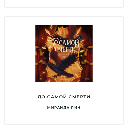
ДО САМОЙ СМЕРТИ
МИРАНДА ЛИН