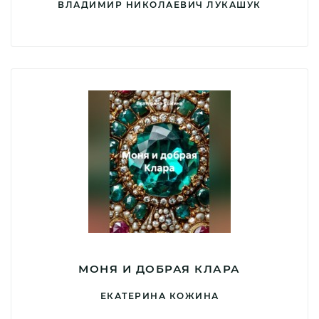
ВЛАДИМИР НИКОЛАЕВИЧ ЛУКАШУК
МОНЯ И ДОБРАЯ КЛАРА
ЕКАТЕРИНА КОЖИНА