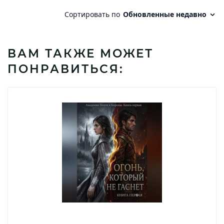
ВАМ ТАКЖЕ МОЖЕТ
ПОНРАВИТЬСЯ: