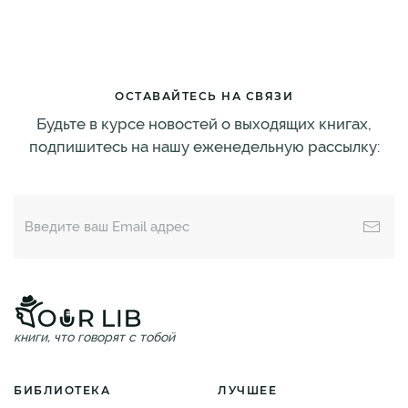
ОСТАВАЙТЕСЬ НА СВЯЗИ
Будьте в курсе новостей о выходящих книгах,
подпишитесь на нашу еженедельную рассылку:
книги, что говорят с тобой
БИБЛИОТЕКА
ЛУЧШЕЕ