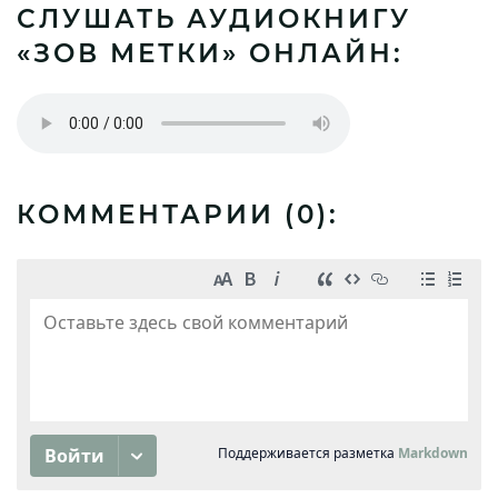
СЛУШАТЬ АУДИОКНИГУ
«ЗОВ МЕТКИ» ОНЛАЙН:
КОММЕНТАРИИ (
0
):