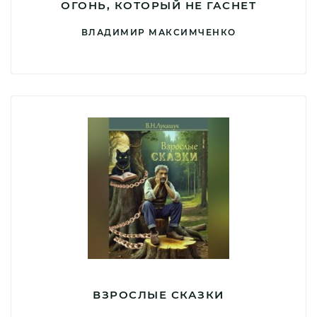
ОГОНЬ, КОТОРЫЙ НЕ ГАСНЕТ
ВЛАДИМИР МАКСИМЧЕНКО
ВЗРОСЛЫЕ СКАЗКИ