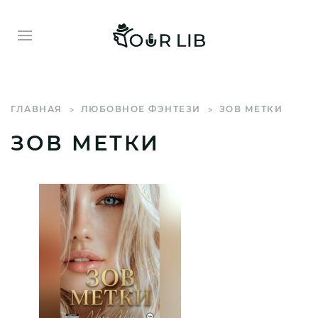
ГЛАВНАЯ
ЛЮБОВНОЕ ФЭНТЕЗИ
ЗОВ МЕТКИ
ЗОВ МЕТКИ