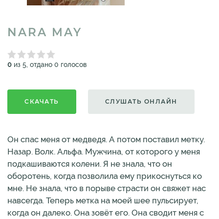
NARA MAY
0
из 5, отдано 0 голосов
СКАЧАТЬ
СЛУШАТЬ ОНЛАЙН
Он спас меня от медведя. А потом поставил метку.
Назар. Волк. Альфа. Мужчина, от которого у меня
подкашиваются колени. Я не знала, что он
оборотень, когда позволила ему прикоснуться ко
мне. Не знала, что в порыве страсти он свяжет нас
навсегда. Теперь метка на моей шее пульсирует,
когда он далеко. Она зовёт его. Она сводит меня с