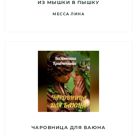
ИЗ МЫШКИ В ПЫШКУ
МЕССА ЛИНА
ЧАРОВНИЦА ДЛЯ БАЮНА