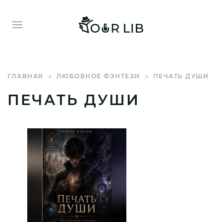
ГЛАВНАЯ
ЛЮБОВНОЕ ФЭНТЕЗИ
ПЕЧАТЬ ДУШИ
ПЕЧАТЬ ДУШИ