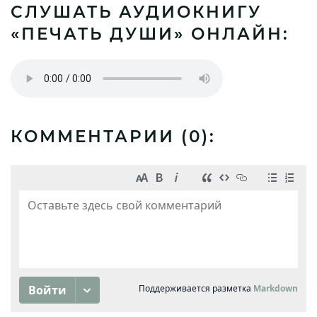
СЛУШАТЬ АУДИОКНИГУ
«ПЕЧАТЬ ДУШИ» ОНЛАЙН:
КОММЕНТАРИИ (
0
):