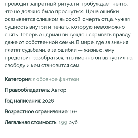
проводит запретный ритуал и пробуждает нечто,
что не должно было проснуться. Цена ошибки
оказывается слишком высокой: смерть отца, чужая
сущность внутри и печать, которую невозможно
снять. Теперь Андриан вынужден скрывать правду
даже от собственной семьи. В мире, где за знания
платят судьбами, а за ошибки — жизнью, ему
предстоит разобраться, что именно он выпустил на
свободу и кем становится сам.
Категория:
любовное фэнтези
Правообладатель:
Автор
Год написания:
2026
Возрастное ограничение:
16
+
Легальная стоимость:
199
руб.