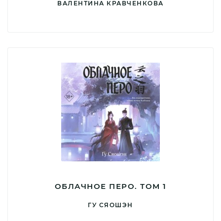
ВАЛЕНТИНА КРАВЧЕНКОВА
ОБЛАЧНОЕ ПЕРО. ТОМ 1
ГУ СЯОШЭН