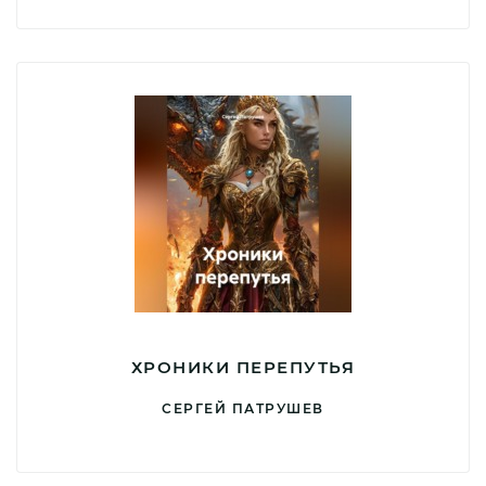
ХРОНИКИ ПЕРЕПУТЬЯ
СЕРГЕЙ ПАТРУШЕВ