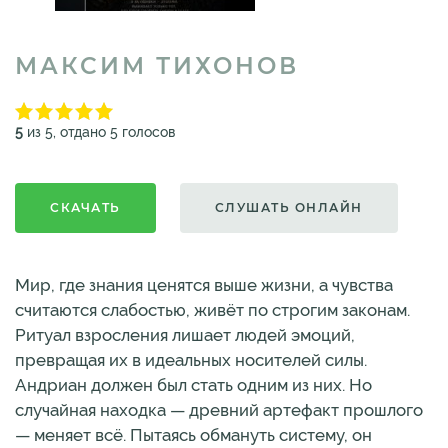
МАКСИМ ТИХОНОВ
5
из 5, отдано 5 голосов
СКАЧАТЬ
СЛУШАТЬ ОНЛАЙН
Мир, где знания ценятся выше жизни, а чувства
считаются слабостью, живёт по строгим законам.
Ритуал взросления лишает людей эмоций,
превращая их в идеальных носителей силы.
Андриан должен был стать одним из них. Но
случайная находка — древний артефакт прошлого
— меняет всё. Пытаясь обмануть систему, он