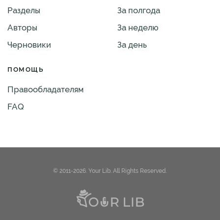
Разделы
За полгода
Авторы
За неделю
Черновики
За день
ПОМОЩЬ
Правообладателям
FAQ
© 2011-2026. Your Lib. All Rights Reserved.