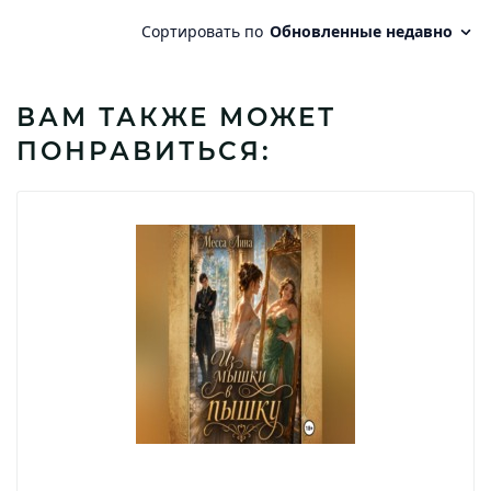
ВАМ ТАКЖЕ МОЖЕТ
ПОНРАВИТЬСЯ: