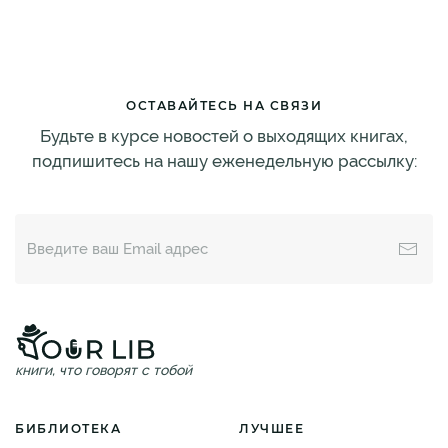
ОСТАВАЙТЕСЬ НА СВЯЗИ
Будьте в курсе новостей о выходящих книгах,
подпишитесь на нашу еженедельную рассылку:
книги, что говорят с тобой
БИБЛИОТЕКА
ЛУЧШЕЕ