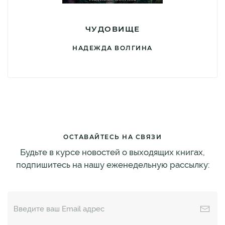
ЧУДОВИЩЕ
НАДЕЖДА ВОЛГИНА
ОСТАВАЙТЕСЬ НА СВЯЗИ
Будьте в курсе новостей о выходящих книгах,
подпишитесь на нашу еженедельную рассылку: