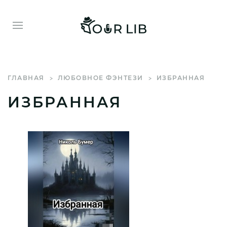
ГЛАВНАЯ
ЛЮБОВНОЕ ФЭНТЕЗИ
ИЗБРАННАЯ
ИЗБРАННАЯ