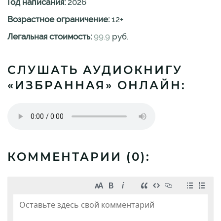
Год написания:
2026
Возрастное ограничение:
12
+
Легальная стоимость:
99.9
руб.
СЛУШАТЬ АУДИОКНИГУ
«ИЗБРАННАЯ» ОНЛАЙН:
КОММЕНТАРИИ (
0
):