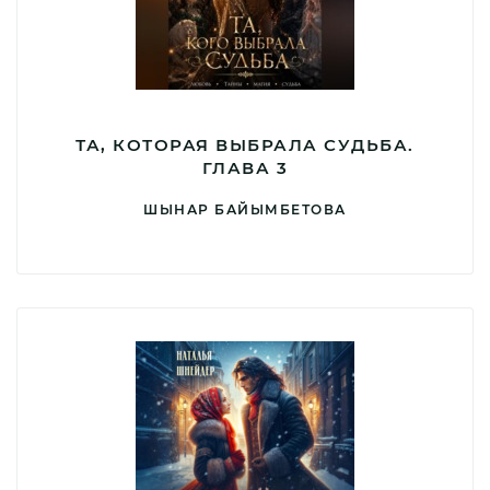
ТА, КОТОРАЯ ВЫБРАЛА СУДЬБА.
ГЛАВА 3
ШЫНАР БАЙЫМБЕТОВА