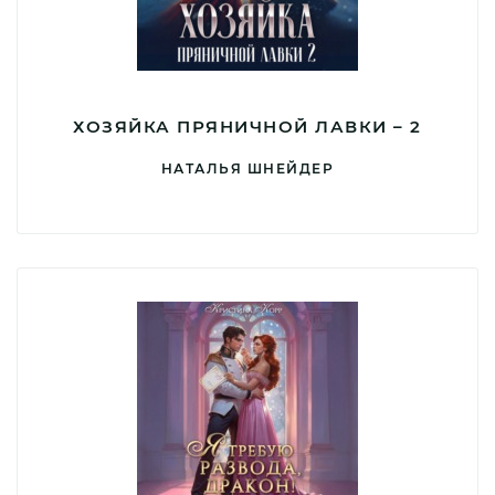
ХОЗЯЙКА ПРЯНИЧНОЙ ЛАВКИ – 2
НАТАЛЬЯ ШНЕЙДЕР