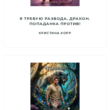
Я ТРЕБУЮ РАЗВОДА, ДРАКОН.
ПОПАДАНКА ПРОТИВ!
КРИСТИНА КОРР