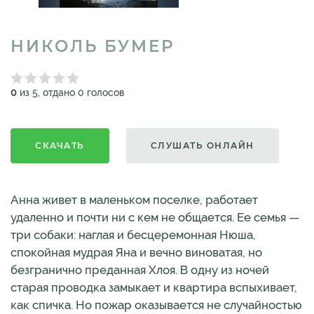
НИКОЛЬ БУМЕР
0
из 5, отдано 0 голосов
СКАЧАТЬ
СЛУШАТЬ ОНЛАЙН
Анна живет в маленьком поселке, работает
удаленно и почти ни с кем не общается. Ее семья —
три собаки: наглая и бесцеремонная Нюша,
спокойная мудрая Яна и вечно виноватая, но
безгранично преданная Хлоя. В одну из ночей
старая проводка замыкает и квартира вспыхивает,
как спичка. Но пожар оказывается не случайностью