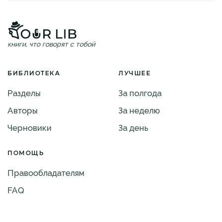
книги, что говорят с тобой
БИБЛИОТЕКА
ЛУЧШЕЕ
Разделы
За полгода
Авторы
За неделю
Черновики
За день
ПОМОЩЬ
Правообладателям
FAQ