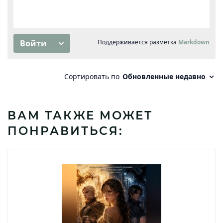
ВАМ ТАКЖЕ МОЖЕТ
ПОНРАВИТЬСЯ: