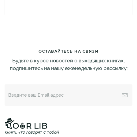
ОСТАВАЙТЕСЬ НА СВЯЗИ
Будьте в курсе новостей о выходящих книгах,
подпишитесь на нашу еженедельную рассылку:
книги, что говорят с тобой