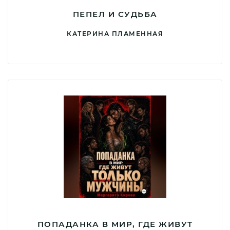
ПЕПЕЛ И СУДЬБА
КАТЕРИНА ПЛАМЕННАЯ
ПОПАДАНКА В МИР, ГДЕ ЖИВУТ