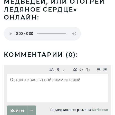
МЕДВЕДЕЙ, ИЛИ ОТОГРЕЙ
ЛЕДЯНОЕ СЕРДЦЕ»
ОНЛАЙН:
КОММЕНТАРИИ (
0
):