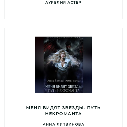
АУРЕЛИЯ АСТЕР
МЕНЯ ВИДЯТ ЗВЕЗДЫ. ПУТЬ
НЕКРОМАНТА
АННА ЛИТВИНОВА