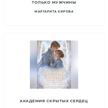
ТОЛЬКО МУЖЧИНЫ
МАРГАРИТА КИРОВА
АКАДЕМИЯ СКРЫТЫХ СЕРДЕЦ