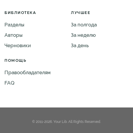
БИБЛИОТЕКА
ЛУЧШЕЕ
Разделы
За полгода
Авторы
За неделю
Черновики
За день
ПОМОЩЬ
Правообладателям
FAQ
© 2011-2026. Your Lib. All Rights Reserved.