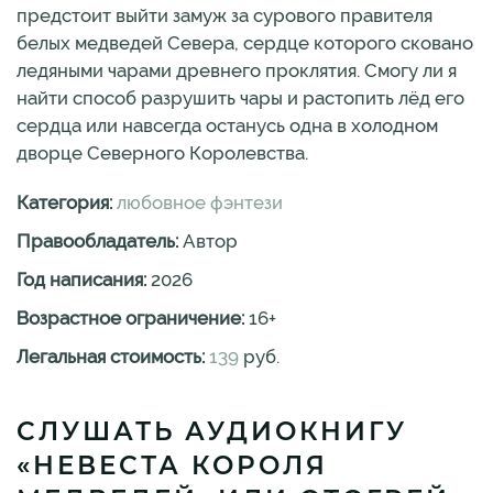
предстоит выйти замуж за сурового правителя
белых медведей Севера, сердце которого сковано
ледяными чарами древнего проклятия. Смогу ли я
найти способ разрушить чары и растопить лёд его
сердца или навсегда останусь одна в холодном
дворце Северного Королевства.
Категория:
любовное фэнтези
Правообладатель:
Автор
Год написания:
2026
Возрастное ограничение:
16
+
Легальная стоимость:
139
руб.
СЛУШАТЬ АУДИОКНИГУ
«НЕВЕСТА КОРОЛЯ