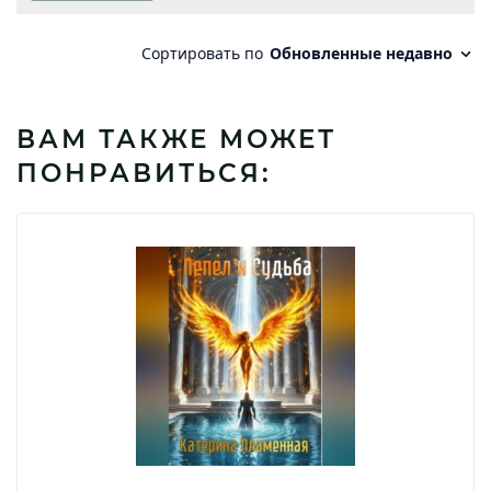
ВАМ ТАКЖЕ МОЖЕТ
ПОНРАВИТЬСЯ: