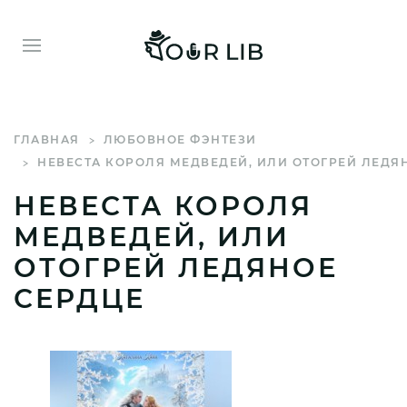
ГЛАВНАЯ
ЛЮБОВНОЕ ФЭНТЕЗИ
НЕВЕСТА КОРОЛЯ МЕДВЕДЕЙ, ИЛИ ОТОГРЕЙ ЛЕДЯ
НЕВЕСТА КОРОЛЯ
МЕДВЕДЕЙ, ИЛИ
ОТОГРЕЙ ЛЕДЯНОЕ
СЕРДЦЕ