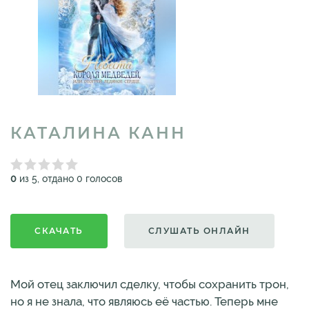
КАТАЛИНА КАНН
0
из 5, отдано 0 голосов
СКАЧАТЬ
СЛУШАТЬ ОНЛАЙН
Мой отец заключил сделку, чтобы сохранить трон,
но я не знала, что являюсь её частью. Теперь мне