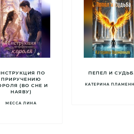
ИНСТРУКЦИЯ ПО
ПЕПЕЛ И СУДЬ
ПРИРУЧЕНИЮ
КАТЕРИНА ПЛАМЕН
ОРОЛЯ (ВО СНЕ И
НАЯВУ)
МЕССА ЛИНА