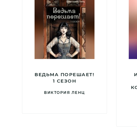
ВЕДЬМА ПОРЕШАЕТ!
1 СЕЗОН
К
ВИКТОРИЯ ЛЕНЦ