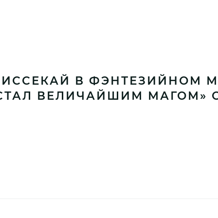
ИССЕКАЙ В ФЭНТЕЗИЙНОМ МИ
 СТАЛ ВЕЛИЧАЙШИМ МАГОМ» 