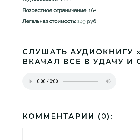
Возрастное ограничение:
16
+
Легальная стоимость:
149
руб.
СЛУШАТЬ АУДИОКНИГУ «
ВКАЧАЛ ВСЁ В УДАЧУ И
КОММЕНТАРИИ (
0
):