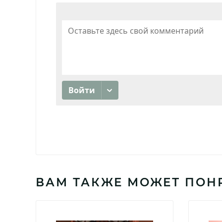
ВАМ ТАКЖЕ МОЖЕТ ПОН