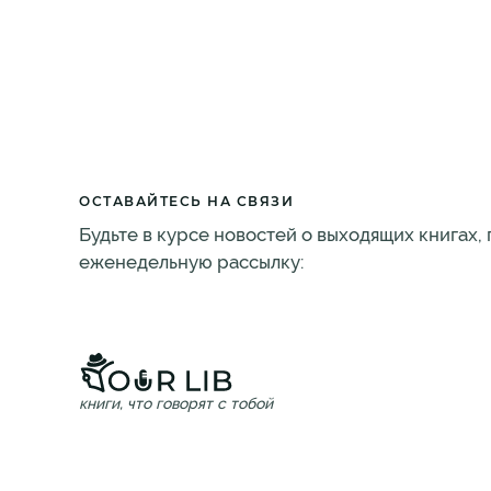
ОСТАВАЙТЕСЬ НА СВЯЗИ
Будьте в курсе новостей о выходящих книгах,
еженедельную рассылку:
книги, что говорят с тобой