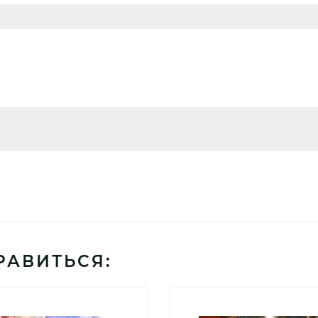
РАВИТЬСЯ: