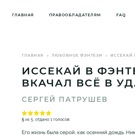
ГЛАВНАЯ
ПРАВООБЛАДАТЕЛЯМ
FAQ
ГЛАВНАЯ
ЛЮБОВНОЕ ФЭНТЕЗИ
ИССЕКАЙ 
ИССЕКАЙ В ФЭНТ
ВКАЧАЛ ВСЁ В У
СЕРГЕЙ ПАТРУШЕВ
5
из 5, отдано 1 голосов
Его жизнь была серой, как осенний дождь. Ник