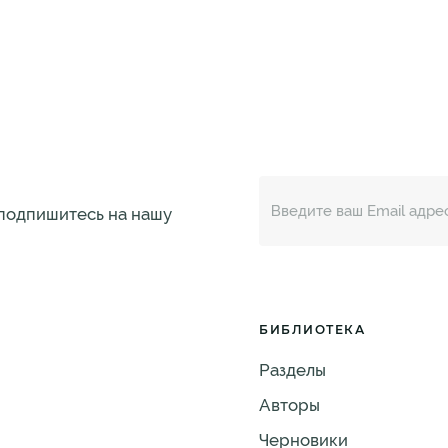
 подпишитесь на нашу
БИБЛИОТЕКА
Разделы
Авторы
Черновики