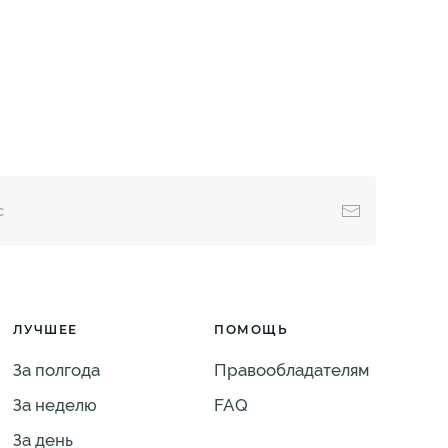
ЛУЧШЕЕ
ПОМОЩЬ
За полгода
Правообладателям
За неделю
FAQ
За день