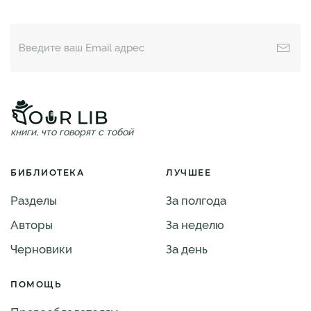
книги, что говорят с тобой
БИБЛИОТЕКА
ЛУЧШЕЕ
Разделы
За полгода
Авторы
За неделю
Черновики
За день
ПОМОЩЬ