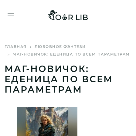
ГЛАВНАЯ
ЛЮБОВНОЕ ФЭНТЕЗИ
МАГ-НОВИЧОК: ЕДЕНИЦА ПО ВСЕМ ПАРАМЕТРАМ
МАГ-НОВИЧОК:
ЕДЕНИЦА ПО ВСЕМ
ПАРАМЕТРАМ