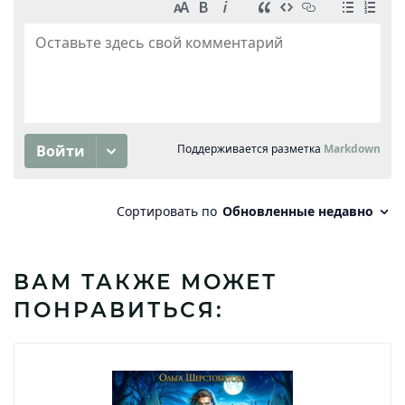
ВАМ ТАКЖЕ МОЖЕТ
ПОНРАВИТЬСЯ: