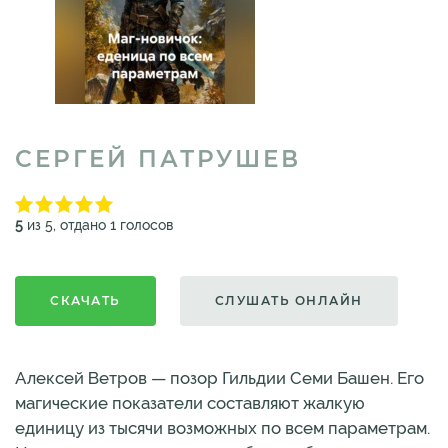
СЕРГЕЙ ПАТРУШЕВ
5
из 5, отдано 1 голосов
СКАЧАТЬ
СЛУШАТЬ ОНЛАЙН
Алексей Ветров — позор Гильдии Семи Башен. Его
магические показатели составляют жалкую
единицу из тысячи возможных по всем параметрам.