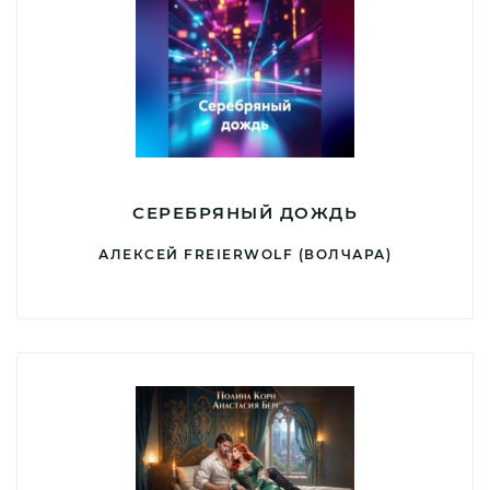
СЕРЕБРЯНЫЙ ДОЖДЬ
АЛЕКСЕЙ FREIERWOLF (ВОЛЧАРА)