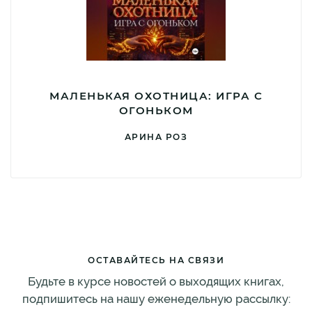
МАЛЕНЬКАЯ ОХОТНИЦА: ИГРА С
ОГОНЬКОМ
АРИНА РОЗ
ОСТАВАЙТЕСЬ НА СВЯЗИ
Будьте в курсе новостей о выходящих книгах,
подпишитесь на нашу еженедельную рассылку: