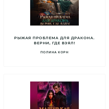
РЫЖАЯ ПРОБЛЕМА ДЛЯ ДРАКОНА.
ВЕРНИ, ГДЕ ВЗЯЛ!
ПОЛИНА КОРН