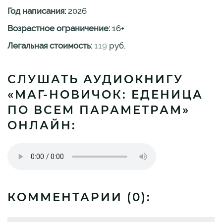
Год написания:
2026
Возрастное ограничение:
16
+
Легальная стоимость:
119
руб.
СЛУШАТЬ АУДИОКНИГУ
«МАГ-НОВИЧОК: ЕДЕНИЦА
ПО ВСЕМ ПАРАМЕТРАМ»
ОНЛАЙН:
КОММЕНТАРИИ (
0
):