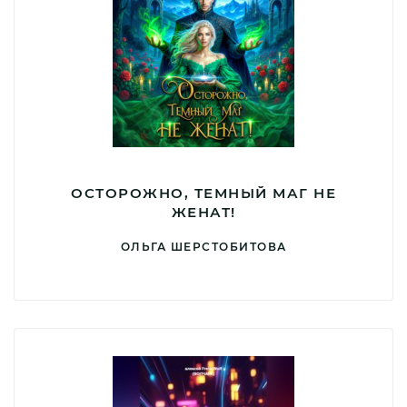
ОСТОРОЖНО, ТЕМНЫЙ МАГ НЕ
ЖЕНАТ!
ОЛЬГА ШЕРСТОБИТОВА