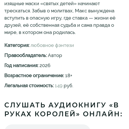
изящные маски «святых детей» начинают
трескаться. Забыв о молитвах, Макс вынуждена
вступить в опасную игру, где ставка — жизни её
друзей, её собственная судьба и сама правда о
мире, в котором она родилась.
Категория:
любовное фэнтези
Правообладатель:
Автор
Год написания:
2026
Возрастное ограничение:
18
+
Легальная стоимость:
149
руб.
СЛУШАТЬ АУДИОКНИГУ «В
РУКАХ КОРОЛЕЙ» ОНЛАЙН: