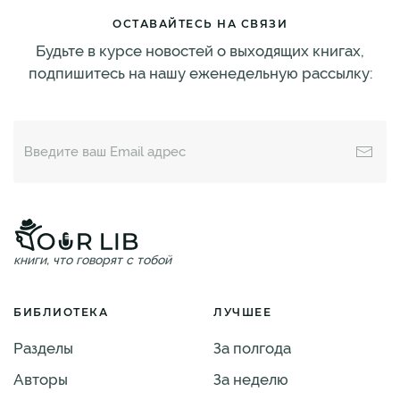
ОСТАВАЙТЕСЬ НА СВЯЗИ
Будьте в курсе новостей о выходящих книгах,
подпишитесь на нашу еженедельную рассылку:
книги, что говорят с тобой
БИБЛИОТЕКА
ЛУЧШЕЕ
Разделы
За полгода
Авторы
За неделю