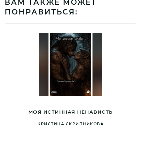
ВАМ ТАКЖЕ МОЖЕТ
ПОНРАВИТЬСЯ:
МОЯ ИСТИННАЯ НЕНАВИСТЬ
КРИСТИНА СКРИПНИКОВА