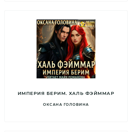
ИМПЕРИЯ БЕРИМ. ХАЛЬ ФЭЙММАР
ОКСАНА ГОЛОВИНА