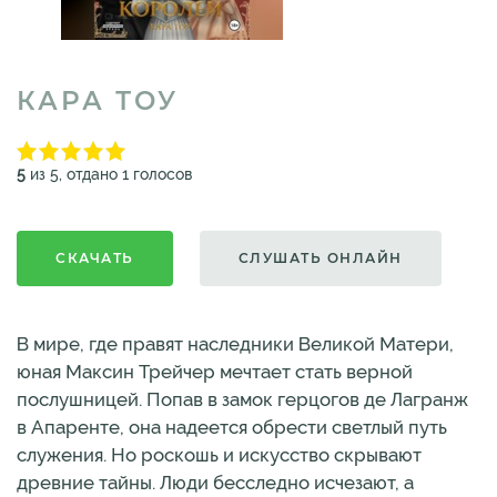
КАРА ТОУ
5
из 5, отдано 1 голосов
СКАЧАТЬ
СЛУШАТЬ ОНЛАЙН
В мире, где правят наследники Великой Матери,
юная Максин Трейчер мечтает стать верной
послушницей. Попав в замок герцогов де Лагранж
в Апаренте, она надеется обрести светлый путь
служения. Но роскошь и искусство скрывают
древние тайны. Люди бесследно исчезают, а