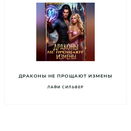
ДРАКОНЫ НЕ ПРОЩАЮТ ИЗМЕНЫ
ЛАФИ СИЛЬВЕР