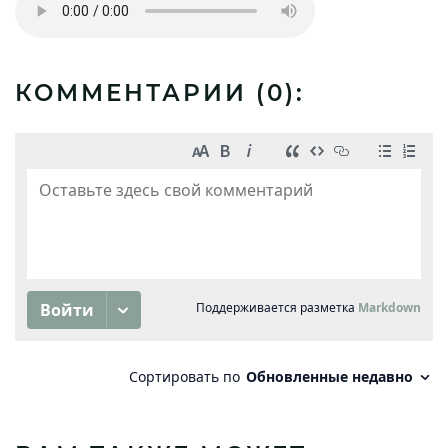
КОММЕНТАРИИ (
0
):