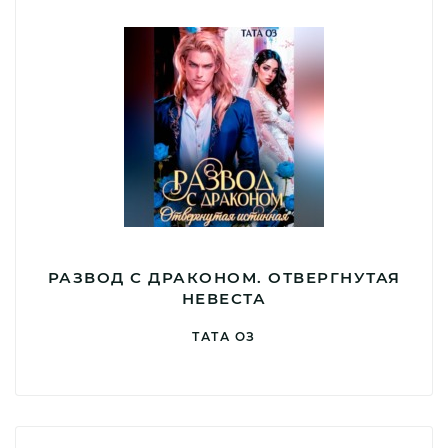
РАЗВОД С ДРАКОНОМ. ОТВЕРГНУТАЯ
НЕВЕСТА
ТАТА ОЗ