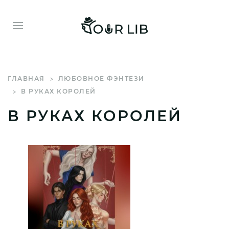
ГЛАВНАЯ
ЛЮБОВНОЕ ФЭНТЕЗИ
В РУКАХ КОРОЛЕЙ
В РУКАХ КОРОЛЕЙ