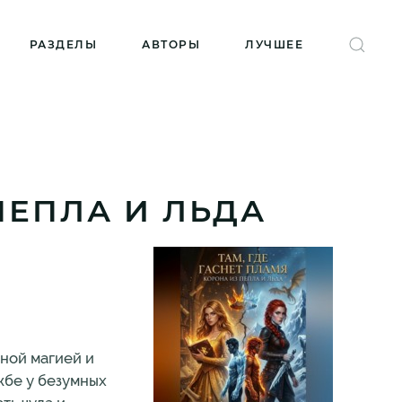
РАЗДЕЛЫ
АВТОРЫ
ЛУЧШЕЕ
ПЕПЛА И ЛЬДА
ной магией и
жбе у безумных