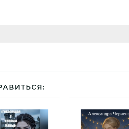
РАВИТЬСЯ: