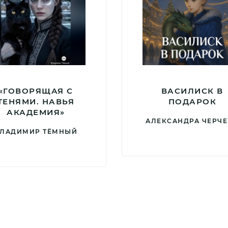
«ГОВОРЯЩАЯ С
ВАСИЛИСК В
ТЕНЯМИ. НАВЬЯ
ПОДАРОК
АКАДЕМИЯ»
АЛЕКСАНДРА ЧЕРЧ
ЛАДИМИР ТЁМНЫЙ