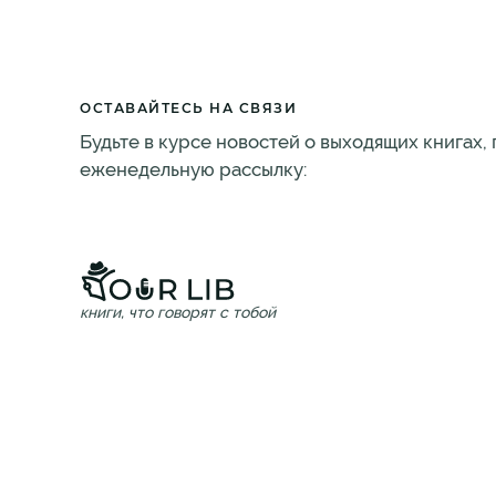
ОСТАВАЙТЕСЬ НА СВЯЗИ
Будьте в курсе новостей о выходящих книгах,
еженедельную рассылку:
книги, что говорят с тобой