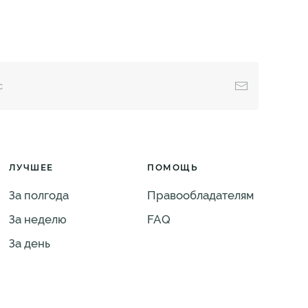
ЛУЧШЕЕ
ПОМОЩЬ
За полгода
Правообладателям
За неделю
FAQ
За день