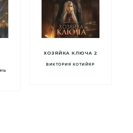
ХОЗЯЙКА КЛЮЧА 2
ВИКТОРИЯ КОТИЙЯР
ЕНЬ