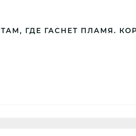
ТАМ, ГДЕ ГАСНЕТ ПЛАМЯ. КО