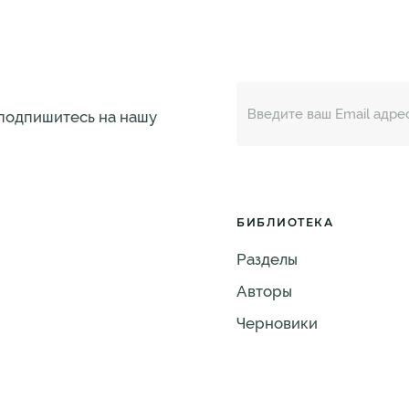
 подпишитесь на нашу
БИБЛИОТЕКА
Разделы
Авторы
Черновики