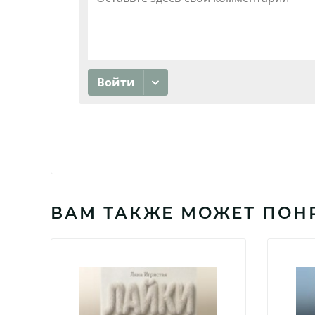
ВАМ ТАКЖЕ МОЖЕТ ПОН