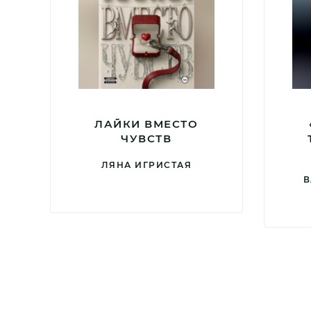
ЛАЙКИ ВМЕСТО
ЧУВСТВ
ЛЯНА ИГРИСТАЯ
В