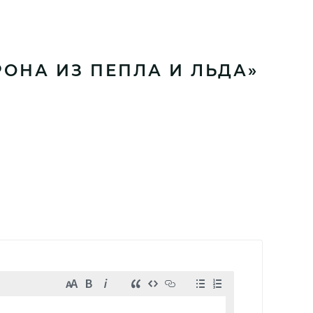
РОНА ИЗ ПЕПЛА И ЛЬДА»