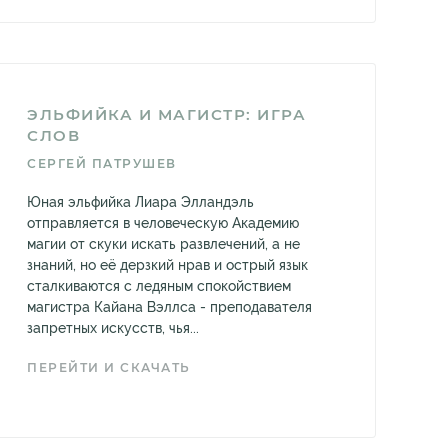
ЭЛЬФИЙКА И МАГИСТР: ИГРА
СЛОВ
СЕРГЕЙ ПАТРУШЕВ
Юная эльфийка Лиара Элландэль
отправляется в человеческую Академию
магии от скуки искать развлечений, а не
знаний, но её дерзкий нрав и острый язык
сталкиваются с ледяным спокойствием
магистра Кайана Вэллса - преподавателя
запретных искусств, чья...
ПЕРЕЙТИ И СКАЧАТЬ