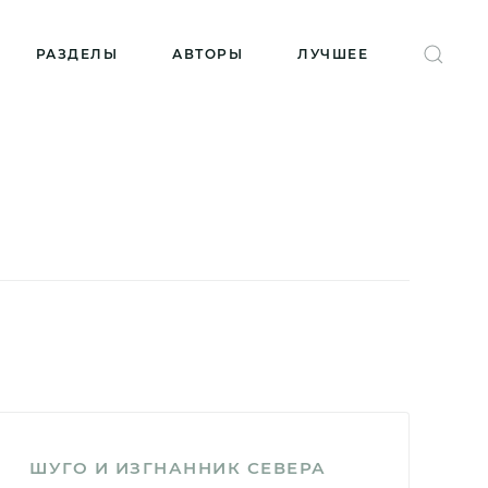
РАЗДЕЛЫ
АВТОРЫ
ЛУЧШЕЕ
ШУГО И ИЗГНАННИК СЕВЕРА