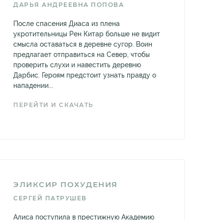
ДАРЬЯ АНДРЕЕВНА ПОПОВА
После спасения Диаса из плена
укротительницы Рен Китар больше не видит
смысла оставаться в деревне сугор. Воин
предлагает отправиться на Север, чтобы
проверить слухи и навестить деревню
Дарбис. Героям предстоит узнать правду о
нападении...
ПЕРЕЙТИ И СКАЧАТЬ
ЭЛИКСИР ПОХУДЕНИЯ
СЕРГЕЙ ПАТРУШЕВ
Алиса поступила в престижную Академию