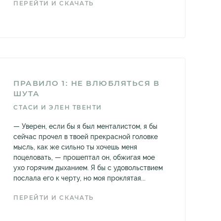
ПЕРЕЙТИ И СКАЧАТЬ
ПРАВИЛО 1: НЕ ВЛЮБЛЯТЬСЯ В
ШУТА
СТАСИ И ЭЛЕН ТВЕНТИ
— Уверен, если бы я был менталистом, я бы
сейчас прочел в твоей прекрасной головке
мысль, как же сильно ты хочешь меня
поцеловать, — прошептал он, обжигая мое
ухо горячим дыханием. Я бы с удовольствием
послала его к черту, но моя проклятая...
ПЕРЕЙТИ И СКАЧАТЬ