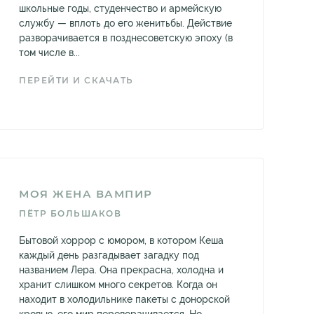
школьные годы, студенчество и армейскую
службу — вплоть до его женитьбы. Действие
разворачивается в позднесоветскую эпоху (в
том числе в...
ПЕРЕЙТИ И СКАЧАТЬ
МОЯ ЖЕНА ВАМПИР
ПЁТР БОЛЬШАКОВ
Бытовой хоррор с юмором, в котором Кеша
каждый день разгадывает загадку под
названием Лера. Она прекрасна, холодна и
хранит слишком много секретов. Когда он
находит в холодильнике пакеты с донорской