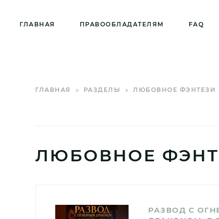
ГЛАВНАЯ
ПРАВООБЛАДАТЕЛЯМ
FAQ
ГЛАВНАЯ
РАЗДЕЛЫ
ЛЮБОВНОЕ ФЭНТЕЗИ
ЛЮБОВНОЕ ФЭНТ
РАЗВОД С ОГ