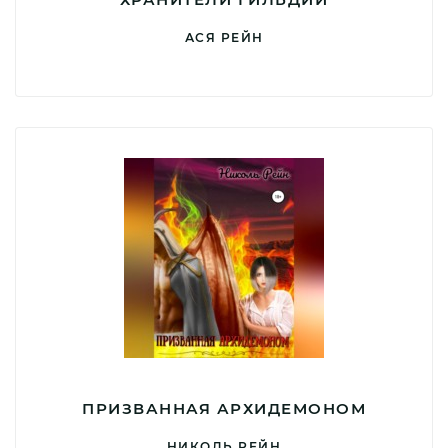
АСЯ РЕЙН
ПРИЗВАННАЯ АРХИДЕМОНОМ
НИКОЛЬ РЕЙН