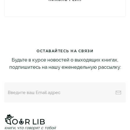
ОСТАВАЙТЕСЬ НА СВЯЗИ
Будьте в курсе новостей о выходящих книгах,
подпишитесь на нашу еженедельную рассылку:
книги, что говорят с тобой