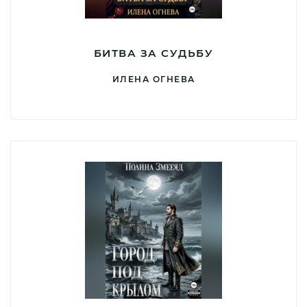
БИТВА ЗА СУДЬБУ
ИЛЕНА ОГНЕВА