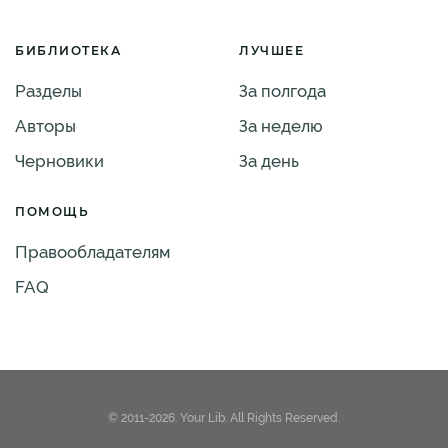
БИБЛИОТЕКА
ЛУЧШЕЕ
Разделы
За полгода
Авторы
За неделю
Черновики
За день
ПОМОЩЬ
Правообладателям
FAQ
© 2011-2026. Your Lib. All Rights Reserved.