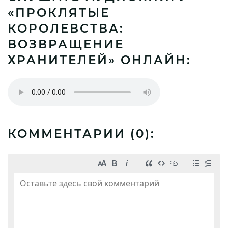
«ПРОКЛЯТЫЕ
КОРОЛЕВСТВА:
ВОЗВРАЩЕНИЕ
ХРАНИТЕЛЕЙ» ОНЛАЙН:
КОММЕНТАРИИ (
0
):