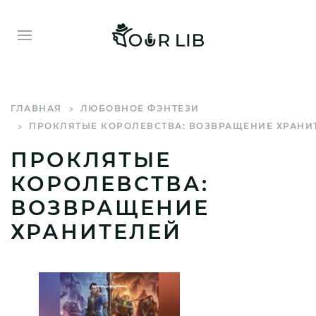
ГЛАВНАЯ
ЛЮБОВНОЕ ФЭНТЕЗИ
ПРОКЛЯТЫЕ КОРОЛЕВСТВА: ВОЗВРАЩЕНИЕ ХРАНИ
ПРОКЛЯТЫЕ
КОРОЛЕВСТВА:
ВОЗВРАЩЕНИЕ
ХРАНИТЕЛЕЙ