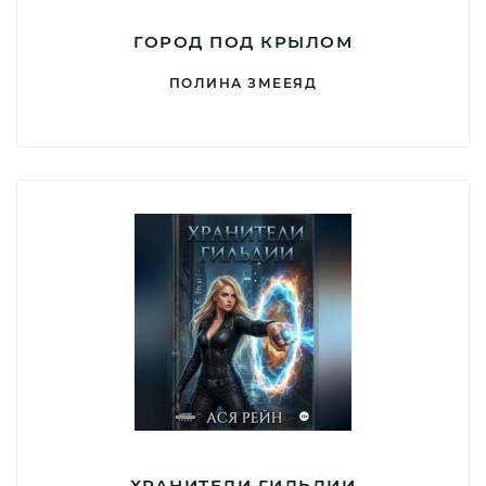
ГОРОД ПОД КРЫЛОМ
ПОЛИНА ЗМЕЕЯД
ХРАНИТЕЛИ ГИЛЬДИИ