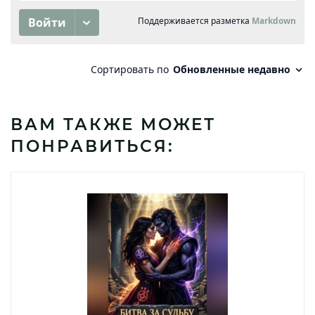
ВАМ ТАКЖЕ МОЖЕТ
ПОНРАВИТЬСЯ: