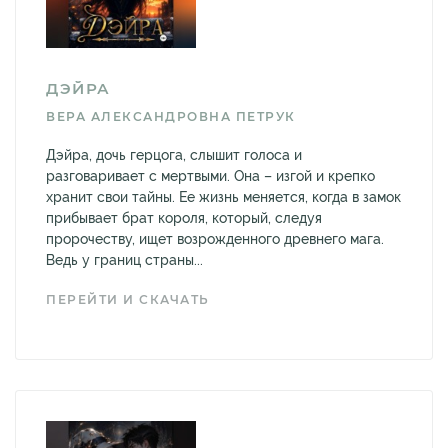
ДЭЙРА
ВЕРА АЛЕКСАНДРОВНА ПЕТРУК
Дэйра, дочь герцога, слышит голоса и
разговаривает с мертвыми. Она – изгой и крепко
хранит свои тайны. Ее жизнь меняется, когда в замок
прибывает брат короля, который, следуя
пророчеству, ищет возрожденного древнего мага.
Ведь у границ страны...
ПЕРЕЙТИ И СКАЧАТЬ