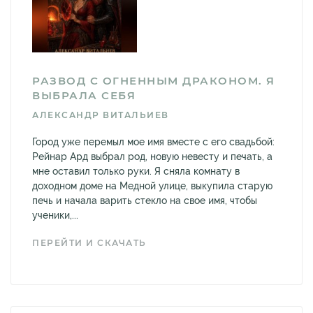
РАЗВОД С ОГНЕННЫМ ДРАКОНОМ. Я
ВЫБРАЛА СЕБЯ
АЛЕКСАНДР ВИТАЛЬИЕВ
Город уже перемыл мое имя вместе с его свадьбой:
Рейнар Ард выбрал род, новую невесту и печать, а
мне оставил только руки. Я сняла комнату в
доходном доме на Медной улице, выкупила старую
печь и начала варить стекло на свое имя, чтобы
ученики,...
ПЕРЕЙТИ И СКАЧАТЬ