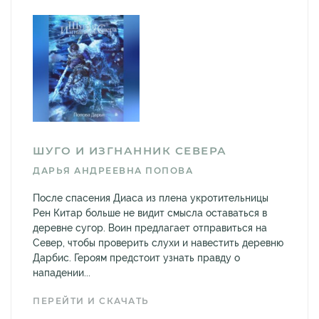
ШУГО И ИЗГНАННИК СЕВЕРА
ДАРЬЯ АНДРЕЕВНА ПОПОВА
После спасения Диаса из плена укротительницы
Рен Китар больше не видит смысла оставаться в
деревне сугор. Воин предлагает отправиться на
Север, чтобы проверить слухи и навестить деревню
Дарбис. Героям предстоит узнать правду о
нападении...
ПЕРЕЙТИ И СКАЧАТЬ