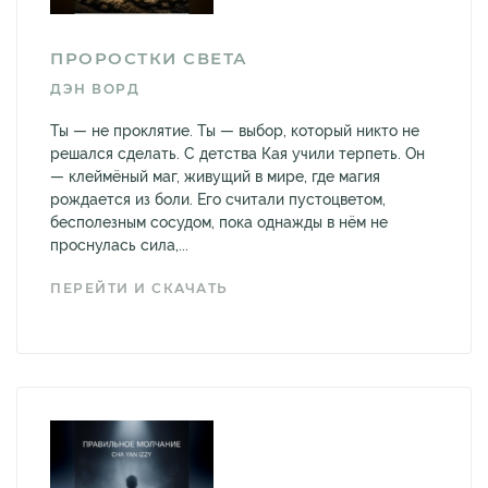
ПРОРОСТКИ СВЕТА
ДЭН ВОРД
Ты — не проклятие. Ты — выбор, который никто не
решался сделать. С детства Кая учили терпеть. Он
— клеймёный маг, живущий в мире, где магия
рождается из боли. Его считали пустоцветом,
бесполезным сосудом, пока однажды в нём не
проснулась сила,...
ПЕРЕЙТИ И СКАЧАТЬ