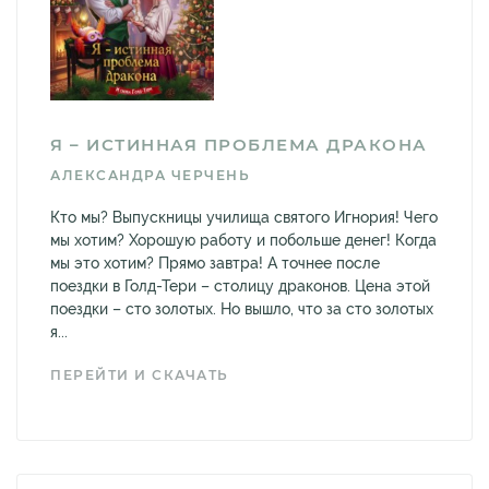
Я – ИСТИННАЯ ПРОБЛЕМА ДРАКОНА
АЛЕКСАНДРА ЧЕРЧЕНЬ
Кто мы? Выпускницы училища святого Игнория! Чего
мы хотим? Хорошую работу и побольше денег! Когда
мы это хотим? Прямо завтра! А точнее после
поездки в Голд-Тери – столицу драконов. Цена этой
поездки – сто золотых. Но вышло, что за сто золотых
я...
ПЕРЕЙТИ И СКАЧАТЬ