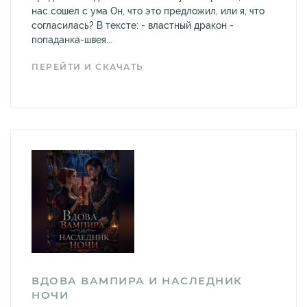
нас сошел с ума Он, что это предложил, или я, что
согласилась? В тексте: - властный дракон -
попаданка-швея...
ПЕРЕЙТИ И СКАЧАТЬ
ВДОВА ВАМПИРА И НАСЛЕДНИК
НОЧИ