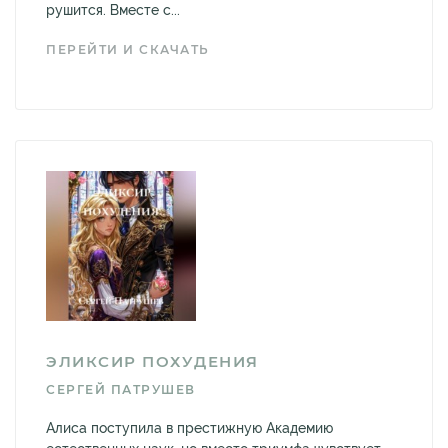
рушится. Вместе с...
ПЕРЕЙТИ И СКАЧАТЬ
ЭЛИКСИР ПОХУДЕНИЯ
СЕРГЕЙ ПАТРУШЕВ
Алиса поступила в престижную Академию