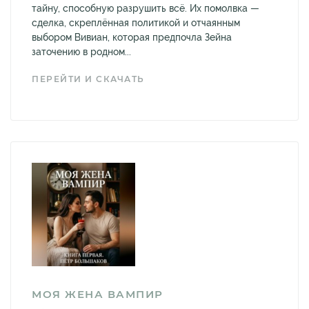
тайну, способную разрушить всё. Их помолвка —
сделка, скреплённая политикой и отчаянным
выбором Вивиан, которая предпочла Зейна
заточению в родном...
ПЕРЕЙТИ И СКАЧАТЬ
МОЯ ЖЕНА ВАМПИР