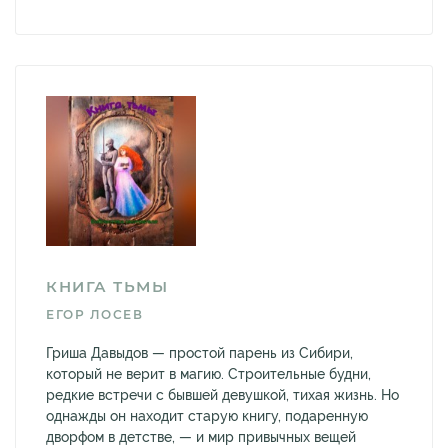
КНИГА ТЬМЫ
ЕГОР ЛОСЕВ
Гриша Давыдов — простой парень из Сибири,
который не верит в магию. Строительные будни,
редкие встречи с бывшей девушкой, тихая жизнь. Но
однажды он находит старую книгу, подаренную
дворфом в детстве, — и мир привычных вещей