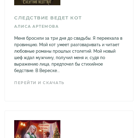
СЛЕДСТВИЕ ВЕДЕТ КОТ
АЛИСА АРТЕМОВА
Меня бросили за три дня до свадьбы. Я переехала в
провинцию. Мой кот умеет разговаривать и читает
любовные романы прошлых столетий. Мой новый
шеф ждал мужчину, получил меня и, судя по
выражению лица, предпочел бы стихийное
бедствие. В Вереске...
ПЕРЕЙТИ И СКАЧАТЬ