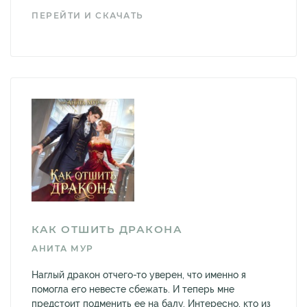
ПЕРЕЙТИ И СКАЧАТЬ
КАК ОТШИТЬ ДРАКОНА
АНИТА МУР
Наглый дракон отчего-то уверен, что именно я
помогла его невесте сбежать. И теперь мне
предстоит подменить ее на балу. Интересно, кто из