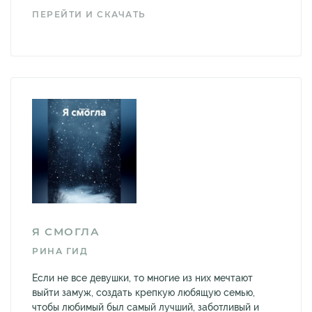
ПЕРЕЙТИ И СКАЧАТЬ
Я СМОГЛА
РИНА ГИД
Если не все девушки, то многие из них мечтают
выйти замуж, создать крепкую любящую семью,
чтобы любимый был самый лучший, заботливый и