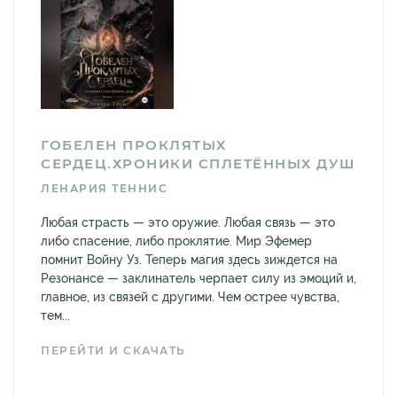
ГОБЕЛЕН ПРОКЛЯТЫХ
СЕРДЕЦ.ХРОНИКИ СПЛЕТЁННЫХ ДУШ
ЛЕНАРИЯ ТЕННИС
Любая страсть — это оружие. Любая связь — это
либо спасение, либо проклятие. Мир Эфемер
помнит Войну Уз. Теперь магия здесь зиждется на
Резонансе — заклинатель черпает силу из эмоций и,
главное, из связей с другими. Чем острее чувства,
тем...
ПЕРЕЙТИ И СКАЧАТЬ