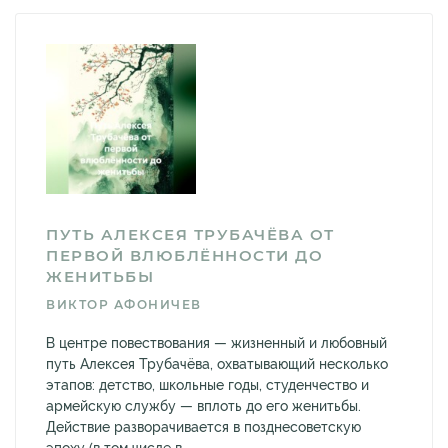
ПУТЬ АЛЕКСЕЯ ТРУБАЧЁВА ОТ
ПЕРВОЙ ВЛЮБЛЁННОСТИ ДО
ЖЕНИТЬБЫ
ВИКТОР АФОНИЧЕВ
В центре повествования — жизненный и любовный
путь Алексея Трубачёва, охватывающий несколько
этапов: детство, школьные годы, студенчество и
армейскую службу — вплоть до его женитьбы.
Действие разворачивается в позднесоветскую