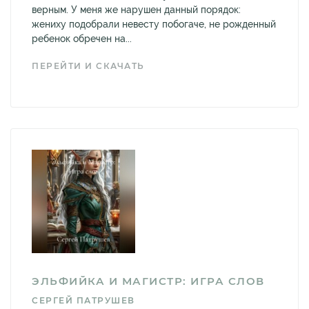
верным. У меня же нарушен данный порядок:
жениху подобрали невесту побогаче, не рожденный
ребенок обречен на...
ПЕРЕЙТИ И СКАЧАТЬ
ЭЛЬФИЙКА И МАГИСТР: ИГРА СЛОВ
СЕРГЕЙ ПАТРУШЕВ