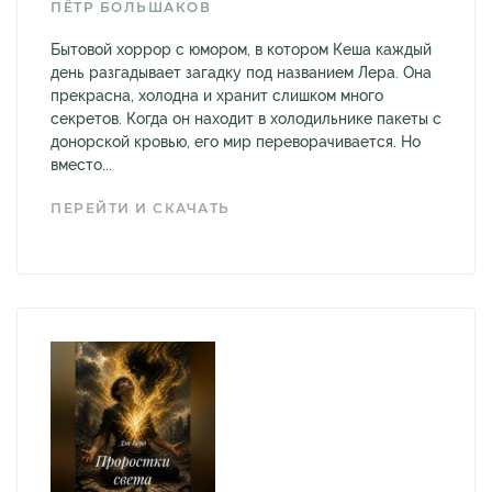
ПЁТР БОЛЬШАКОВ
Бытовой хоррор с юмором, в котором Кеша каждый
день разгадывает загадку под названием Лера. Она
прекрасна, холодна и хранит слишком много
секретов. Когда он находит в холодильнике пакеты с
донорской кровью, его мир переворачивается. Но
вместо...
ПЕРЕЙТИ И СКАЧАТЬ