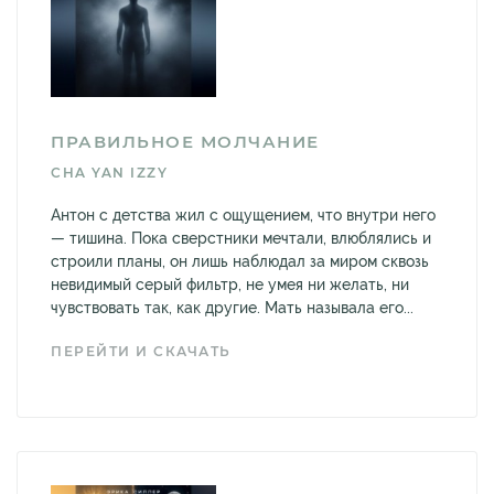
ПРАВИЛЬНОЕ МОЛЧАНИЕ
CHA YAN IZZY
Антон с детства жил с ощущением, что внутри него
— тишина. Пока сверстники мечтали, влюблялись и
строили планы, он лишь наблюдал за миром сквозь
невидимый серый фильтр, не умея ни желать, ни
чувствовать так, как другие. Мать называла его...
ПЕРЕЙТИ И СКАЧАТЬ