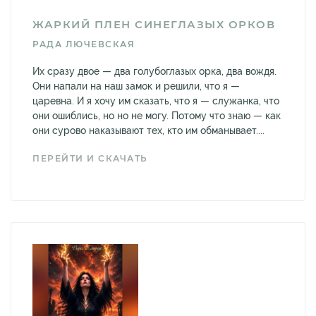
ЖАРКИЙ ПЛЕН СИНЕГЛАЗЫХ ОРКОВ
РАДА ЛЮЧЕВСКАЯ
Их сразу двое — два голубоглазых орка, два вождя.
Они напали на наш замок и решили, что я —
царевна. И я хочу им сказать, что я — служанка, что
они ошиблись, но но не могу. Потому что знаю — как
они сурово наказывают тех, кто им обманывает....
ПЕРЕЙТИ И СКАЧАТЬ