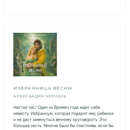
ИЗБРАННИЦА ВЕСНЫ
АЛЕКСАНДРА ЧЕРЧЕНЬ
Настал час! Один из Времен года ищет себе
невесту. Избранную, которая подарит ему ребенка
и не даст замкнуться вечному круговороту. Это
большая честь. Многие были бы счастливы, если бы