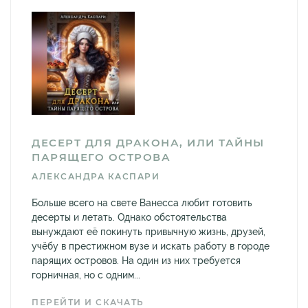
ДЕСЕРТ ДЛЯ ДРАКОНА, ИЛИ ТАЙНЫ
ПАРЯЩЕГО ОСТРОВА
АЛЕКСАНДРА КАСПАРИ
Больше всего на свете Ванесса любит готовить
десерты и летать. Однако обстоятельства
вынуждают её покинуть привычную жизнь, друзей,
учёбу в престижном вузе и искать работу в городе
парящих островов. На один из них требуется
горничная, но с одним...
ПЕРЕЙТИ И СКАЧАТЬ