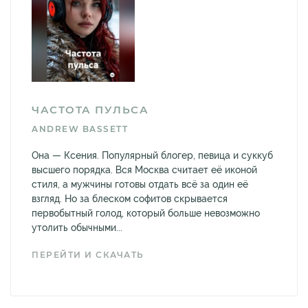
ЧАСТОТА ПУЛЬСА
ANDREW BASSETT
Она — Ксения. Популярный блогер, певица и суккуб
высшего порядка. Вся Москва считает её иконой
стиля, а мужчины готовы отдать всё за один её
взгляд. Но за блеском софитов скрывается
первобытный голод, который больше невозможно
утолить обычными...
ПЕРЕЙТИ И СКАЧАТЬ