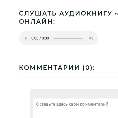
СЛУШАТЬ АУДИОКНИГУ 
ОНЛАЙН:
КОММЕНТАРИИ (
0
):