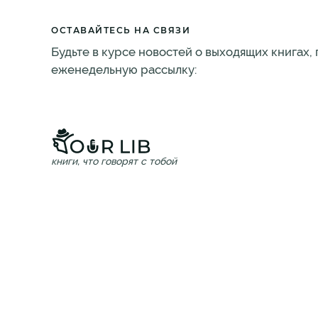
ОСТАВАЙТЕСЬ НА СВЯЗИ
Будьте в курсе новостей о выходящих книгах,
еженедельную рассылку:
книги, что говорят с тобой