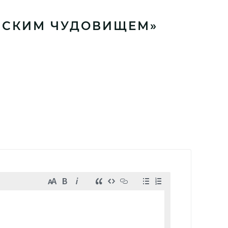
ИЙСКИМ ЧУДОВИЩЕМ»