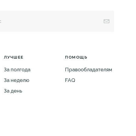
ЛУЧШЕЕ
ПОМОЩЬ
За полгода
Правообладателям
За неделю
FAQ
За день