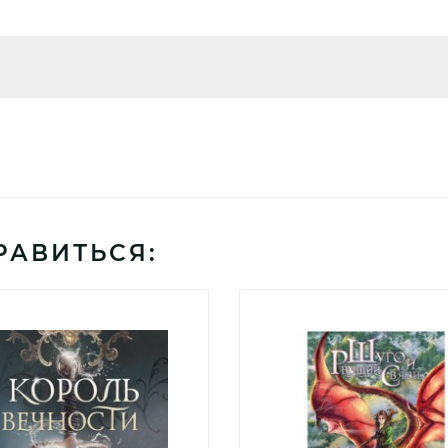
РАВИТЬСЯ: