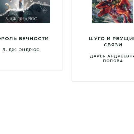
ОРОЛЬ ВЕЧНОСТИ
ШУГО И РВУЩИ
СВЯЗИ
Л. ДЖ. ЭНДРЮС
ДАРЬЯ АНДРЕЕВН
ПОПОВА