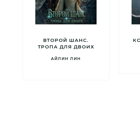
ВТОРОЙ ШАНС.
К
ТРОПА ДЛЯ ДВОИХ
АЙЛИН ЛИН