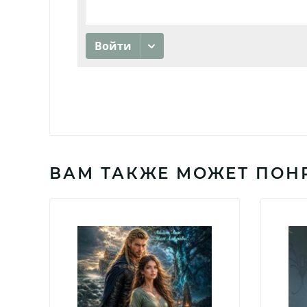
ВАМ ТАКЖЕ МОЖЕТ ПОН