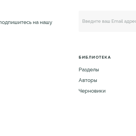
 подпишитесь на нашу
БИБЛИОТЕКА
Разделы
Авторы
Черновики