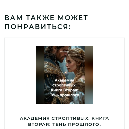
ВАМ ТАКЖЕ МОЖЕТ
ПОНРАВИТЬСЯ:
АКАДЕМИЯ СТРОПТИВЫХ. КНИГА
ВТОРАЯ: ТЕНЬ ПРОШЛОГО.