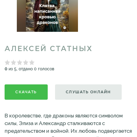
АЛЕКСЕЙ СТАТНЫХ
0
из 5, отдано 0 голосов
СКАЧАТЬ
СЛУШАТЬ ОНЛАЙН
В королевстве, где драконы являются символом
силы, Элиза и Александр сталкиваются с
предательством и войной. Их любовь подвергается