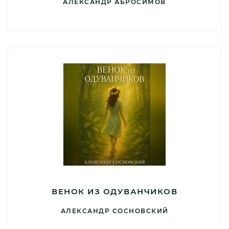
АЛЕКСАНДР АБРОСИМОВ
ВЕНОК ИЗ ОДУВАНЧИКОВ
АЛЕКСАНДР СОСНОВСКИЙ