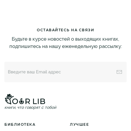
ОСТАВАЙТЕСЬ НА СВЯЗИ
Будьте в курсе новостей о выходящих книгах,
подпишитесь на нашу еженедельную рассылку:
книги, что говорят с тобой
БИБЛИОТЕКА
ЛУЧШЕЕ