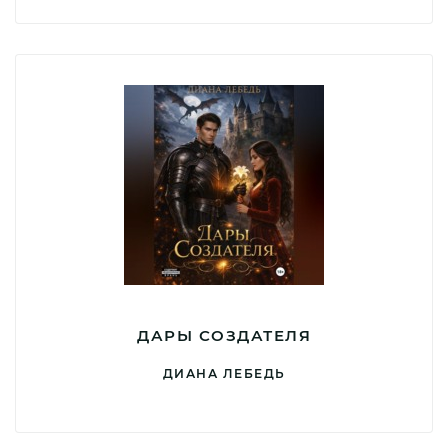
ДАРЫ СОЗДАТЕЛЯ
ДИАНА ЛЕБЕДЬ