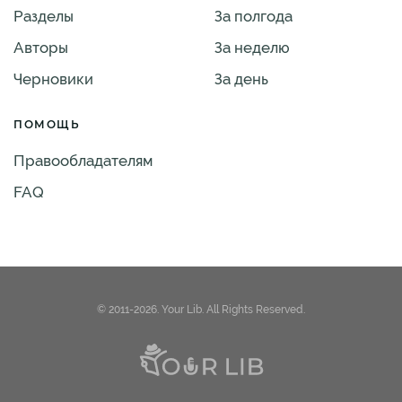
Разделы
За полгода
Авторы
За неделю
Черновики
За день
ПОМОЩЬ
Правообладателям
FAQ
© 2011-2026. Your Lib. All Rights Reserved.