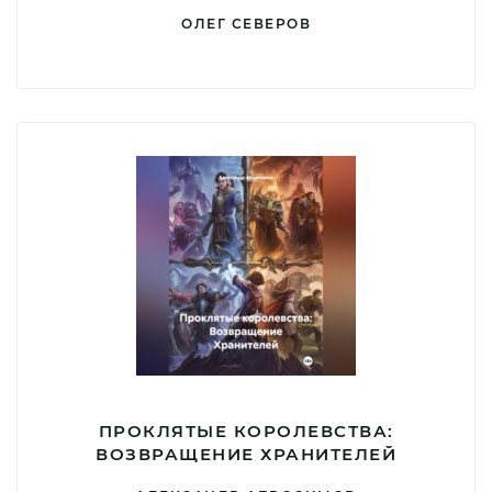
ОЛЕГ СЕВЕРОВ
ПРОКЛЯТЫЕ КОРОЛЕВСТВА:
ВОЗВРАЩЕНИЕ ХРАНИТЕЛЕЙ