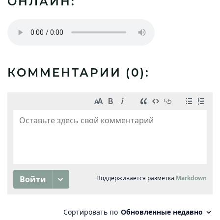
ОНЛАЙН:
КОММЕНТАРИИ (
0
):