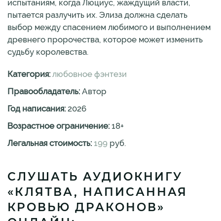
испытаниям, когда Люциус, жаждущий власти,
пытается разлучить их. Элиза должна сделать
выбор между спасением любимого и выполнением
древнего пророчества, которое может изменить
судьбу королевства.
Категория:
любовное фэнтези
Правообладатель:
Автор
Год написания:
2026
Возрастное ограничение:
18
+
Легальная стоимость:
199
руб.
СЛУШАТЬ АУДИОКНИГУ
«КЛЯТВА, НАПИСАННАЯ
КРОВЬЮ ДРАКОНОВ»