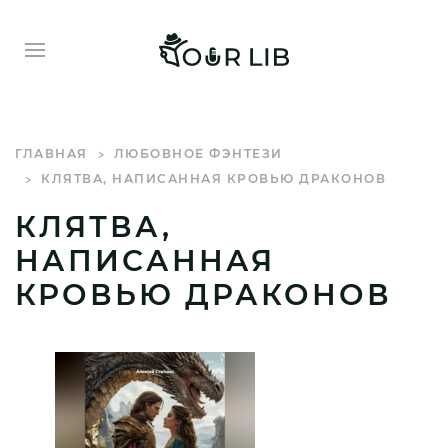
ГЛАВНАЯ
ЛЮБОВНОЕ ФЭНТЕЗИ
КЛЯТВА, НАПИСАННАЯ КРОВЬЮ ДРАКОНОВ
КЛЯТВА,
НАПИСАННАЯ
КРОВЬЮ ДРАКОНОВ