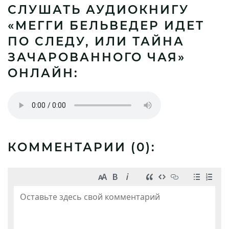
СЛУШАТЬ АУДИОКНИГУ
«МЕГГИ БЕЛЬВЕДЕР ИДЕТ
ПО СЛЕДУ, ИЛИ ТАЙНА
ЗАЧАРОВАННОГО ЧАЯ»
ОНЛАЙН:
КОММЕНТАРИИ (
0
):