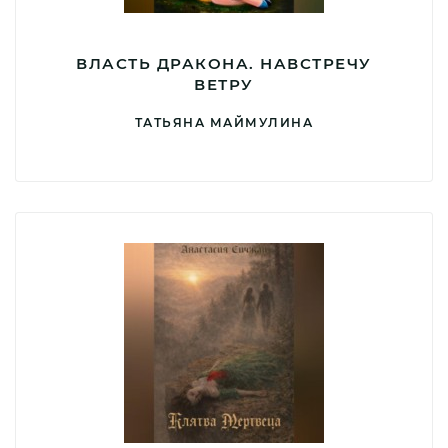
ВЛАСТЬ ДРАКОНА. НАВСТРЕЧУ
ВЕТРУ
ТАТЬЯНА МАЙМУЛИНА