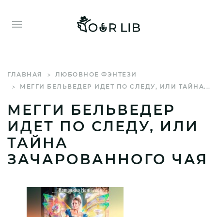
ГЛАВНАЯ
ЛЮБОВНОЕ ФЭНТЕЗИ
МЕГГИ БЕЛЬВЕДЕР ИДЕТ ПО СЛЕДУ, ИЛИ ТАЙНА...
МЕГГИ БЕЛЬВЕДЕР
ИДЕТ ПО СЛЕДУ, ИЛИ
ТАЙНА
ЗАЧАРОВАННОГО ЧАЯ