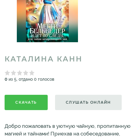
КАТАЛИНА КАНН
0
из 5, отдано 0 голосов
СКАЧАТЬ
СЛУШАТЬ ОНЛАЙН
Добро пожаловать в уютную чайную, пропитанную
магией и тайнами! Приехав на собеседование,