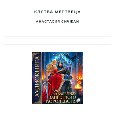
КЛЯТВА МЕРТВЕЦА
АНАСТАСИЯ СИЧЖАЙ