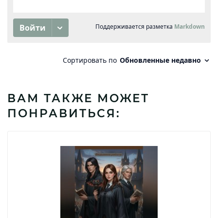
ВАМ ТАКЖЕ МОЖЕТ
ПОНРАВИТЬСЯ: