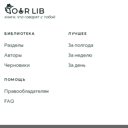
книги, что говорят с тобой
БИБЛИОТЕКА
ЛУЧШЕЕ
Разделы
За полгода
Авторы
За неделю
Черновики
За день
ПОМОЩЬ
Правообладателям
FAQ