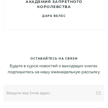
АКАДЕМИЯ ЗАПРЕТНОГО
КОРОЛЕВСТВА
ДАРА ВЕЛЕС
ОСТАВАЙТЕСЬ НА СВЯЗИ
Будьте в курсе новостей о выходящих книгах,
подпишитесь на нашу еженедельную рассылку: