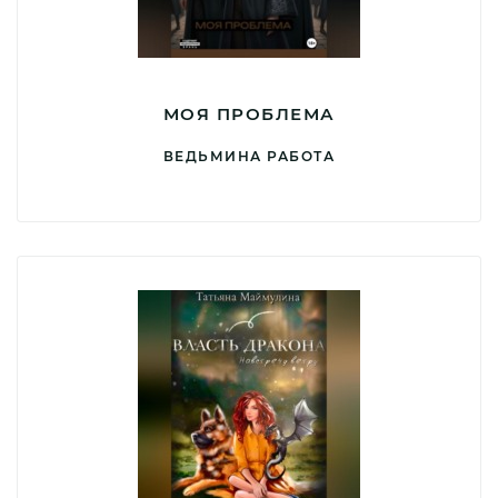
МОЯ ПРОБЛЕМА
ВЕДЬМИНА РАБОТА