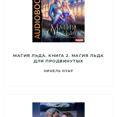
МАГИЯ ЛЬДА. КНИГА 2. МАГИЯ ЛЬДА
ДЛЯ ПРОДВИНУТЫХ
НИНЕЛЬ НУАР