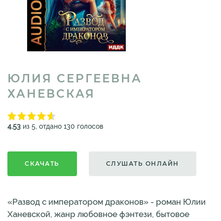
ЮЛИЯ СЕРГЕЕВНА
ХАНЕВСКАЯ
4.53
из 5, отдано 130 голосов
СКАЧАТЬ
СЛУШАТЬ ОНЛАЙН
«Развод с императором драконов» - роман Юлии
Ханевской, жанр любовное фэнтези, бытовое