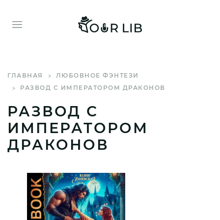
ГЛАВНАЯ
ЛЮБОВНОЕ ФЭНТЕЗИ
РАЗВОД С ИМПЕРАТОРОМ ДРАКОНОВ
РАЗВОД С
ИМПЕРАТОРОМ
ДРАКОНОВ