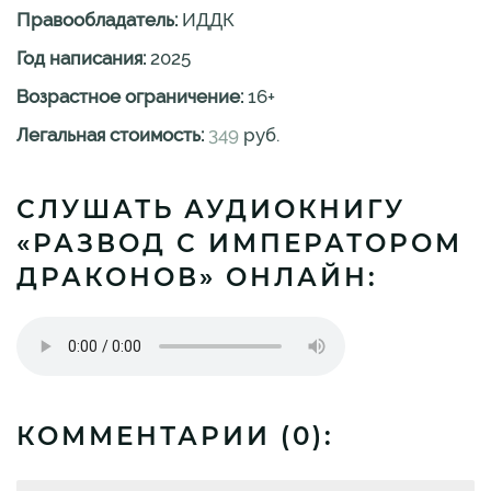
Правообладатель:
ИДДК
Год написания:
2025
Возрастное ограничение:
16
+
Легальная стоимость:
349
руб.
СЛУШАТЬ АУДИОКНИГУ
«РАЗВОД С ИМПЕРАТОРОМ
ДРАКОНОВ» ОНЛАЙН:
КОММЕНТАРИИ (
0
):