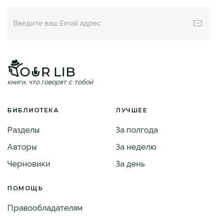
книги, что говорят с тобой
БИБЛИОТЕКА
ЛУЧШЕЕ
Разделы
За полгода
Авторы
За неделю
Черновики
За день
ПОМОЩЬ
Правообладателям