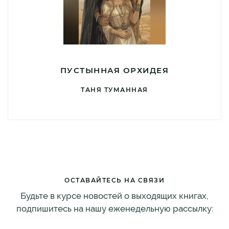
ПУСТЫННАЯ ОРХИДЕЯ
ТАНЯ ТУМАННАЯ
ОСТАВАЙТЕСЬ НА СВЯЗИ
Будьте в курсе новостей о выходящих книгах,
подпишитесь на нашу еженедельную рассылку: