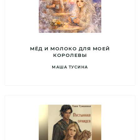
МЁД И МОЛОКО ДЛЯ МОЕЙ
КОРОЛЕВЫ
МАША ТУСИНА