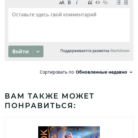
ВАМ ТАКЖЕ МОЖЕТ
ПОНРАВИТЬСЯ: