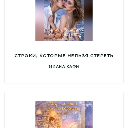
СТРОКИ, КОТОРЫЕ НЕЛЬЗЯ СТЕРЕТЬ
МИАНА КАФИ