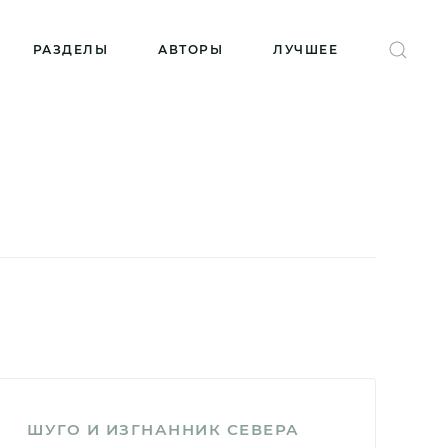
РАЗДЕЛЫ
АВТОРЫ
ЛУЧШЕЕ
ШУГО И ИЗГНАННИК СЕВЕРА