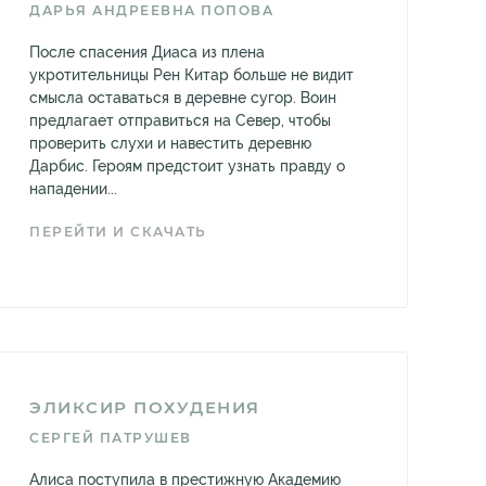
ДАРЬЯ АНДРЕЕВНА ПОПОВА
После спасения Диаса из плена
укротительницы Рен Китар больше не видит
смысла оставаться в деревне сугор. Воин
предлагает отправиться на Север, чтобы
проверить слухи и навестить деревню
Дарбис. Героям предстоит узнать правду о
нападении...
ПЕРЕЙТИ И СКАЧАТЬ
ЭЛИКСИР ПОХУДЕНИЯ
СЕРГЕЙ ПАТРУШЕВ
Алиса поступила в престижную Академию