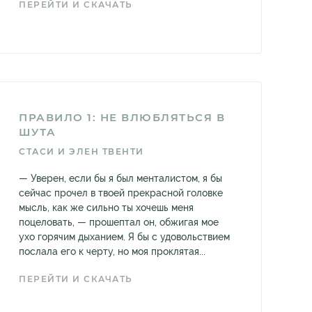
ПЕРЕЙТИ И СКАЧАТЬ
ПРАВИЛО 1: НЕ ВЛЮБЛЯТЬСЯ В
ШУТА
СТАСИ И ЭЛЕН ТВЕНТИ
— Уверен, если бы я был менталистом, я бы
сейчас прочел в твоей прекрасной головке
мысль, как же сильно ты хочешь меня
поцеловать, — прошептал он, обжигая мое
ухо горячим дыханием. Я бы с удовольствием
послала его к черту, но моя проклятая...
ПЕРЕЙТИ И СКАЧАТЬ