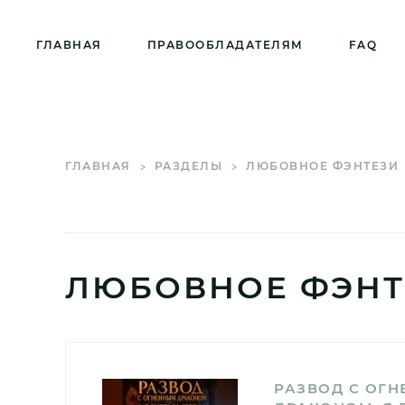
ГЛАВНАЯ
ПРАВООБЛАДАТЕЛЯМ
FAQ
ГЛАВНАЯ
РАЗДЕЛЫ
ЛЮБОВНОЕ ФЭНТЕЗИ
ЛЮБОВНОЕ ФЭНТ
РАЗВОД С ОГ