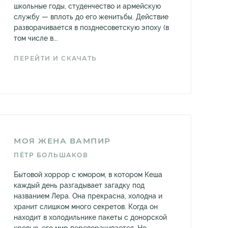
школьные годы, студенчество и армейскую
службу — вплоть до его женитьбы. Действие
разворачивается в позднесоветскую эпоху (в
том числе в...
ПЕРЕЙТИ И СКАЧАТЬ
МОЯ ЖЕНА ВАМПИР
ПЁТР БОЛЬШАКОВ
Бытовой хоррор с юмором, в котором Кеша
каждый день разгадывает загадку под
названием Лера. Она прекрасна, холодна и
хранит слишком много секретов. Когда он
находит в холодильнике пакеты с донорской