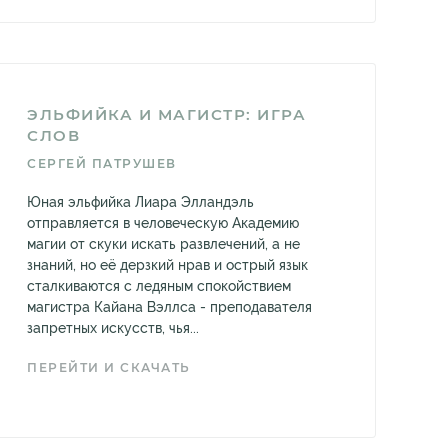
ЭЛЬФИЙКА И МАГИСТР: ИГРА
СЛОВ
СЕРГЕЙ ПАТРУШЕВ
Юная эльфийка Лиара Элландэль
отправляется в человеческую Академию
магии от скуки искать развлечений, а не
знаний, но её дерзкий нрав и острый язык
сталкиваются с ледяным спокойствием
магистра Кайана Вэллса - преподавателя
запретных искусств, чья...
ПЕРЕЙТИ И СКАЧАТЬ