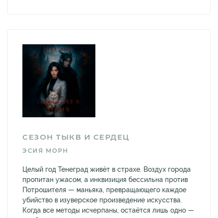
СЕЗОН ТЫКВ И СЕРДЕЦ
ЭСИЯ МОРН
Целый год Тенеград живёт в страхе. Воздух города
пропитан ужасом, а инквизиция бессильна против
Потрошителя — маньяка, превращающего каждое
убийство в изуверское произведение искусства.
Когда все методы исчерпаны, остаётся лишь одно —