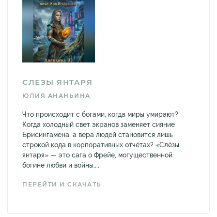
СЛЕЗЫ ЯНТАРЯ
ЮЛИЯ АНАНЬИНА
Что происходит с богами, когда миры умирают?
Когда холодный свет экранов заменяет сияние
Брисингамена, а вера людей становится лишь
строкой кода в корпоративных отчётах? «Слёзы
янтаря» — это сага о Фрейе, могущественной
богине любви и войны,...
ПЕРЕЙТИ И СКАЧАТЬ