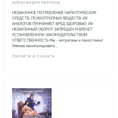
АЛЕКСАНДРА ЧЕРЧЕНЬ
НЕЗАКОННОЕ ПОТРЕБЛЕНИЕ НАРКОТИЧЕСКИХ
СРЕДСТВ, ПСИХОТРОПНЫХ ВЕЩЕСТВ, ИХ
АНАЛОГОВ ПРИЧИНЯЕТ ВРЕД ЗДОРОВЬЮ, ИХ
НЕЗАКОННЫЙ ОБОРОТ ЗАПРЕЩЕН И ВЛЕЧЕТ
УСТАНОВЛЕННУЮ ЗАКОНОДАТЕЛЬСТВОМ
ОТВЕТСТВЕННОСТЬ Мы - интриганы и пакостники!
Умение манипулировать,...
ПЕРЕЙТИ И СКАЧАТЬ