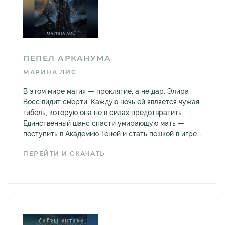
ПЕПЕЛ АРКАНУМА
МАРИНА ЛИС
В этом мире магия — проклятие, а не дар. Элира
Восс видит смерти. Каждую ночь ей является чужая
гибель, которую она не в силах предотвратить.
Единственный шанс спасти умирающую мать —
поступить в Академию Теней и стать пешкой в игре...
ПЕРЕЙТИ И СКАЧАТЬ