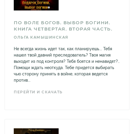
ПО ВОЛЕ БОГОВ. ВЫБОР БОГИНИ.
КНИГА ЧЕТВЕРТАЯ. ВТОРАЯ ЧАСТЬ.
ОЛЬГА КАМЫШИНСКАЯ
Не всегда жизнь идет так, как планируешь... Тебя
нашел твой давний преследователь? Твоя магия
выходит из под контроля? Тебя боятся и ненавидят?..
Помощи ждать неоткуда. Тебе придется выбирать
чью сторону принять в войне, которая ведется
против...
ПЕРЕЙТИ И СКАЧАТЬ