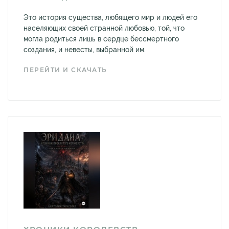
Это история существа, любящего мир и людей его
населяющих своей странной любовью, той, что
могла родиться лишь в сердце бессмертного
создания, и невесты, выбранной им.
ПЕРЕЙТИ И СКАЧАТЬ