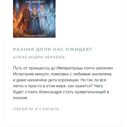
РАЗНАЯ ДОЛЯ НАС ОЖИДАЕТ
АЛЕКСАНДРА ЧЕРЧЕНЬ
Путь от принцессы до Императрицы почти закончен.
Испытание минуло, помолвка с любимым заключена,
и даже назначена дата коронации. Но так ли все
легко и просто в этом мире, как кажется? Чего
будет стоить Александре стать правительницей в
полном...
ПЕРЕЙТИ И СКАЧАТЬ