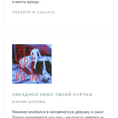
и мечты жрицы...
ПЕРЕЙТИ И СКАЧАТЬ
ЗВЕЗДНОЕ НЕБО ТВОЕЙ КУРТКИ
МАРИЯ ОРЛОВА
Манекен влюбился в человеческую девушку и ожил.
Только оказывается, что она – не просто девочка из