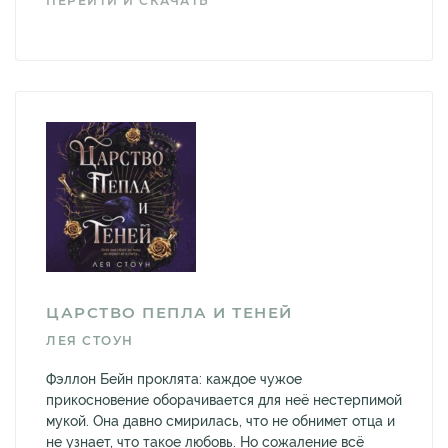
ПЕРЕЙТИ И СКАЧАТЬ
ЦАРСТВО ПЕПЛА И ТЕНЕЙ
ЛЕЯ СТОУН
Фэллон Бейн проклята: каждое чужое
прикосновение оборачивается для неё нестерпимой
мукой. Она давно смирилась, что не обнимет отца и
не узнает, что такое любовь. Но сожаление всё