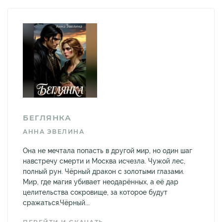
БЕГЛЯНКА
АННА ЭВЕЛИНА
Она не мечтала попасть в другой мир, но один шаг
навстречу смерти и Москва исчезла. Чужой лес,
полный рун. Чёрный дракон с золотыми глазами.
Мир, где магия убивает неодарённых, а её дар
целительства сокровище, за которое будут
сражаться.Чёрный...