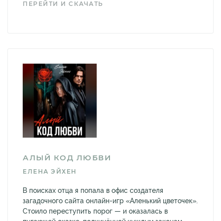
ПЕРЕЙТИ И СКАЧАТЬ
АЛЫЙ КОД ЛЮБВИ
ЕЛЕНА ЭЙХЕН
В поисках отца я попала в офис создателя
загадочного сайта онлайн-игр «Аленький цветочек».
Стоило переступить порог — и оказалась в