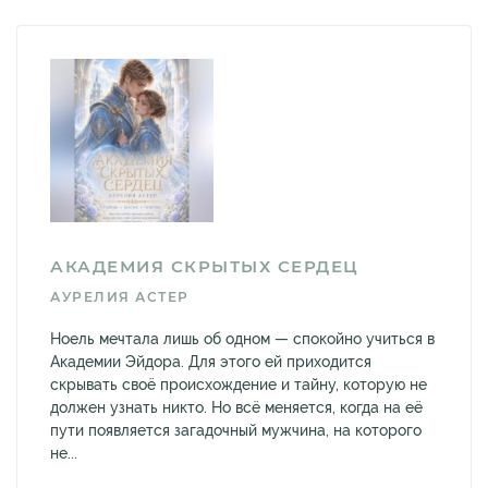
АКАДЕМИЯ СКРЫТЫХ СЕРДЕЦ
АУРЕЛИЯ АСТЕР
Ноель мечтала лишь об одном — спокойно учиться в
Академии Эйдора. Для этого ей приходится
скрывать своё происхождение и тайну, которую не
должен узнать никто. Но всё меняется, когда на её
пути появляется загадочный мужчина, на которого
не...