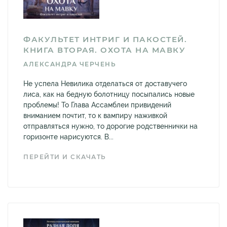
ФАКУЛЬТЕТ ИНТРИГ И ПАКОСТЕЙ.
КНИГА ВТОРАЯ. ОХОТА НА МАВКУ
АЛЕКСАНДРА ЧЕРЧЕНЬ
Не успела Невилика отделаться от доставучего
лиса, как на бедную болотницу посыпались новые
проблемы! То Глава Ассамблеи привидений
вниманием почтит, то к вампиру наживкой
отправляться нужно, то дорогие родственнички на
горизонте нарисуются. В...
ПЕРЕЙТИ И СКАЧАТЬ