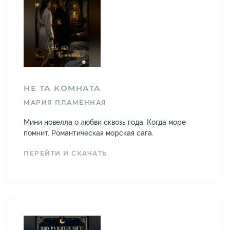
НЕ ТА КОМНАТА
МАРИЯ ПЛАМЕННАЯ
Мини новелла о любви сквозь года. Когда море
помнит. Романтическая морская сага.
ПЕРЕЙТИ И СКАЧАТЬ