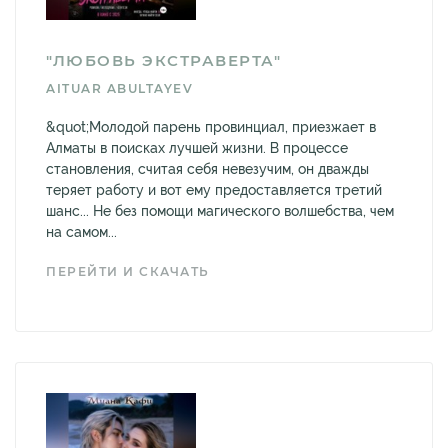
"ЛЮБОВЬ ЭКСТРАВЕРТА"
AITUAR ABULTAYEV
&quot;Молодой парень провинциал, приезжает в
Алматы в поисках лучшей жизни. В процессе
становления, считая себя невезучим, он дважды
теряет работу и вот ему предоставляется третий
шанс... Не без помощи магического волшебства, чем
на самом...
ПЕРЕЙТИ И СКАЧАТЬ