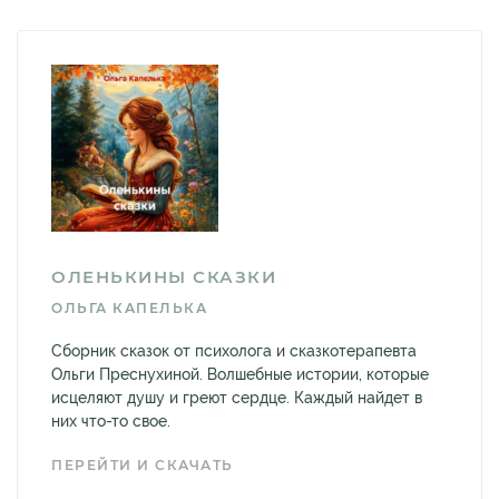
ОЛЕНЬКИНЫ СКАЗКИ
ОЛЬГА КАПЕЛЬКА
Сборник сказок от психолога и сказкотерапевта
Ольги Преснухиной. Волшебные истории, которые
исцеляют душу и греют сердце. Каждый найдет в
них что-то свое.
ПЕРЕЙТИ И СКАЧАТЬ