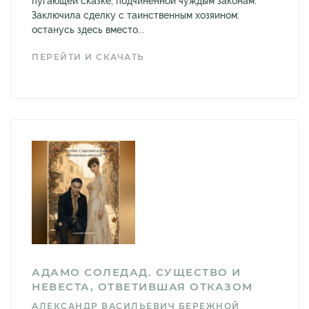
пугающей сказке, подчинённой чуждым законам.
Заключила сделку с таинственным хозяином:
останусь здесь вместо...
ПЕРЕЙТИ И СКАЧАТЬ
АДАМО СОЛЕДАД. СУЩЕСТВО И
НЕВЕСТА, ОТВЕТИВШАЯ ОТКАЗОМ
АЛЕКСАНДР ВАСИЛЬЕВИЧ БЕРЕЖНОЙ