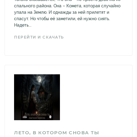
спального района. Она – Комета, которая случайно
упала на Землю. И однажды за ней прилетят и
спасут. Но чтобы её заметили, ей нужно сиять.
Надеть...
ПЕРЕЙТИ И СКАЧАТЬ
ЛЕТО, В КОТОРОМ СНОВА ТЫ