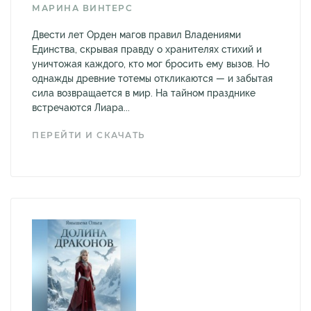
МАРИНА ВИНТЕРС
Двести лет Орден магов правил Владениями
Единства, скрывая правду о хранителях стихий и
уничтожая каждого, кто мог бросить ему вызов. Но
однажды древние тотемы откликаются — и забытая
сила возвращается в мир. На тайном празднике
встречаются Лиара...
ПЕРЕЙТИ И СКАЧАТЬ