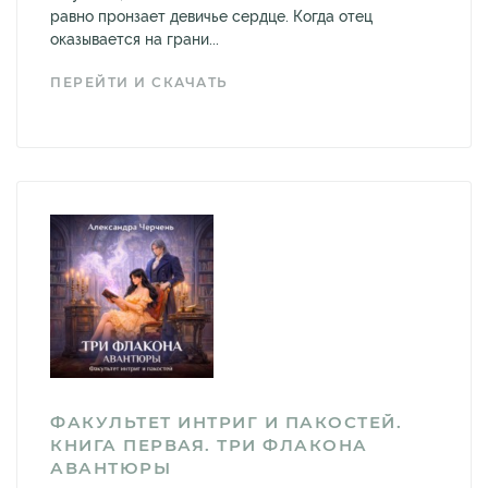
равно пронзает девичье сердце. Когда отец
оказывается на грани...
ПЕРЕЙТИ И СКАЧАТЬ
ФАКУЛЬТЕТ ИНТРИГ И ПАКОСТЕЙ.
КНИГА ПЕРВАЯ. ТРИ ФЛАКОНА
АВАНТЮРЫ