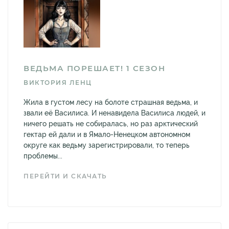
ВЕДЬМА ПОРЕШАЕТ! 1 СЕЗОН
ВИКТОРИЯ ЛЕНЦ
Жила в густом лесу на болоте страшная ведьма, и
звали её Василиса. И ненавидела Василиса людей, и
ничего решать не собиралась, но раз арктический
гектар ей дали и в Ямало-Ненецком автономном
округе как ведьму зарегистрировали, то теперь
проблемы...
ПЕРЕЙТИ И СКАЧАТЬ