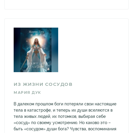
ИЗ ЖИЗНИ СОСУДОВ
МАРИЯ ДУК
В далеком прошлом боги потеряли свои настоящие
тела в катастрофе, и теперь их души вселяются в
тела живых людей, их потомков, выбирая себе
«сосуд» по своему усмотрению. Но каково это –
быть «сосудом» души бога? Чувства, воспоминания