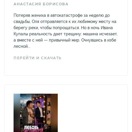
АНАСТАСИЯ БОРИСОВА
Потеряв жениха в автокатастрофе за неделю до
свадьбы, Оля отправляется к их любимому месту на
берегу реки, чтобы попрощаться. Но в ночь Ивана
Купалы реальность дает трещину: машина исчезает,
а вместе с ней — привычный мир. Очнувшись в избе
лесной...
ПЕРЕЙТИ И СКАЧАТЬ