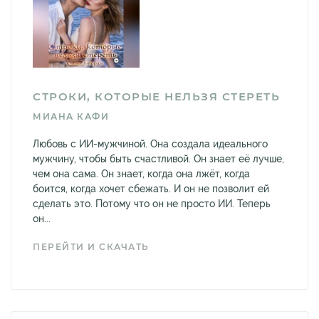
СТРОКИ, КОТОРЫЕ НЕЛЬЗЯ СТЕРЕТЬ
МИАНА КАФИ
Любовь с ИИ-мужчиной. Она создала идеального
мужчину, чтобы быть счастливой. Он знает её лучше,
чем она сама. Он знает, когда она лжёт, когда
боится, когда хочет сбежать. И он не позволит ей
сделать это. Потому что он не просто ИИ. Теперь
он...
ПЕРЕЙТИ И СКАЧАТЬ