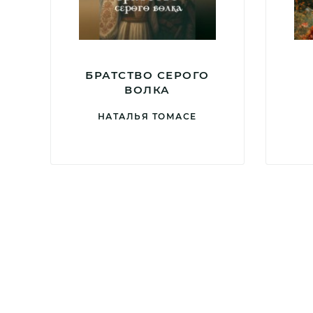
БРАТСТВО СЕРОГО
ВОЛКА
НАТАЛЬЯ ТОМАСЕ