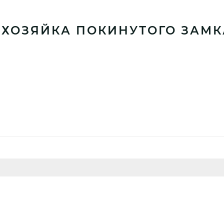
«ХОЗЯЙКА ПОКИНУТОГО ЗАМК