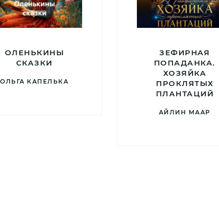
ОЛЕНЬКИНЫ
ЗЕФИРНАЯ
СКАЗКИ
ПОПАДАНКА.
ХОЗЯЙКА
ОЛЬГА КАПЕЛЬКА
ПРОКЛЯТЫХ
ПЛАНТАЦИЙ
АЙЛИН МААР