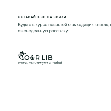
ОСТАВАЙТЕСЬ НА СВЯЗИ
Будьте в курсе новостей о выходящих книгах,
еженедельную рассылку:
книги, что говорят с тобой