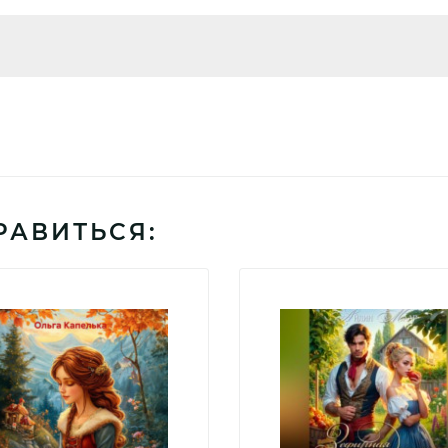
РАВИТЬСЯ: