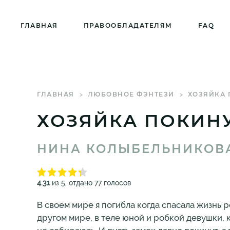
ГЛАВНАЯ
ПРАВООБЛАДАТЕЛЯМ
FAQ
ГЛАВНАЯ
ЛЮБОВНОЕ ФЭНТЕЗИ
ХОЗЯЙКА 
ХОЗЯЙКА ПОКИН
НИНА КОЛЫБЕЛЬНИКОВ
4.31
из 5, отдано 77 голосов
В своем мире я погибла когда спасала жизнь ро
другом мире, в теле юной и робкой девушки, 