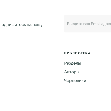
 подпишитесь на нашу
БИБЛИОТЕКА
Разделы
Авторы
Черновики