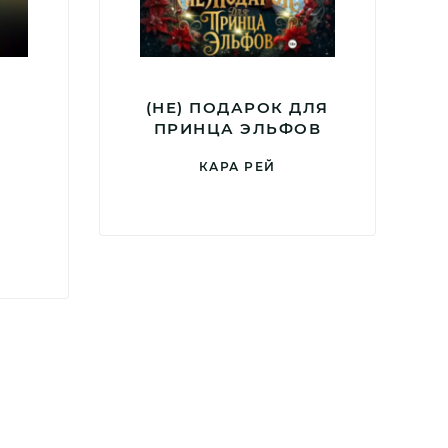
(НЕ) ПОДАРОК ДЛЯ
ПРИНЦА ЭЛЬФОВ
КАРА РЕЙ