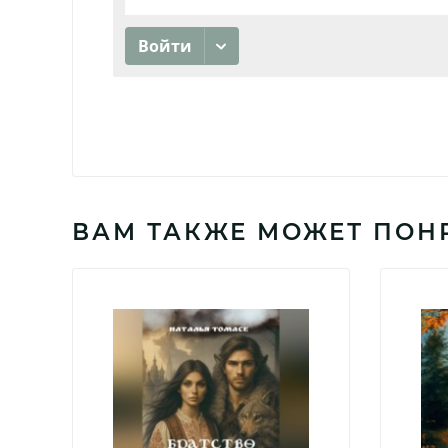
ВАМ ТАКЖЕ МОЖЕТ ПОН