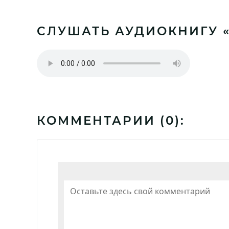
СЛУШАТЬ АУДИОКНИГУ 
КОММЕНТАРИИ (
0
):