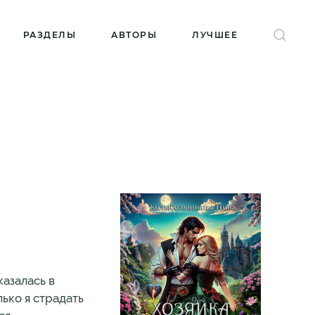
РАЗДЕЛЫ
АВТОРЫ
ЛУЧШЕЕ
казалась в
ько я страдать