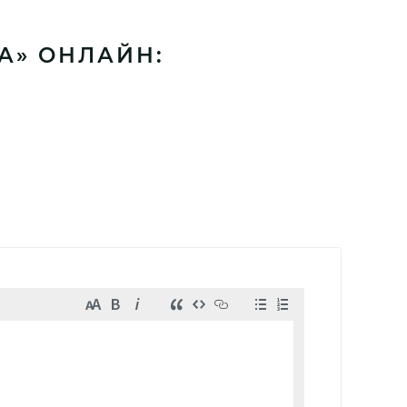
А» ОНЛАЙН: