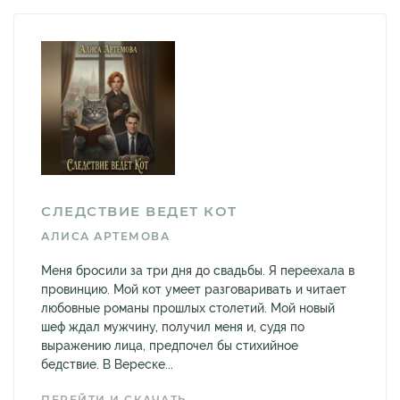
СЛЕДСТВИЕ ВЕДЕТ КОТ
АЛИСА АРТЕМОВА
Меня бросили за три дня до свадьбы. Я переехала в
провинцию. Мой кот умеет разговаривать и читает
любовные романы прошлых столетий. Мой новый
шеф ждал мужчину, получил меня и, судя по
выражению лица, предпочел бы стихийное
бедствие. В Вереске...
ПЕРЕЙТИ И СКАЧАТЬ