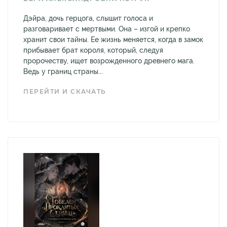
Дэйра, дочь герцога, слышит голоса и
разговаривает с мертвыми. Она – изгой и крепко
хранит свои тайны. Ее жизнь меняется, когда в замок
прибывает брат короля, который, следуя
пророчеству, ищет возрожденного древнего мага.
Ведь у границ страны...
ПЕРЕЙТИ И СКАЧАТЬ