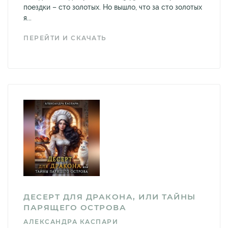
поездки – сто золотых. Но вышло, что за сто золотых
я...
ПЕРЕЙТИ И СКАЧАТЬ
ДЕСЕРТ ДЛЯ ДРАКОНА, ИЛИ ТАЙНЫ
ПАРЯЩЕГО ОСТРОВА
АЛЕКСАНДРА КАСПАРИ