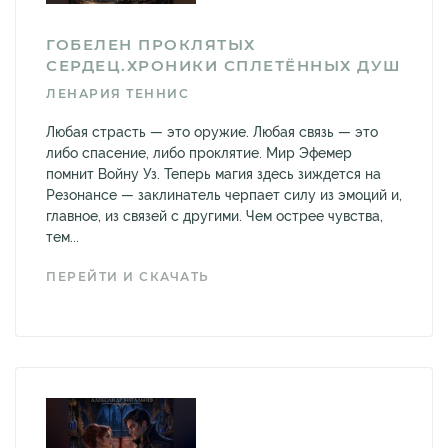
ГОБЕЛЕН ПРОКЛЯТЫХ
СЕРДЕЦ.ХРОНИКИ СПЛЕТЁННЫХ ДУШ
ЛЕНАРИЯ ТЕННИС
Любая страсть — это оружие. Любая связь — это
либо спасение, либо проклятие. Мир Эфемер
помнит Войну Уз. Теперь магия здесь зиждется на
Резонансе — заклинатель черпает силу из эмоций и,
главное, из связей с другими. Чем острее чувства,
тем...
ПЕРЕЙТИ И СКАЧАТЬ