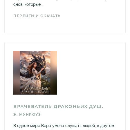
снов, которые...
ПЕРЕЙТИ И СКАЧАТЬ
ВРАЧЕВАТЕЛЬ ДРАКОНЬИХ ДУШ.
Э. МУНРОУЗ
В одном мире Вера умела слушать людей, в другом