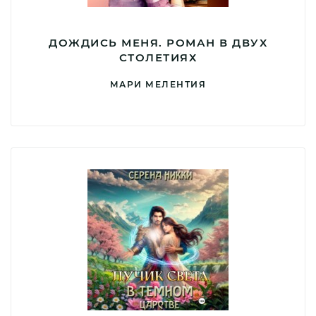
ДОЖДИСЬ МЕНЯ. РОМАН В ДВУХ
СТОЛЕТИЯХ
МАРИ МЕЛЕНТИЯ