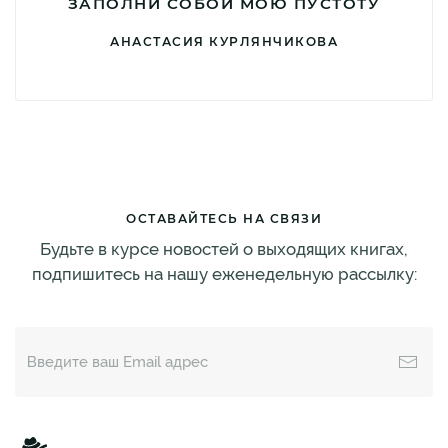
ЗАПОЛНИ СОБОЙ МОЮ ПУСТОТУ
АНАСТАСИЯ КУРЛЯНЧИКОВА
ОСТАВАЙТЕСЬ НА СВЯЗИ
Будьте в курсе новостей о выходящих книгах,
подпишитесь на нашу еженедельную рассылку: