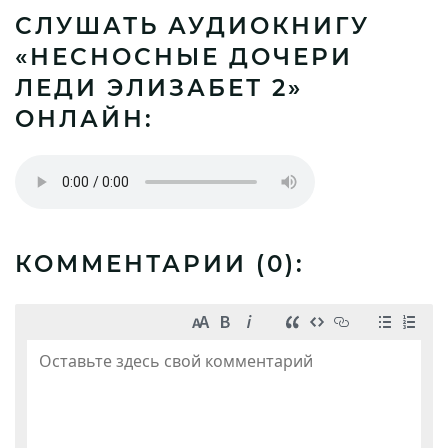
СЛУШАТЬ АУДИОКНИГУ
«НЕСНОСНЫЕ ДОЧЕРИ
ЛЕДИ ЭЛИЗАБЕТ 2»
ОНЛАЙН:
КОММЕНТАРИИ (
0
):