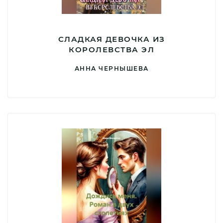
СЛАДКАЯ ДЕВОЧКА ИЗ
КОРОЛЕВСТВА ЭЛ
АННА ЧЕРНЫШЕВА