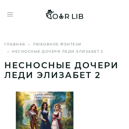
ГЛАВНАЯ
ЛЮБОВНОЕ ФЭНТЕЗИ
НЕСНОСНЫЕ ДОЧЕРИ ЛЕДИ ЭЛИЗАБЕТ 2
НЕСНОСНЫЕ ДОЧЕРИ
ЛЕДИ ЭЛИЗАБЕТ 2