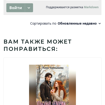
ВАМ ТАКЖЕ МОЖЕТ
ПОНРАВИТЬСЯ: