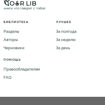
книги, что говорят с тобой
БИБЛИОТЕКА
ЛУЧШЕЕ
Разделы
За полгода
Авторы
За неделю
Черновики
За день
ПОМОЩЬ
Правообладателям
FAQ