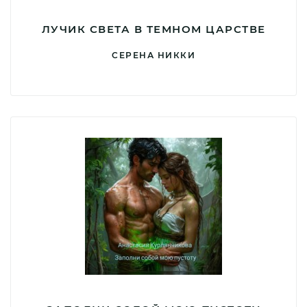
ЛУЧИК СВЕТА В ТЕМНОМ ЦАРСТВЕ
СЕРЕНА НИККИ