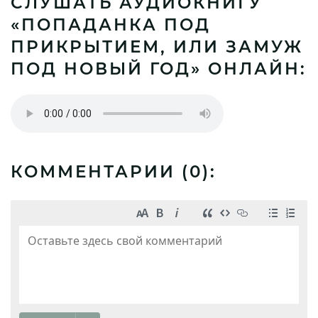
СЛУШАТЬ АУДИОКНИГУ
«ПОПАДАНКА ПОД
ПРИКРЫТИЕМ, ИЛИ ЗАМУЖ
ПОД НОВЫЙ ГОД» ОНЛАЙН:
КОММЕНТАРИИ (
0
):