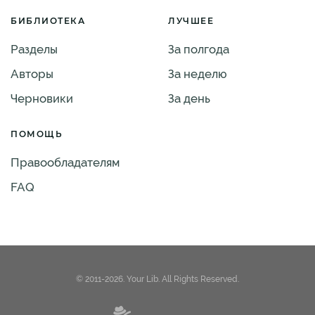
БИБЛИОТЕКА
ЛУЧШЕЕ
Разделы
За полгода
Авторы
За неделю
Черновики
За день
ПОМОЩЬ
Правообладателям
FAQ
© 2011-2026. Your Lib. All Rights Reserved.