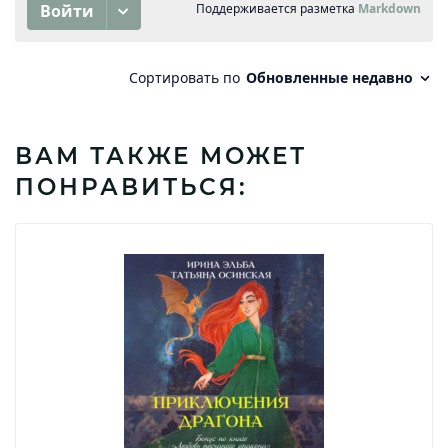
ВАМ ТАКЖЕ МОЖЕТ
ПОНРАВИТЬСЯ: