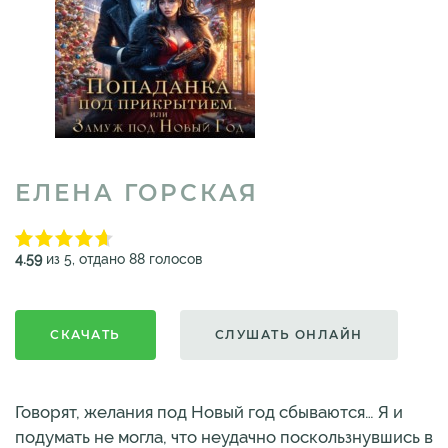
ЕЛЕНА ГОРСКАЯ
4.59
из 5, отдано 88 голосов
СКАЧАТЬ
СЛУШАТЬ ОНЛАЙН
Говорят, желания под Новый год сбываются… Я и
подумать не могла, что неудачно поскользнувшись в