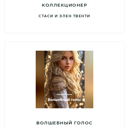
КОЛЛЕКЦИОНЕР
СТАСИ И ЭЛЕН ТВЕНТИ
ВОЛШЕБНЫЙ ГОЛОС