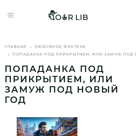
ГЛАВНАЯ
ЛЮБОВНОЕ ФЭНТЕЗИ
ПОПАДАНКА ПОД ПРИКРЫТИЕМ, ИЛИ ЗАМУЖ ПОД 
ПОПАДАНКА ПОД
ПРИКРЫТИЕМ, ИЛИ
ЗАМУЖ ПОД НОВЫЙ
ГОД