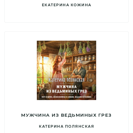
ЕКАТЕРИНА КОЖИНА
МУЖЧИНА ИЗ ВЕДЬМИНЫХ ГРЕЗ
КАТЕРИНА ПОЛЯНСКАЯ