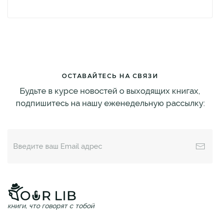
ОСТАВАЙТЕСЬ НА СВЯЗИ
Будьте в курсе новостей о выходящих книгах,
подпишитесь на нашу еженедельную рассылку:
книги, что говорят с тобой