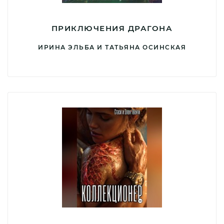
ПРИКЛЮЧЕНИЯ ДРАГОНА
ИРИНА ЭЛЬБА И ТАТЬЯНА ОСИНСКАЯ