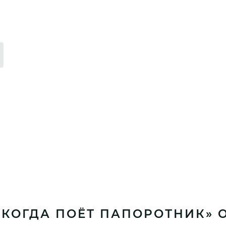
«КОГДА ПОЁТ ПАПОРОТНИК» 