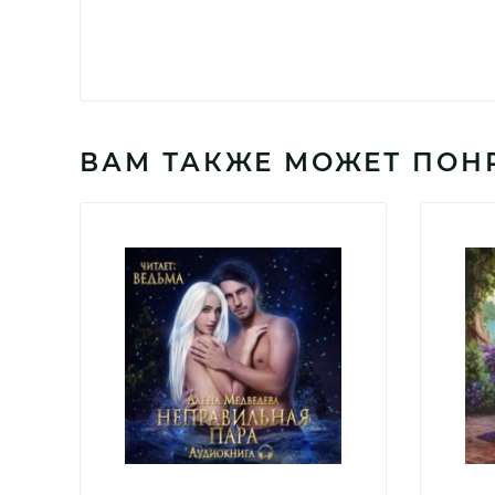
ВАМ ТАКЖЕ МОЖЕТ ПОН