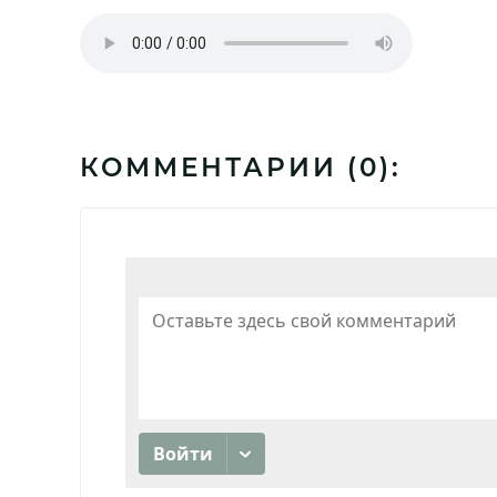
КОММЕНТАРИИ (
0
):