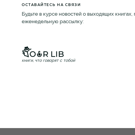
ОСТАВАЙТЕСЬ НА СВЯЗИ
Будьте в курсе новостей о выходящих книгах,
еженедельную рассылку:
книги, что говорят с тобой