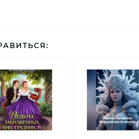
РАВИТЬСЯ: