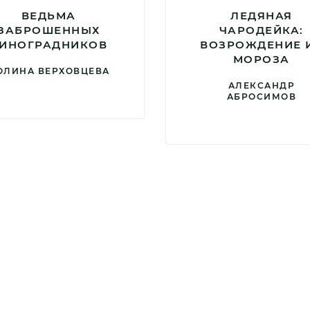
ВЕДЬМА
ЛЕДЯНАЯ
ЗАБРОШЕННЫХ
ЧАРОДЕЙКА:
ИНОГРАДНИКОВ
ВОЗРОЖДЕНИЕ 
МОРОЗА
ОЛИНА ВЕРХОВЦЕВА
АЛЕКСАНДР
АБРОСИМОВ