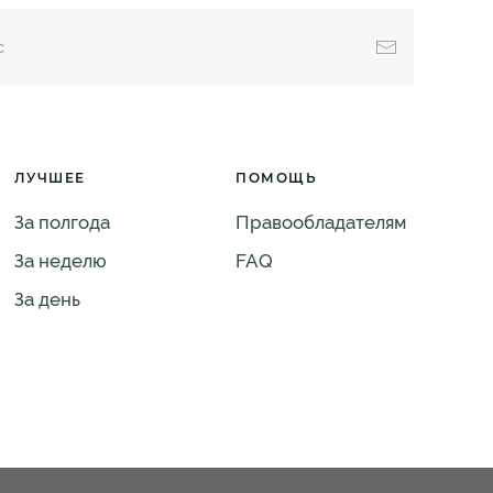
ЛУЧШЕЕ
ПОМОЩЬ
За полгода
Правообладателям
За неделю
FAQ
За день