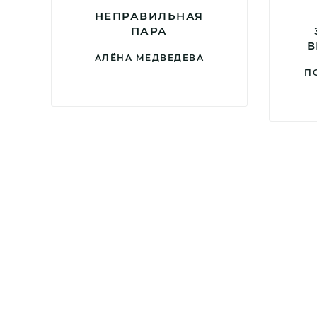
НЕПРАВИЛЬНАЯ
ПАРА
В
АЛЁНА МЕДВЕДЕВА
П