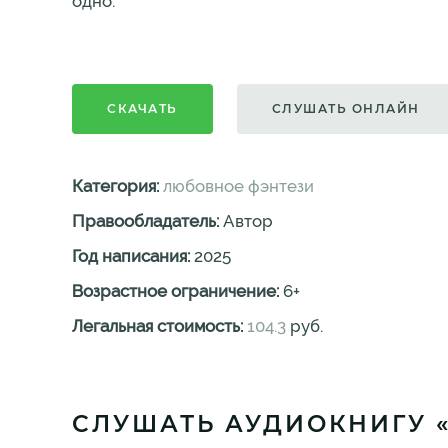
одно.
СКАЧАТЬ
СЛУШАТЬ ОНЛАЙН
Категория:
любовное фэнтези
Правообладатель:
Автор
Год написания:
2025
Возрастное ограничение:
6
+
Легальная стоимость:
104.3
руб.
СЛУШАТЬ АУДИОКНИГУ 