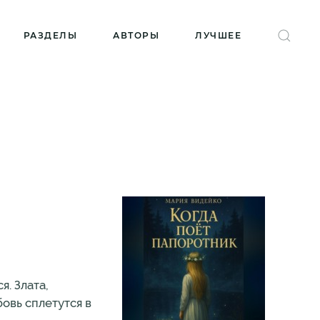
РАЗДЕЛЫ
АВТОРЫ
ЛУЧШЕЕ
я. Злата,
бовь сплетутся в