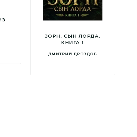
ИЗ
ЗОРН. СЫН ЛОРДА.
КНИГА 1
ДМИТРИЙ ДРОЗДОВ