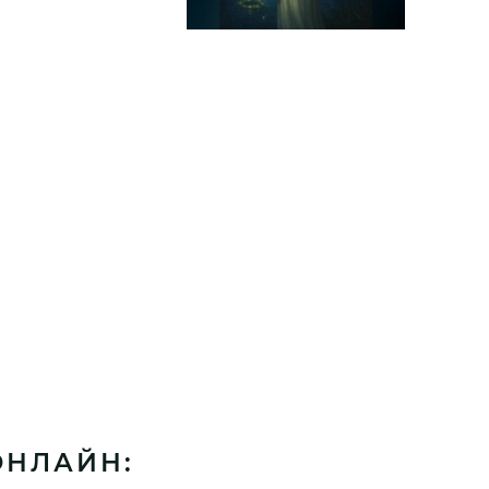
ОНЛАЙН: