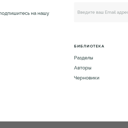
 подпишитесь на нашу
БИБЛИОТЕКА
Разделы
Авторы
Черновики