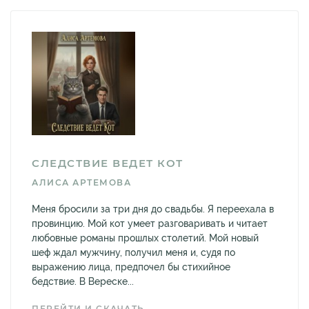
СЛЕДСТВИЕ ВЕДЕТ КОТ
АЛИСА АРТЕМОВА
Меня бросили за три дня до свадьбы. Я переехала в
провинцию. Мой кот умеет разговаривать и читает
любовные романы прошлых столетий. Мой новый
шеф ждал мужчину, получил меня и, судя по
выражению лица, предпочел бы стихийное
бедствие. В Вереске...
ПЕРЕЙТИ И СКАЧАТЬ