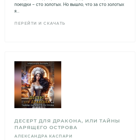
поездки – сто золотых. Но вышло, что за сто золотых
я...
ПЕРЕЙТИ И СКАЧАТЬ
ДЕСЕРТ ДЛЯ ДРАКОНА, ИЛИ ТАЙНЫ
ПАРЯЩЕГО ОСТРОВА
АЛЕКСАНДРА КАСПАРИ