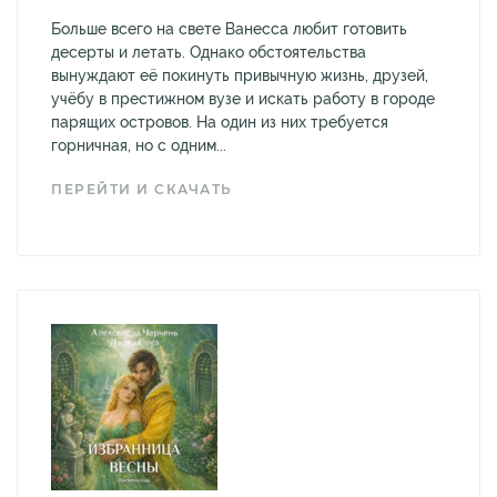
Больше всего на свете Ванесса любит готовить
десерты и летать. Однако обстоятельства
вынуждают её покинуть привычную жизнь, друзей,
учёбу в престижном вузе и искать работу в городе
парящих островов. На один из них требуется
горничная, но с одним...
ПЕРЕЙТИ И СКАЧАТЬ