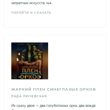
запретных искусств, чья...
ПЕРЕЙТИ И СКАЧАТЬ
ЖАРКИЙ ПЛЕН СИНЕГЛАЗЫХ ОРКОВ
РАДА ЛЮЧЕВСКАЯ
Их сразу двое — два голубоглазых орка, два вождя.