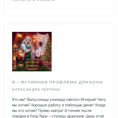
Я – ИСТИННАЯ ПРОБЛЕМА ДРАКОНА
АЛЕКСАНДРА ЧЕРЧЕНЬ
Кто мы? Выпускницы училища святого Игнория! Чего
мы хотим? Хорошую работу и побольше денег! Когда
мы это хотим? Прямо завтра! А точнее после
поездки в Голд-Тери – столицу драконов. Цена этой