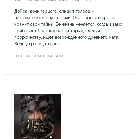
Дэйра, дочь герцога, слышит голоса и
разговаривает с мертвыми. Она – изгой и крепко
хранит свои тайны. Ее жизнь меняется, когда в замок
прибывает брат короля, который, следуя
пророчеству, ищет возрожденного древнего мага.
Ведь у границ страны...
ПЕРЕЙТИ И СКАЧАТЬ