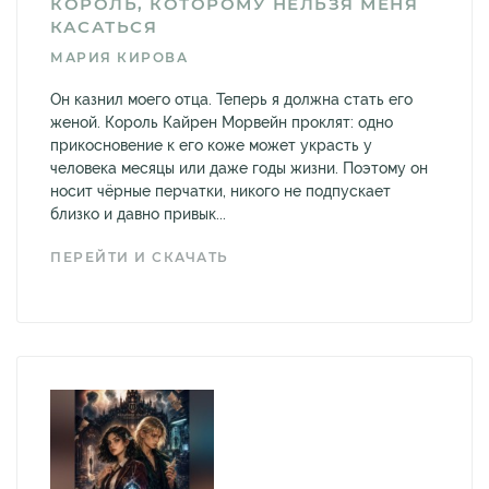
КОРОЛЬ, КОТОРОМУ НЕЛЬЗЯ МЕНЯ
КАСАТЬСЯ
МАРИЯ КИРОВА
Он казнил моего отца. Теперь я должна стать его
женой. Король Кайрен Морвейн проклят: одно
прикосновение к его коже может украсть у
человека месяцы или даже годы жизни. Поэтому он
носит чёрные перчатки, никого не подпускает
близко и давно привык...
ПЕРЕЙТИ И СКАЧАТЬ