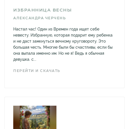
ИЗБРАННИЦА ВЕСНЫ
АЛЕКСАНДРА ЧЕРЧЕНЬ
Настал час! Один из Времен года ищет себе
невесту. Избранную, которая подарит ему ребенка
и не даст замкнуться вечному круговороту. Это
большая честь. Многие были бы счастливы, если бы
она выпала именно им. Но не я! Ведь я обычная
девушка. с...
ПЕРЕЙТИ И СКАЧАТЬ