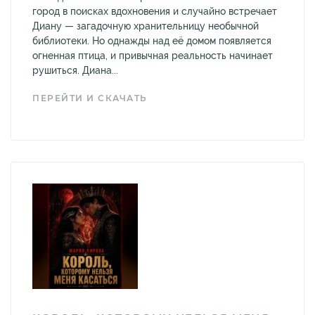
город в поисках вдохновения и случайно встречает
Диану — загадочную хранительницу необычной
библиотеки. Но однажды над её домом появляется
огненная птица, и привычная реальность начинает
рушиться. Диана...
ПЕРЕЙТИ И СКАЧАТЬ