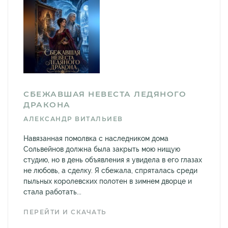
СБЕЖАВШАЯ НЕВЕСТА ЛЕДЯНОГО
ДРАКОНА
АЛЕКСАНДР ВИТАЛЬИЕВ
Навязанная помолвка с наследником дома
Сольвейнов должна была закрыть мою нищую
студию, но в день объявления я увидела в его глазах
не любовь, а сделку. Я сбежала, спряталась среди
пыльных королевских полотен в зимнем дворце и
стала работать...
ПЕРЕЙТИ И СКАЧАТЬ