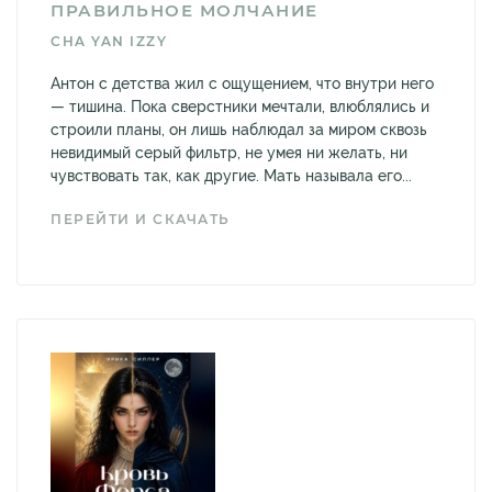
ПРАВИЛЬНОЕ МОЛЧАНИЕ
CHA YAN IZZY
Антон с детства жил с ощущением, что внутри него
— тишина. Пока сверстники мечтали, влюблялись и
строили планы, он лишь наблюдал за миром сквозь
невидимый серый фильтр, не умея ни желать, ни
чувствовать так, как другие. Мать называла его...
ПЕРЕЙТИ И СКАЧАТЬ