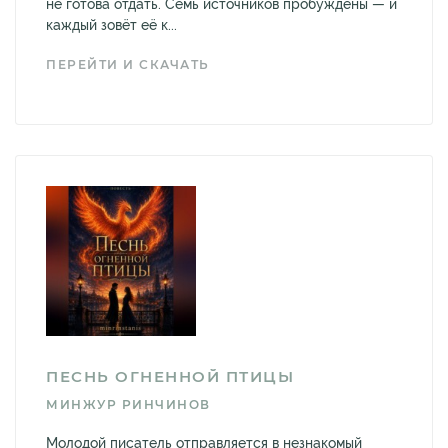
не готова отдать. Семь источников пробуждены — и
каждый зовёт её к...
ПЕРЕЙТИ И СКАЧАТЬ
ПЕСНЬ ОГНЕННОЙ ПТИЦЫ
МИНЖУР РИНЧИНОВ
Молодой писатель отправляется в незнакомый