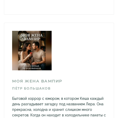
МОЯ ЖЕНА ВАМПИР
ПЁТР БОЛЬШАКОВ
Бытовой хоррор с юмором, в котором Кеша каждый
день разгадывает загадку под названием Лера. Она
прекрасна, холодна и хранит слишком много
секретов. Когда он находит в холодильнике пакеты с