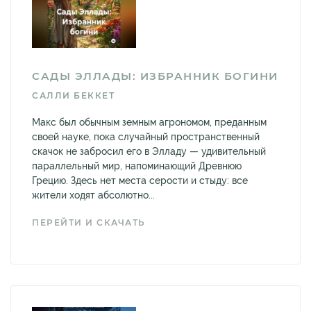
САДЫ ЭЛЛАДЫ: ИЗБРАННИК БОГИНИ
САЛЛИ БЕККЕТ
Макс был обычным земным агрономом, преданным
своей науке, пока случайный пространственный
скачок не забросил его в Элладу — удивительный
параллельный мир, напоминающий Древнюю
Грецию. Здесь нет места серости и стыду: все
жители ходят абсолютно...
ПЕРЕЙТИ И СКАЧАТЬ