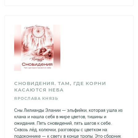
СНОВИДЕНИЯ. ТАМ, ГДЕ КОРНИ
КАСАЮТСЯ НЕБА
ЯРОСЛАВА КНЯЗЬ
Сны Лилианды Элании — эльфийки, которая ушла из
клана и нашла себя в мире цветов, тишины и
ожидания. Пять сновидений, пять шагов к себе.
Сквозь лёд, колючки, разговоры с цветком на
подоконнике — к свету в конце тропы. Это сборник