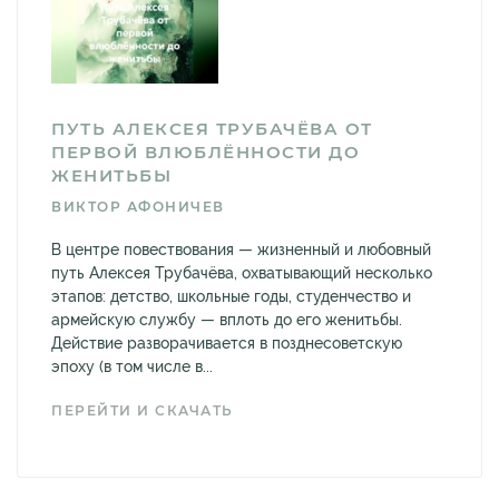
ПУТЬ АЛЕКСЕЯ ТРУБАЧЁВА ОТ
ПЕРВОЙ ВЛЮБЛЁННОСТИ ДО
ЖЕНИТЬБЫ
ВИКТОР АФОНИЧЕВ
В центре повествования — жизненный и любовный
путь Алексея Трубачёва, охватывающий несколько
этапов: детство, школьные годы, студенчество и
армейскую службу — вплоть до его женитьбы.
Действие разворачивается в позднесоветскую
эпоху (в том числе в...
ПЕРЕЙТИ И СКАЧАТЬ