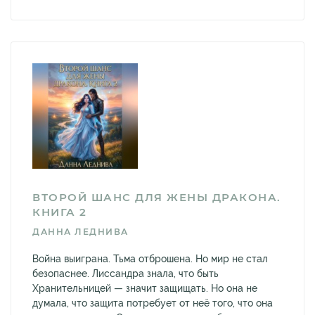
ВТОРОЙ ШАНС ДЛЯ ЖЕНЫ ДРАКОНА.
КНИГА 2
ДАННА ЛЕДНИВА
Война выиграна. Тьма отброшена. Но мир не стал
безопаснее. Лиссандра знала, что быть
Хранительницей — значит защищать. Но она не
думала, что защита потребует от неё того, что она