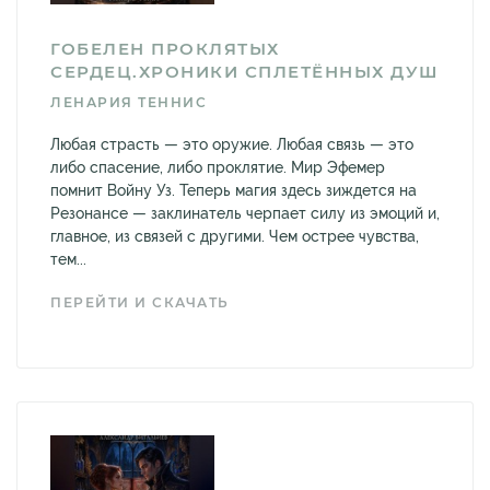
ГОБЕЛЕН ПРОКЛЯТЫХ
СЕРДЕЦ.ХРОНИКИ СПЛЕТЁННЫХ ДУШ
ЛЕНАРИЯ ТЕННИС
Любая страсть — это оружие. Любая связь — это
либо спасение, либо проклятие. Мир Эфемер
помнит Войну Уз. Теперь магия здесь зиждется на
Резонансе — заклинатель черпает силу из эмоций и,
главное, из связей с другими. Чем острее чувства,
тем...
ПЕРЕЙТИ И СКАЧАТЬ