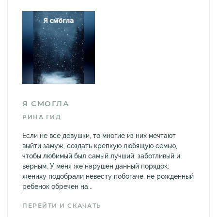
Я СМОГЛА
РИНА ГИД
Если не все девушки, то многие из них мечтают
выйти замуж, создать крепкую любящую семью,
чтобы любимый был самый лучший, заботливый и
верным. У меня же нарушен данный порядок:
жениху подобрали невесту побогаче, не рожденный
ребенок обречен на...
ПЕРЕЙТИ И СКАЧАТЬ