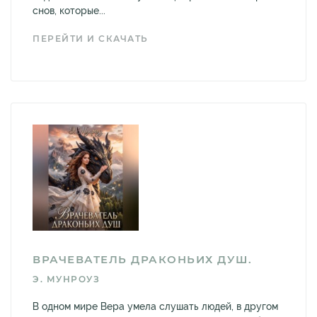
снов, которые...
ПЕРЕЙТИ И СКАЧАТЬ
ВРАЧЕВАТЕЛЬ ДРАКОНЬИХ ДУШ.
Э. МУНРОУЗ
В одном мире Вера умела слушать людей, в другом