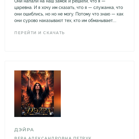
Они напали на наш замок и решили, что я —
царевна. И я хочу им сказать, что я — служанка, что
они ошиблись, но но не могу. Потому что знаю — как
они сурово наказывают тех, кто им обманывает....
ПЕРЕЙТИ И СКАЧАТЬ
ДЭЙРА
ВЕРА АЛЕКСАНДРОВНА ПЕТРУК