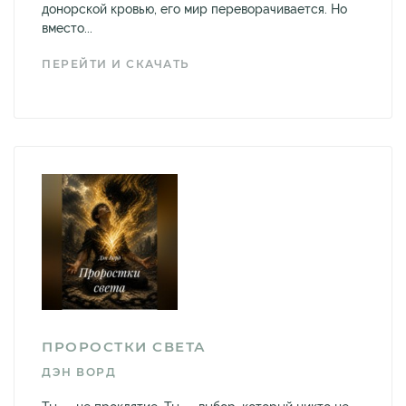
донорской кровью, его мир переворачивается. Но
вместо...
ПЕРЕЙТИ И СКАЧАТЬ
ПРОРОСТКИ СВЕТА
ДЭН ВОРД