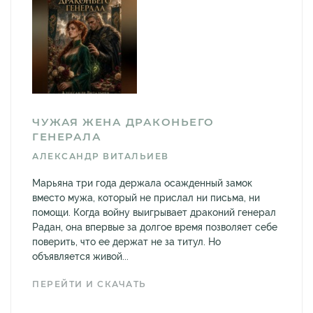
ЧУЖАЯ ЖЕНА ДРАКОНЬЕГО
ГЕНЕРАЛА
АЛЕКСАНДР ВИТАЛЬИЕВ
Марьяна три года держала осажденный замок
вместо мужа, который не прислал ни письма, ни
помощи. Когда войну выигрывает драконий генерал
Радан, она впервые за долгое время позволяет себе
поверить, что ее держат не за титул. Но
объявляется живой...
ПЕРЕЙТИ И СКАЧАТЬ