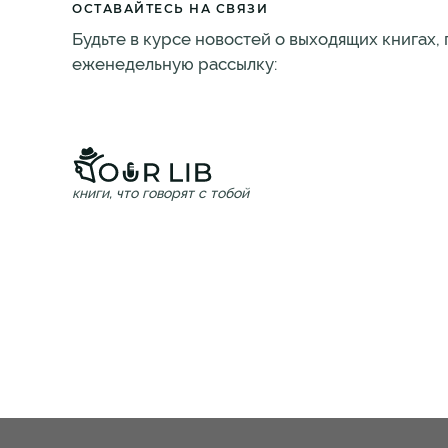
ОСТАВАЙТЕСЬ НА СВЯЗИ
Будьте в курсе новостей о выходящих книгах,
еженедельную рассылку:
книги, что говорят с тобой