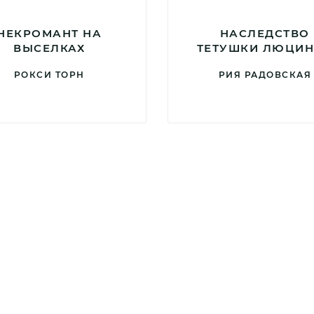
НЕКРОМАНТ НА
НАСЛЕДСТВО
ВЫСЕЛКАХ
ТЕТУШКИ ЛЮЦИ
РОКСИ ТОРН
РИЯ РАДОВСКАЯ