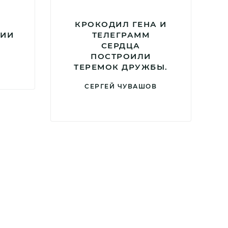
КРОКОДИЛ ГЕНА И
НИИ
ТЕЛЕГРАММ
СЕРДЦА
ПОСТРОИЛИ
ТЕРЕМОК ДРУЖБЫ.
СЕРГЕЙ ЧУВАШОВ