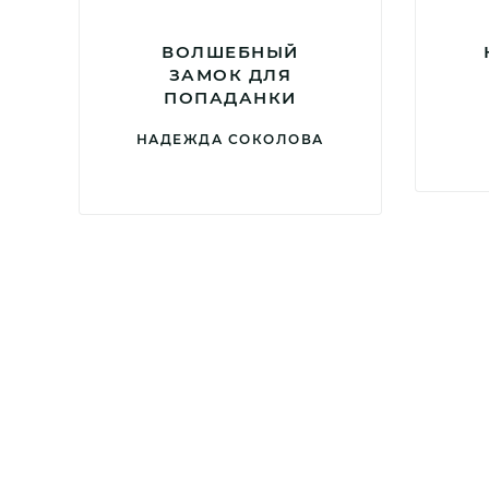
ВОЛШЕБНЫЙ
ЗАМОК ДЛЯ
ПОПАДАНКИ
НАДЕЖДА СОКОЛОВА