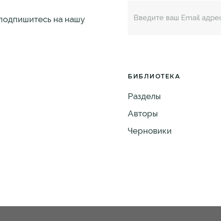
 подпишитесь на нашу
БИБЛИОТЕКА
Разделы
Авторы
Черновики