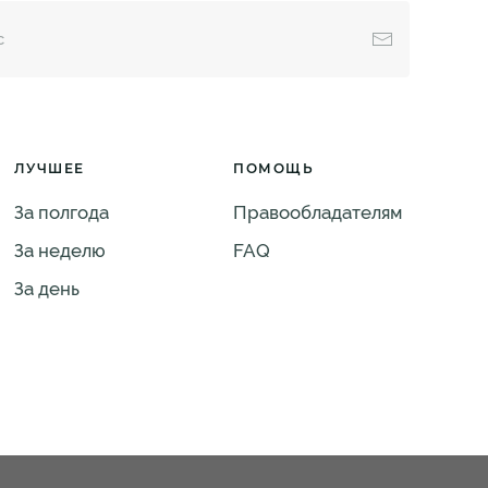
ЛУЧШЕЕ
ПОМОЩЬ
За полгода
Правообладателям
За неделю
FAQ
За день