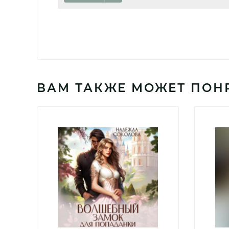
ВАМ ТАКЖЕ МОЖЕТ ПОН