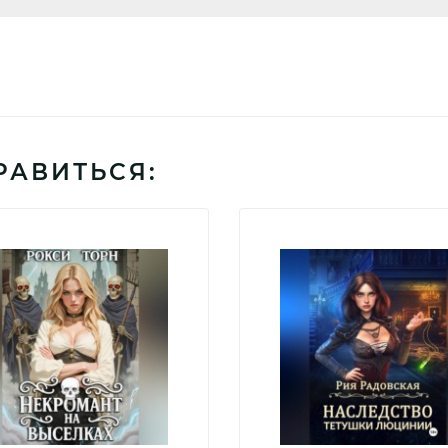
РАВИТЬСЯ: