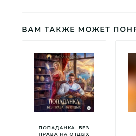
ВАМ ТАКЖЕ МОЖЕТ ПОН
ПОПАДАНКА. БЕЗ
ПРАВА НА ОТДЫХ