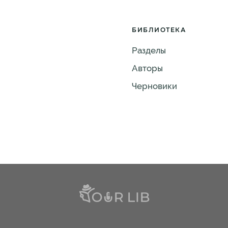
БИБЛИОТЕКА
Разделы
Авторы
Черновики