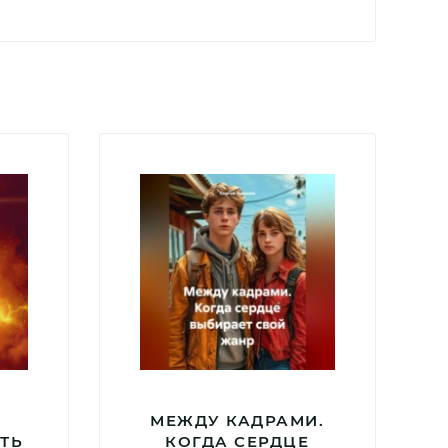
МЕЖДУ КАДРАМИ.
ТЬ
КОГДА СЕРДЦЕ