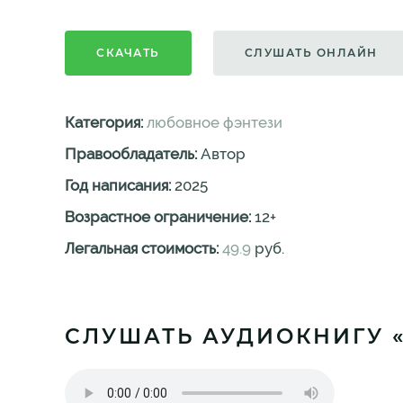
СКАЧАТЬ
СЛУШАТЬ ОНЛАЙН
Категория:
любовное фэнтези
Правообладатель:
Автор
Год написания:
2025
Возрастное ограничение:
12
+
Легальная стоимость:
49.9
руб.
СЛУШАТЬ АУДИОКНИГУ 