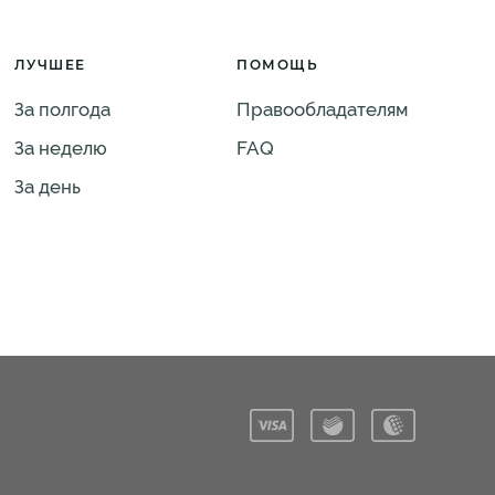
ЛУЧШЕЕ
ПОМОЩЬ
За полгода
Правообладателям
За неделю
FAQ
За день