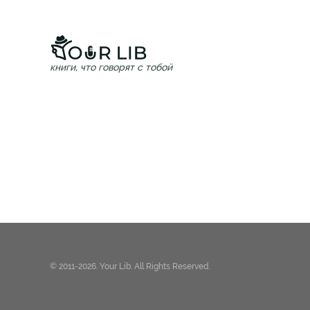
книги, что говорят с тобой
© 2011-2026. Your Lib. All Rights Reserved.