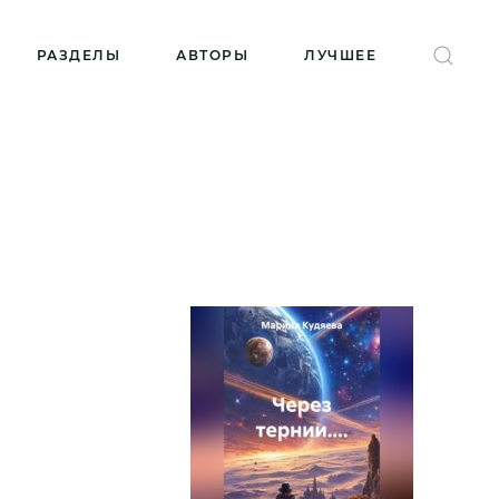
РАЗДЕЛЫ
АВТОРЫ
ЛУЧШЕЕ