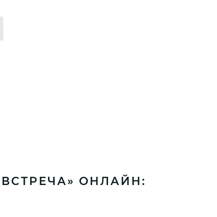
«ВСТРЕЧА» ОНЛАЙН: