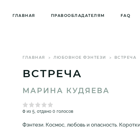
ГЛАВНАЯ
ПРАВООБЛАДАТЕЛЯМ
FAQ
ГЛАВНАЯ
ЛЮБОВНОЕ ФЭНТЕЗИ
ВСТРЕЧА
ВСТРЕЧА
МАРИНА КУДЯЕВА
0
из 5, отдано 0 голосов
Фэнтези. Космос, любовь и опасность. Коротк