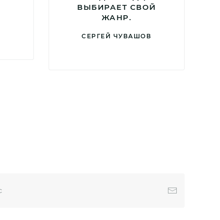
ВЫБИРАЕТ СВОЙ
ЖАНР.
СЕРГЕЙ ЧУВАШОВ