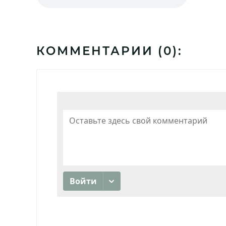
КОММЕНТАРИИ (
0
):