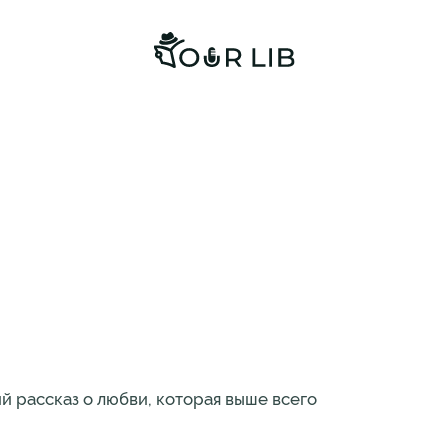
ий рассказ о любви, которая выше всего