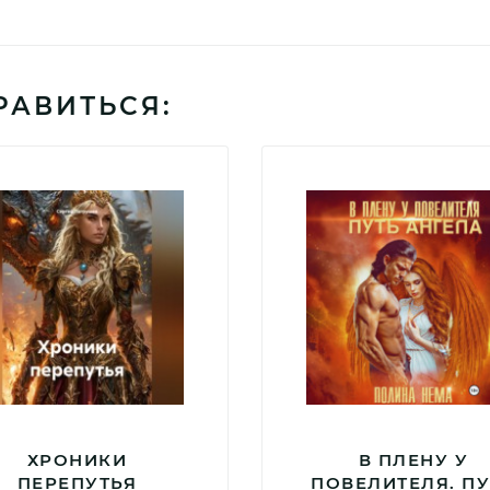
РАВИТЬСЯ:
ХРОНИКИ
В ПЛЕНУ У
ПЕРЕПУТЬЯ
ПОВЕЛИТЕЛЯ. ПУ