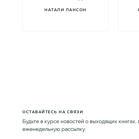
НАТАЛИ ЛАНСОН
ОСТАВАЙТЕСЬ НА СВЯЗИ
Будьте в курсе новостей о выходящих книгах,
еженедельную рассылку: