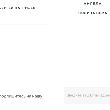
АНГЕЛА
СЕРГЕЙ ПАТРУШЕВ
ПОЛИНА НЕМА
 подпишитесь на нашу