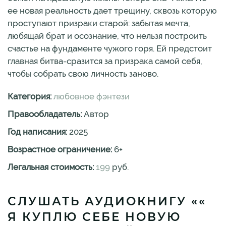
ее новая реальность дает трещину, сквозь которую
проступают призраки старой: забытая мечта,
любящай брат и осознание, что нельзя построить
счастье на фундаменте чужого горя. Ей предстоит
главная битва-сразится за призрака самой себя,
чтобы собрать свою личность заново.
Категория:
любовное фэнтези
Правообладатель:
Автор
Год написания:
2025
Возрастное ограничение:
6
+
Легальная стоимость:
199
руб.
СЛУШАТЬ АУДИОКНИГУ ««
Я КУПЛЮ СЕБЕ НОВУЮ