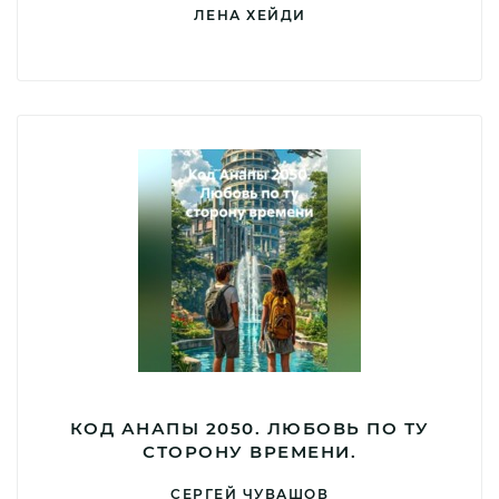
ЛЕНА ХЕЙДИ
КОД АНАПЫ 2050. ЛЮБОВЬ ПО ТУ
СТОРОНУ ВРЕМЕНИ.
СЕРГЕЙ ЧУВАШОВ