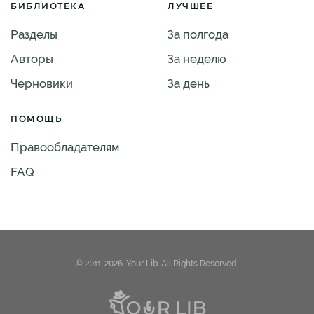
БИБЛИОТЕКА
ЛУЧШЕЕ
Разделы
За полгода
Авторы
За неделю
Черновики
За день
ПОМОЩЬ
Правообладателям
FAQ
© 2011-2026. Your Lib. All Rights Reserved.