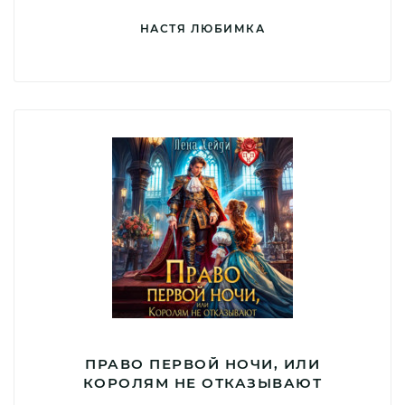
НАСТЯ ЛЮБИМКА
ПРАВО ПЕРВОЙ НОЧИ, ИЛИ
КОРОЛЯМ НЕ ОТКАЗЫВАЮТ