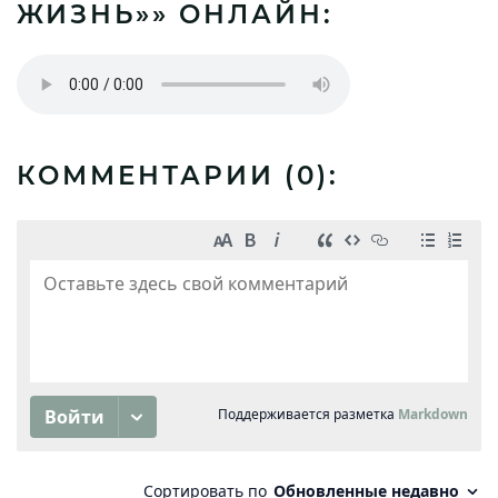
ЖИЗНЬ»» ОНЛАЙН:
КОММЕНТАРИИ (
0
):