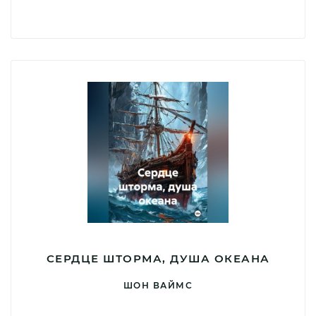
СЕРДЦЕ ШТОРМА, ДУША ОКЕАНА
ШОН ВАЙМС