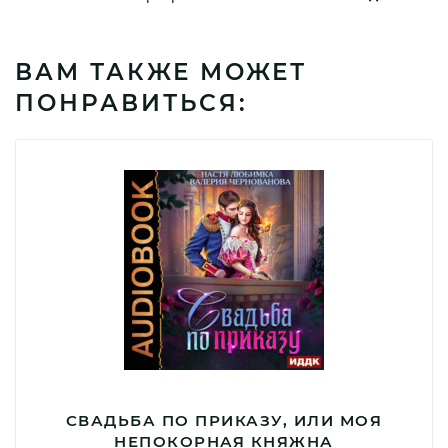
ВАМ ТАКЖЕ МОЖЕТ
ПОНРАВИТЬСЯ:
СВАДЬБА ПО ПРИКАЗУ, ИЛИ МОЯ
НЕПОКОРНАЯ КНЯЖНА