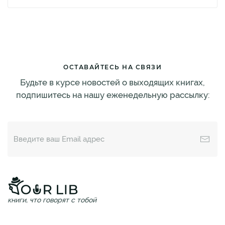
ОСТАВАЙТЕСЬ НА СВЯЗИ
Будьте в курсе новостей о выходящих книгах,
подпишитесь на нашу еженедельную рассылку:
книги, что говорят с тобой