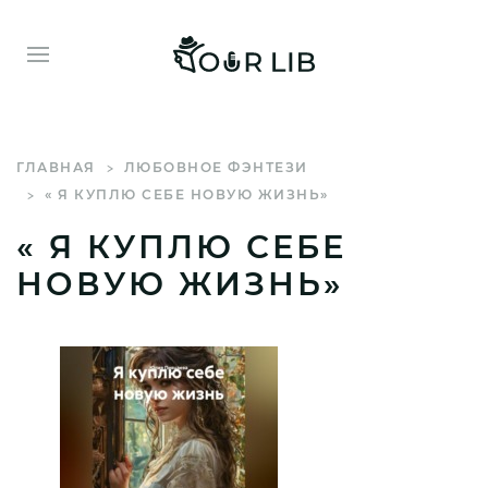
ГЛАВНАЯ
ЛЮБОВНОЕ ФЭНТЕЗИ
« Я КУПЛЮ СЕБЕ НОВУЮ ЖИЗНЬ»
« Я КУПЛЮ СЕБЕ
НОВУЮ ЖИЗНЬ»