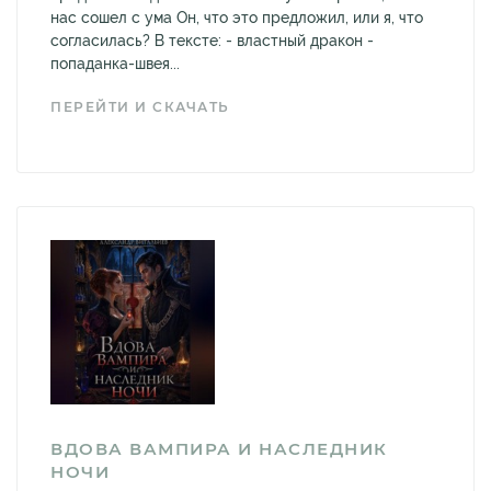
нас сошел с ума Он, что это предложил, или я, что
согласилась? В тексте: - властный дракон -
попаданка-швея...
ПЕРЕЙТИ И СКАЧАТЬ
ВДОВА ВАМПИРА И НАСЛЕДНИК
НОЧИ