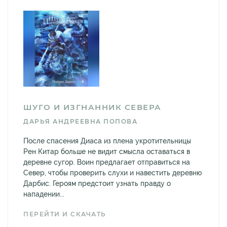
ШУГО И ИЗГНАННИК СЕВЕРА
ДАРЬЯ АНДРЕЕВНА ПОПОВА
После спасения Диаса из плена укротительницы
Рен Китар больше не видит смысла оставаться в
деревне сугор. Воин предлагает отправиться на
Север, чтобы проверить слухи и навестить деревню
Дарбис. Героям предстоит узнать правду о
нападении...
ПЕРЕЙТИ И СКАЧАТЬ