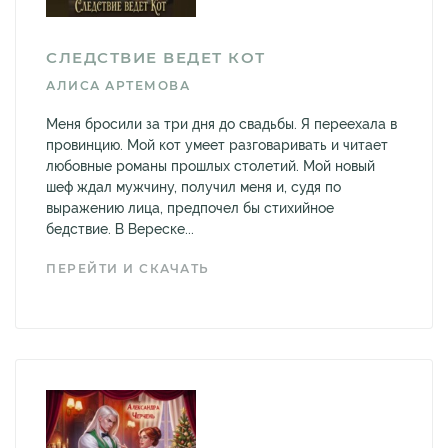
СЛЕДСТВИЕ ВЕДЕТ КОТ
АЛИСА АРТЕМОВА
Меня бросили за три дня до свадьбы. Я переехала в
провинцию. Мой кот умеет разговаривать и читает
любовные романы прошлых столетий. Мой новый
шеф ждал мужчину, получил меня и, судя по
выражению лица, предпочел бы стихийное
бедствие. В Вереске...
ПЕРЕЙТИ И СКАЧАТЬ