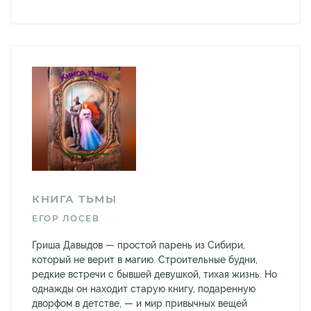
КНИГА ТЬМЫ
ЕГОР ЛОСЕВ
Гриша Давыдов — простой парень из Сибири,
который не верит в магию. Строительные будни,
редкие встречи с бывшей девушкой, тихая жизнь. Но
однажды он находит старую книгу, подаренную
дворфом в детстве, — и мир привычных вещей