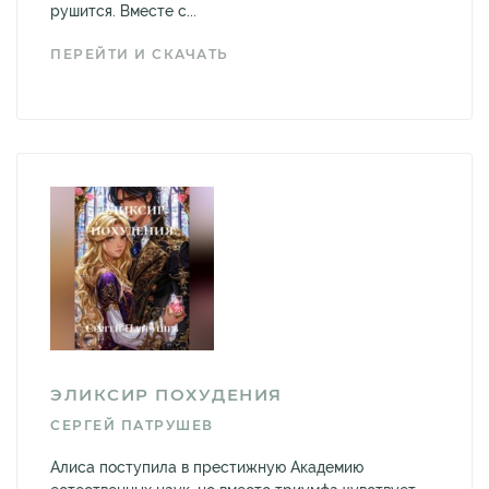
рушится. Вместе с...
ПЕРЕЙТИ И СКАЧАТЬ
ЭЛИКСИР ПОХУДЕНИЯ
СЕРГЕЙ ПАТРУШЕВ
Алиса поступила в престижную Академию