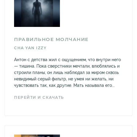
ПРАВИЛЬНОЕ МОЛЧАНИЕ
CHA YAN IZZY
Антон с детства жил с ощущением, что внутри него
— тишина. Пока сверстники мечтали, влюблялись и
строили планы, он лишь наблюдал за миром сквозь
невидимый серый фильтр, не умея ни желать, ни
чувствовать так, как другие. Мать называла его...
ПЕРЕЙТИ И СКАЧАТЬ