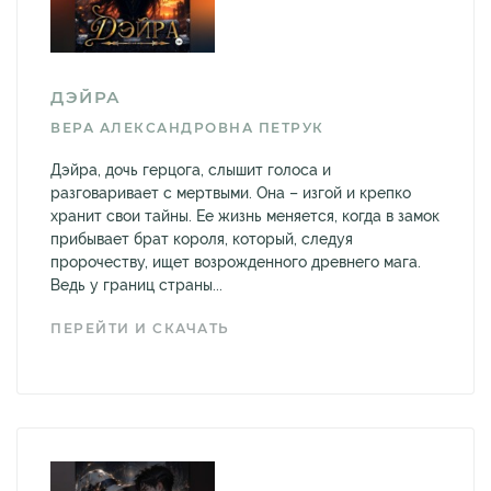
ДЭЙРА
ВЕРА АЛЕКСАНДРОВНА ПЕТРУК
Дэйра, дочь герцога, слышит голоса и
разговаривает с мертвыми. Она – изгой и крепко
хранит свои тайны. Ее жизнь меняется, когда в замок
прибывает брат короля, который, следуя
пророчеству, ищет возрожденного древнего мага.
Ведь у границ страны...
ПЕРЕЙТИ И СКАЧАТЬ