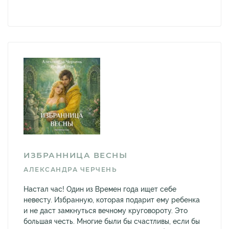
ИЗБРАННИЦА ВЕСНЫ
АЛЕКСАНДРА ЧЕРЧЕНЬ
Настал час! Один из Времен года ищет себе
невесту. Избранную, которая подарит ему ребенка
и не даст замкнуться вечному круговороту. Это
большая честь. Многие были бы счастливы, если бы