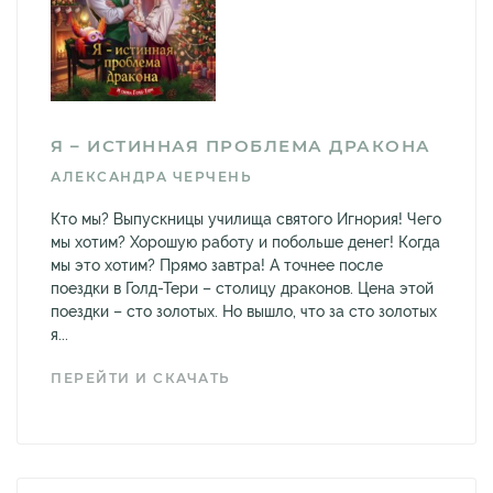
Я – ИСТИННАЯ ПРОБЛЕМА ДРАКОНА
АЛЕКСАНДРА ЧЕРЧЕНЬ
Кто мы? Выпускницы училища святого Игнория! Чего
мы хотим? Хорошую работу и побольше денег! Когда
мы это хотим? Прямо завтра! А точнее после
поездки в Голд-Тери – столицу драконов. Цена этой
поездки – сто золотых. Но вышло, что за сто золотых
я...
ПЕРЕЙТИ И СКАЧАТЬ