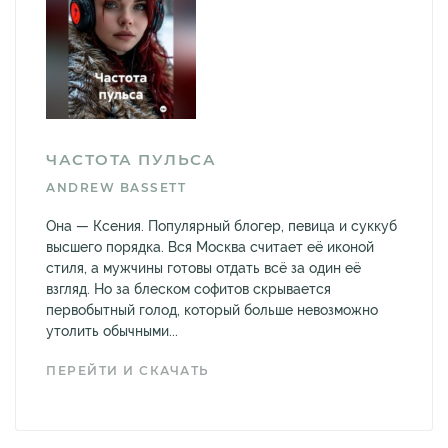
ЧАСТОТА ПУЛЬСА
ANDREW BASSETT
Она — Ксения. Популярный блогер, певица и суккуб
высшего порядка. Вся Москва считает её иконой
стиля, а мужчины готовы отдать всё за один её
взгляд. Но за блеском софитов скрывается
первобытный голод, который больше невозможно
утолить обычными...
ПЕРЕЙТИ И СКАЧАТЬ