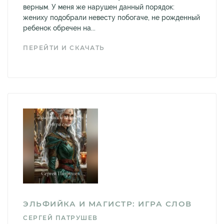
верным. У меня же нарушен данный порядок:
жениху подобрали невесту побогаче, не рожденный
ребенок обречен на...
ПЕРЕЙТИ И СКАЧАТЬ
ЭЛЬФИЙКА И МАГИСТР: ИГРА СЛОВ
СЕРГЕЙ ПАТРУШЕВ