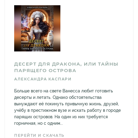
ДЕСЕРТ ДЛЯ ДРАКОНА, ИЛИ ТАЙНЫ
ПАРЯЩЕГО ОСТРОВА
АЛЕКСАНДРА КАСПАРИ
Больше всего на свете Ванесса любит готовить
десерты и летать. Однако обстоятельства
вынуждают её покинуть привычную жизнь, друзей,
учёбу в престижном вузе и искать работу в городе
парящих островов. На один из них требуется
горничная, но с одним...
ПЕРЕЙТИ И СКАЧАТЬ