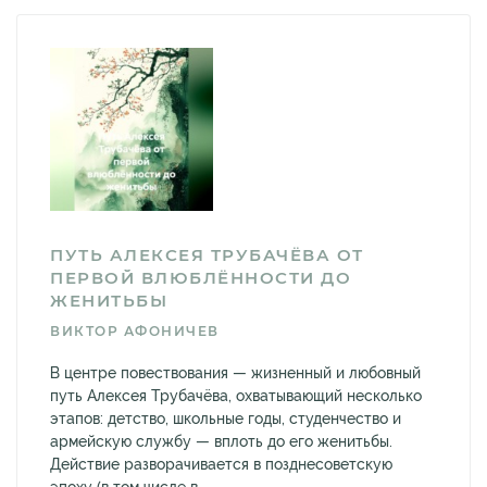
ПУТЬ АЛЕКСЕЯ ТРУБАЧЁВА ОТ
ПЕРВОЙ ВЛЮБЛЁННОСТИ ДО
ЖЕНИТЬБЫ
ВИКТОР АФОНИЧЕВ
В центре повествования — жизненный и любовный
путь Алексея Трубачёва, охватывающий несколько
этапов: детство, школьные годы, студенчество и
армейскую службу — вплоть до его женитьбы.
Действие разворачивается в позднесоветскую