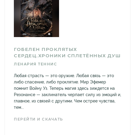
ГОБЕЛЕН ПРОКЛЯТЫХ
СЕРДЕЦ.ХРОНИКИ СПЛЕТЁННЫХ ДУШ
ЛЕНАРИЯ ТЕННИС
Любая страсть — это оружие. Любая связь — это
либо спасение, либо проклятие. Мир Эфемер
помнит Войну Уз. Теперь магия здесь зиждется на
Резонансе — заклинатель черпает силу из эмоций и,
главное, из связей с другими. Чем острее чувства,
тем...
ПЕРЕЙТИ И СКАЧАТЬ