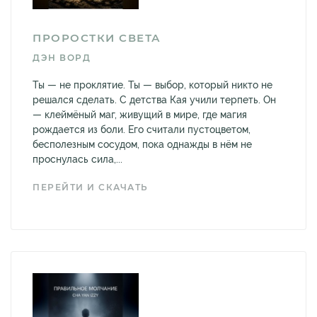
ПРОРОСТКИ СВЕТА
ДЭН ВОРД
Ты — не проклятие. Ты — выбор, который никто не
решался сделать. С детства Кая учили терпеть. Он
— клеймёный маг, живущий в мире, где магия
рождается из боли. Его считали пустоцветом,
бесполезным сосудом, пока однажды в нём не
проснулась сила,...
ПЕРЕЙТИ И СКАЧАТЬ