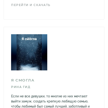
ПЕРЕЙТИ И СКАЧАТЬ
Я СМОГЛА
РИНА ГИД
Если не все девушки, то многие из них мечтают
выйти замуж, создать крепкую любящую семью,
чтобы любимый был самый лучший, заботливый и