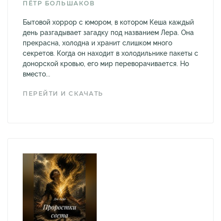
ПЁТР БОЛЬШАКОВ
Бытовой хоррор с юмором, в котором Кеша каждый
день разгадывает загадку под названием Лера. Она
прекрасна, холодна и хранит слишком много
секретов. Когда он находит в холодильнике пакеты с
донорской кровью, его мир переворачивается. Но
вместо...
ПЕРЕЙТИ И СКАЧАТЬ