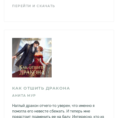
ПЕРЕЙТИ И СКАЧАТЬ
КАК ОТШИТЬ ДРАКОНА
АНИТА МУР
Наглый дракон отчего-то уверен, что именно я
помогла его невесте сбежать. И теперь мне
предстоит подменить ее на балу. Интересно, кто из