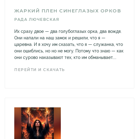
ЖАРКИЙ ПЛЕН СИНЕГЛАЗЫХ ОРКОВ
РАДА ЛЮЧЕВСКАЯ
Их сразу двое — два голубоглазых орка, два вождя.
Они напали на наш замок и решили, что я —
царевна. И я хочу им сказать, что я — служанка, что
они ошиблись, но но не могу. Потому что знаю — как
они сурово наказывают тех, кто им обманывает....
ПЕРЕЙТИ И СКАЧАТЬ