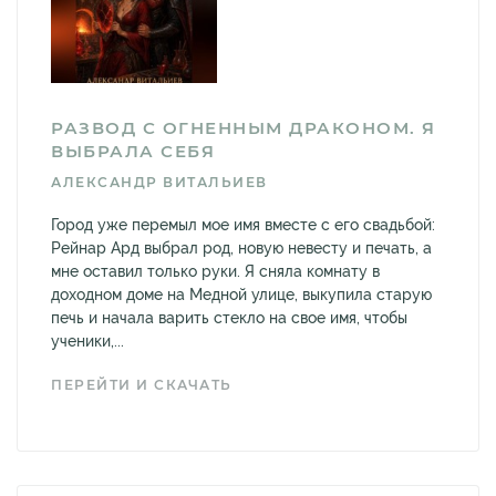
РАЗВОД С ОГНЕННЫМ ДРАКОНОМ. Я
ВЫБРАЛА СЕБЯ
АЛЕКСАНДР ВИТАЛЬИЕВ
Город уже перемыл мое имя вместе с его свадьбой:
Рейнар Ард выбрал род, новую невесту и печать, а
мне оставил только руки. Я сняла комнату в
доходном доме на Медной улице, выкупила старую
печь и начала варить стекло на свое имя, чтобы
ученики,...
ПЕРЕЙТИ И СКАЧАТЬ