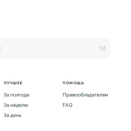
ЛУЧШЕЕ
ПОМОЩЬ
За полгода
Правообладателям
За неделю
FAQ
За день