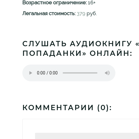
Возрастное ограничение:
16
+
Легальная стоимость:
379
руб.
СЛУШАТЬ АУДИОКНИГУ 
ПОПАДАНКИ» ОНЛАЙН:
КОММЕНТАРИИ (
0
):