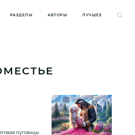
РАЗДЕЛЫ
АВТОРЫ
ЛУЧШЕЕ
ОМЕСТЬЕ
тёгивая пуговицы