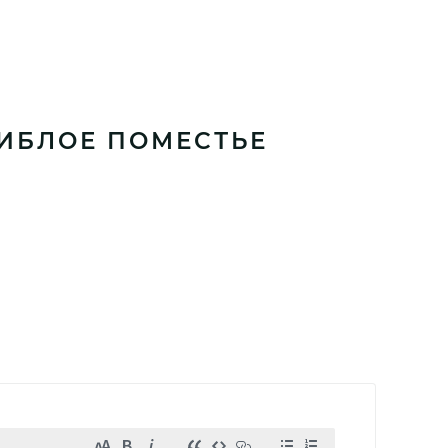
ГИБЛОЕ ПОМЕСТЬЕ