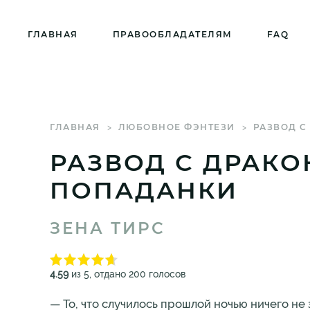
ГЛАВНАЯ
ПРАВООБЛАДАТЕЛЯМ
FAQ
ГЛАВНАЯ
ЛЮБОВНОЕ ФЭНТЕЗИ
РАЗВОД С
РАЗВОД С ДРАКО
ПОПАДАНКИ
ЗЕНА ТИРС
4.59
из 5, отдано 200 голосов
— То, что случилось прошлой ночью ничего не 