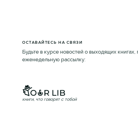
ОСТАВАЙТЕСЬ НА СВЯЗИ
Будьте в курсе новостей о выходящих книгах,
еженедельную рассылку:
книги, что говорят с тобой