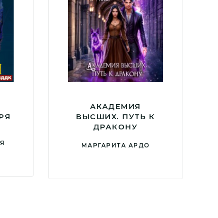
АКАДЕМИЯ
РЯ
ВЫСШИХ. ПУТЬ К
ДРАКОНУ
АЯ
МАРГАРИТА АРДО