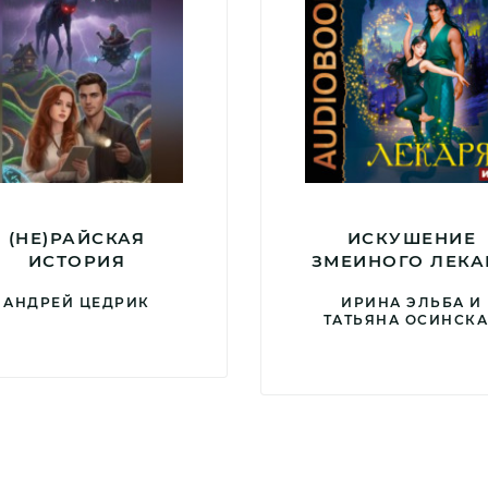
(НЕ)РАЙСКАЯ
ИСКУШЕНИЕ
ИСТОРИЯ
ЗМЕИНОГО ЛЕКА
АНДРЕЙ ЦЕДРИК
ИРИНА ЭЛЬБА И
ТАТЬЯНА ОСИНСК