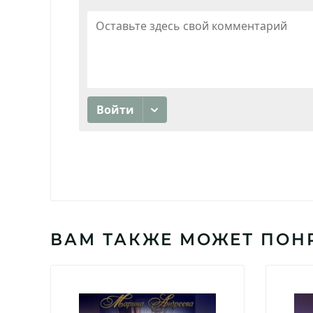
ВАМ ТАКЖЕ МОЖЕТ ПОН