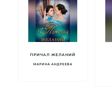
ПРИЧАЛ ЖЕЛАНИЙ
МАРИНА АНДРЕЕВА