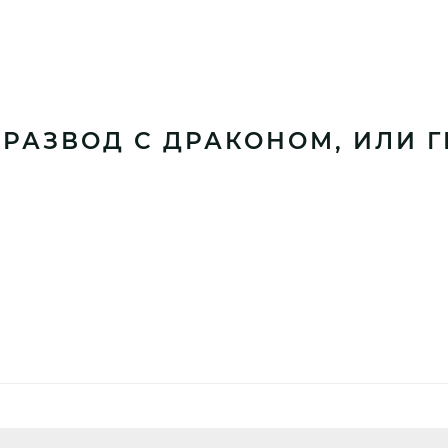
«РАЗВОД С ДРАКОНОМ, ИЛИ 