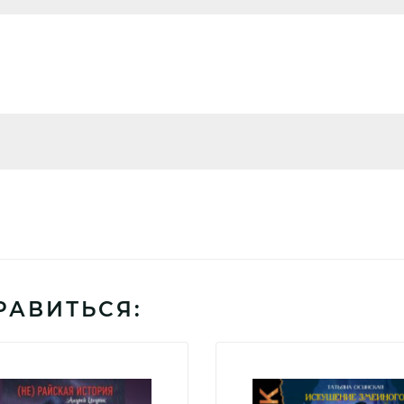
РАВИТЬСЯ: