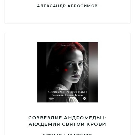
АЛЕКСАНДР АБРОСИМОВ
СОЗВЕЗДИЕ АНДРОМЕДЫ I:
АКАДЕМИЯ CВЯТОЙ КРОВИ