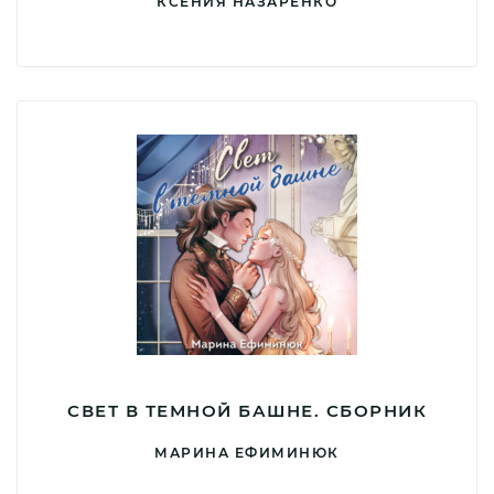
КСЕНИЯ НАЗАРЕНКО
СВЕТ В ТЕМНОЙ БАШНЕ. СБОРНИК
МАРИНА ЕФИМИНЮК