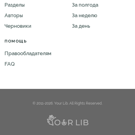
Разделы
За полгода
Авторы
За неделю
Черновики
За день
ПОМОЩЬ
Правообладателям
FAQ
© 2011-2026. Your Lib. All Rights Reserved.