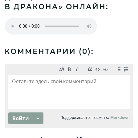
В ДРАКОНА» ОНЛАЙН:
КОММЕНТАРИИ (
0
):