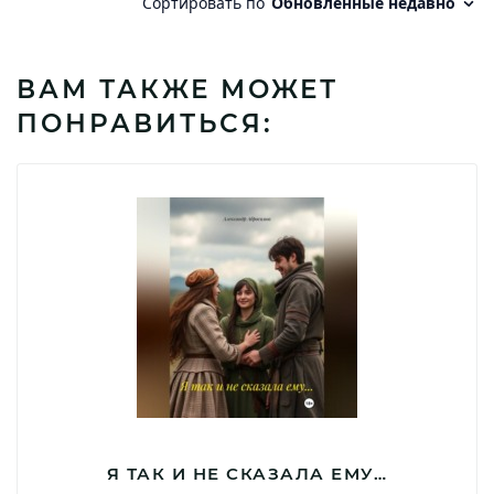
ВАМ ТАКЖЕ МОЖЕТ
ПОНРАВИТЬСЯ:
Я ТАК И НЕ СКАЗАЛА ЕМУ…