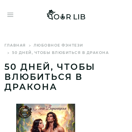
ГЛАВНАЯ
ЛЮБОВНОЕ ФЭНТЕЗИ
50 ДНЕЙ, ЧТОБЫ ВЛЮБИТЬСЯ В ДРАКОНА
50 ДНЕЙ, ЧТОБЫ
ВЛЮБИТЬСЯ В
ДРАКОНА