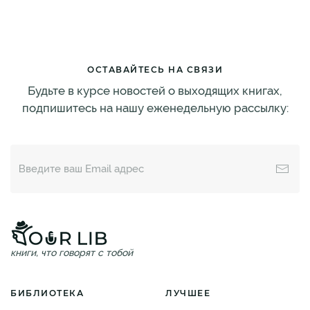
ОСТАВАЙТЕСЬ НА СВЯЗИ
Будьте в курсе новостей о выходящих книгах,
подпишитесь на нашу еженедельную рассылку:
книги, что говорят с тобой
БИБЛИОТЕКА
ЛУЧШЕЕ