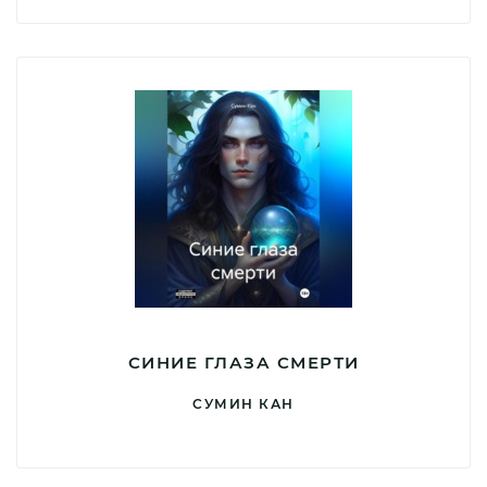
СИНИЕ ГЛАЗА СМЕРТИ
СУМИН КАН