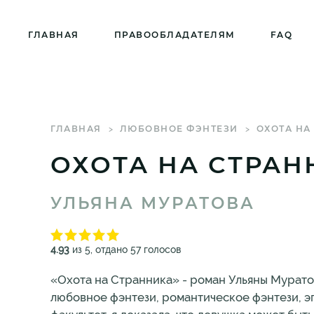
ГЛАВНАЯ
ПРАВООБЛАДАТЕЛЯМ
FAQ
ГЛАВНАЯ
ЛЮБОВНОЕ ФЭНТЕЗИ
ОХОТА НА
ОХОТА НА СТРАН
УЛЬЯНА МУРАТОВА
4.93
из 5, отдано 57 голосов
«Охота на Странника» - роман Ульяны Мурато
любовное фэнтези, романтическое фэнтези, э