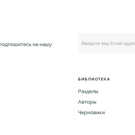
 подпишитесь на нашу
БИБЛИОТЕКА
Разделы
Авторы
Черновики