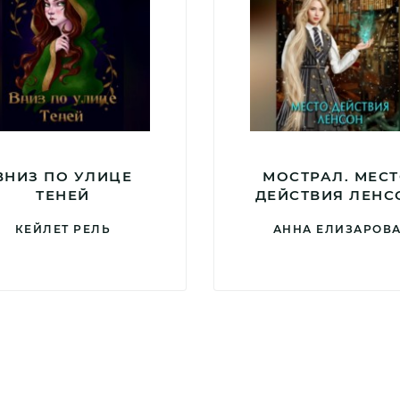
ВНИЗ ПО УЛИЦЕ
МОСТРАЛ. МЕС
ТЕНЕЙ
ДЕЙСТВИЯ ЛЕНС
КЕЙЛЕТ РЕЛЬ
АННА ЕЛИЗАРОВ