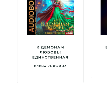
К ДЕМОНАМ
ЛЮБОВЬ!
ЕДИНСТВЕННАЯ
ЕЛЕНА КНЯЖИНА