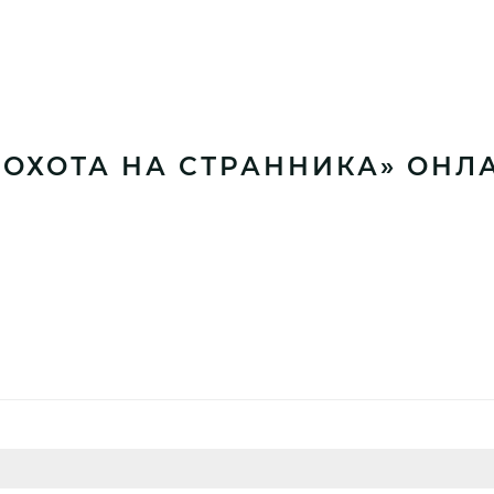
«ОХОТА НА СТРАННИКА» ОНЛ