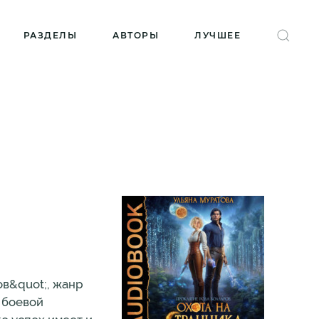
РАЗДЕЛЫ
АВТОРЫ
ЛУЧШЕЕ
ов&quot;, жанр
 боевой