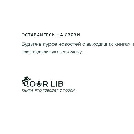
ОСТАВАЙТЕСЬ НА СВЯЗИ
Будьте в курсе новостей о выходящих книгах,
еженедельную рассылку:
книги, что говорят с тобой