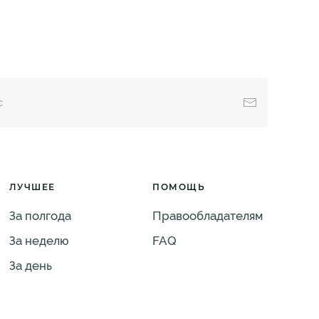
ЛУЧШЕЕ
ПОМОЩЬ
За полгода
Правообладателям
За неделю
FAQ
За день