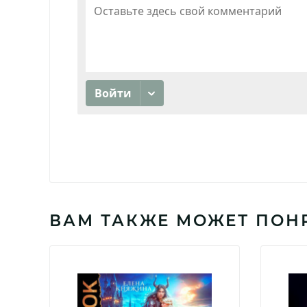
ВАМ ТАКЖЕ МОЖЕТ ПОН