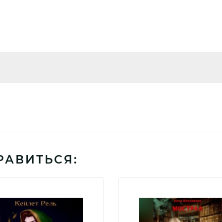
РАВИТЬСЯ: