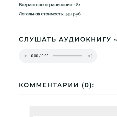
Возрастное ограничение:
18
+
Легальная стоимость:
349
руб.
СЛУШАТЬ АУДИОКНИГУ 
КОММЕНТАРИИ (
0
):