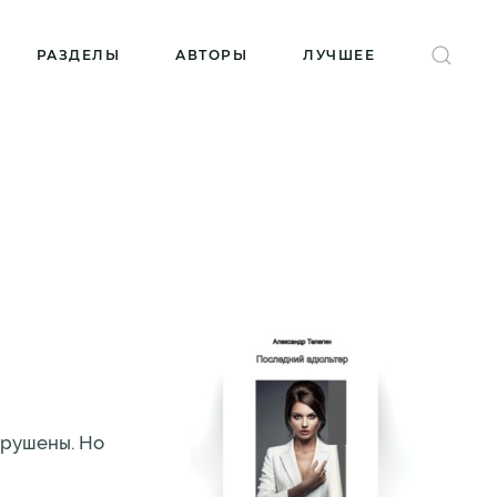
РАЗДЕЛЫ
АВТОРЫ
ЛУЧШЕЕ
зрушены. Но