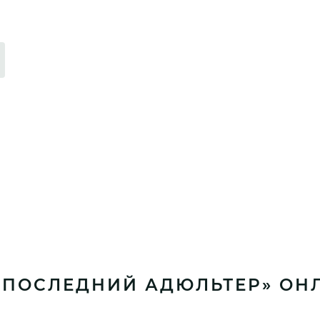
«ПОСЛЕДНИЙ АДЮЛЬТЕР» ОН