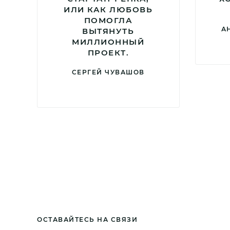
ИЛИ КАК ЛЮБОВЬ
ПОМОГЛА
А
ВЫТЯНУТЬ
МИЛЛИОННЫЙ
ПРОЕКТ.
СЕРГЕЙ ЧУВАШОВ
ОСТАВАЙТЕСЬ НА СВЯЗИ