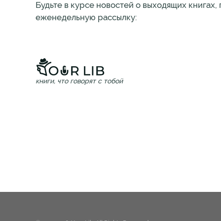
Будьте в курсе новостей о выходящих книгах,
еженедельную рассылку:
книги, что говорят с тобой