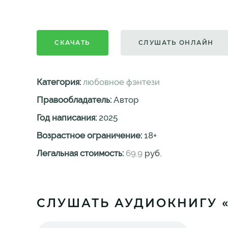
СКАЧАТЬ
СЛУШАТЬ ОНЛАЙН
Категория:
любовное фэнтези
Правообладатель:
Автор
Год написания:
2025
Возрастное ограничение:
18
+
Легальная стоимость:
69.9
руб.
СЛУШАТЬ АУДИОКНИГУ 