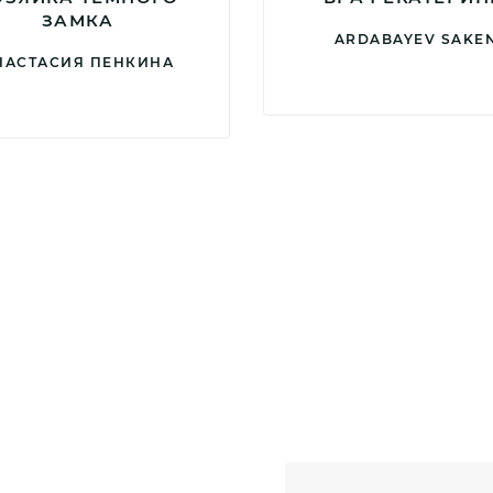
ЗАМКА
ARDABAYEV SAKE
НАСТАСИЯ ПЕНКИНА