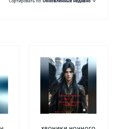
НЫ
ХРОНИКИ НОЧНОГО