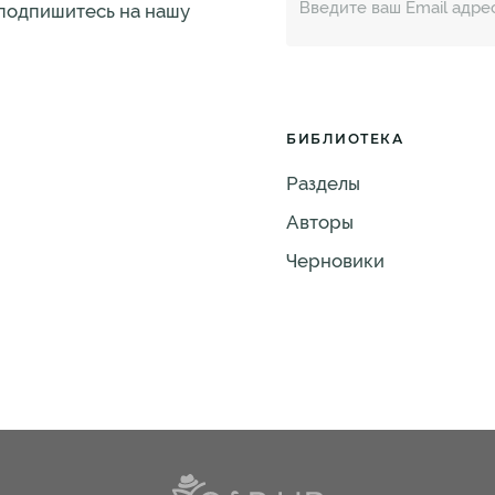
 подпишитесь на нашу
БИБЛИОТЕКА
Разделы
Авторы
Черновики