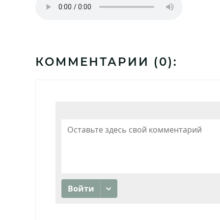
КОММЕНТАРИИ (
0
):