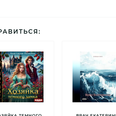
РАВИТЬСЯ:
ОЗЯЙКА ТЕМНОГО
ВРАЧ ЕКАТЕРИ