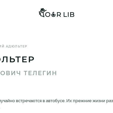
ИЙ АДЮЛЬТЕР
ЛЬТЕР
ОВИЧ ТЕЛЕГИН
учайно встречаются в автобусе. Их прежние жизни ра
.