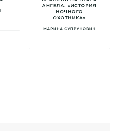
АНГЕЛА: «ИСТОРИЯ
N
НОЧНОГО
ОХОТНИКА»
МАРИНА СУПРУНОВИЧ