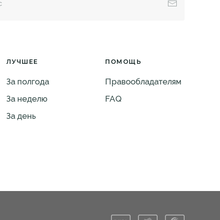
ЛУЧШЕЕ
ПОМОЩЬ
За полгода
Правообладателям
За неделю
FAQ
За день