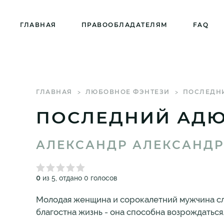
ГЛАВНАЯ
ПРАВООБЛАДАТЕЛЯМ
FAQ
ГЛАВНАЯ
ЛЮБОВНОЕ ФЭНТЕЗИ
ПОСЛЕДН
ПОСЛЕДНИЙ АДЮ
АЛЕКСАНДР АЛЕКСАНДР
0
из 5, отдано 0 голосов
Молодая женщина и сорокалетний мужчина сл
благостна жизнь - она способна возрождаться