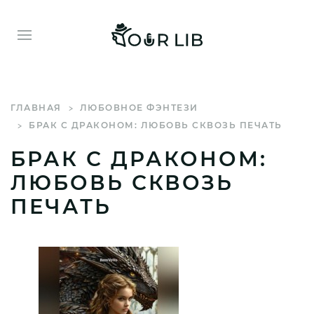
ГЛАВНАЯ
ЛЮБОВНОЕ ФЭНТЕЗИ
БРАК С ДРАКОНОМ: ЛЮБОВЬ СКВОЗЬ ПЕЧАТЬ
БРАК С ДРАКОНОМ:
ЛЮБОВЬ СКВОЗЬ
ПЕЧАТЬ