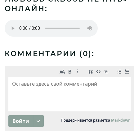
ОНЛАЙН:
КОММЕНТАРИИ (
0
):