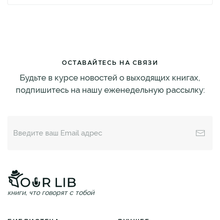
ОСТАВАЙТЕСЬ НА СВЯЗИ
Будьте в курсе новостей о выходящих книгах,
подпишитесь на нашу еженедельную рассылку:
книги, что говорят с тобой