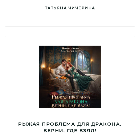
ТАТЬЯНА ЧИЧЕРИНА
РЫЖАЯ ПРОБЛЕМА ДЛЯ ДРАКОНА.
ВЕРНИ, ГДЕ ВЗЯЛ!