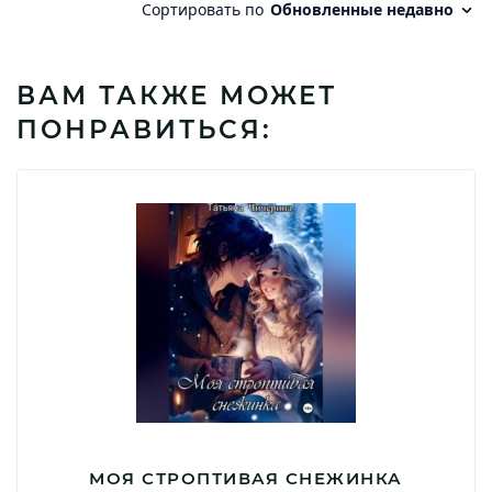
ВАМ ТАКЖЕ МОЖЕТ
ПОНРАВИТЬСЯ:
МОЯ СТРОПТИВАЯ СНЕЖИНКА