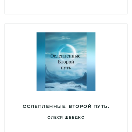
ОСЛЕПЛЕННЫЕ. ВТОРОЙ ПУТЬ.
ОЛЕСЯ ШВЕДКО