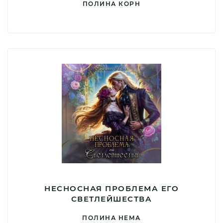
ПОЛИНА КОРН
НЕСНОСНАЯ ПРОБЛЕМА ЕГО
СВЕТЛЕЙШЕСТВА
ПОЛИНА НЕМА