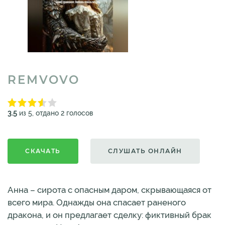
REMVOVO
3.5
из 5, отдано 2 голосов
СКАЧАТЬ
СЛУШАТЬ ОНЛАЙН
Анна – сирота с опасным даром, скрывающаяся от
всего мира. Однажды она спасает раненого
дракона, и он предлагает сделку: фиктивный брак