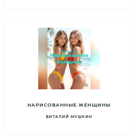
НАРИСОВАННЫЕ ЖЕНЩИНЫ
ВИТАЛИЙ МУШКИН