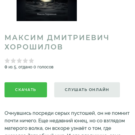
МАКСИМ ДМИТРИЕВИЧ
ХОРОШИЛОВ
0
из 5, отдано 0 голосов
СКАЧАТЬ
СЛУШАТЬ ОНЛАЙН
Очнувшись посреди серых пустошей, он не помнит
почти ничего. Еще недавний юнец, но со взглядом
матерого волка, он вскоре узнаёт о том, где