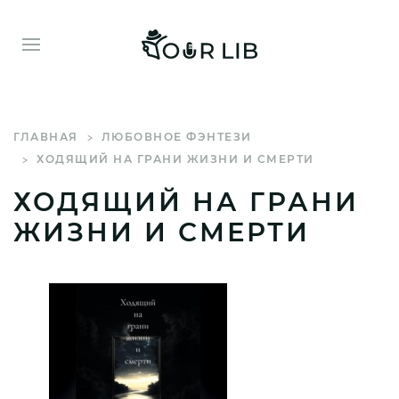
ГЛАВНАЯ
ЛЮБОВНОЕ ФЭНТЕЗИ
ХОДЯЩИЙ НА ГРАНИ ЖИЗНИ И СМЕРТИ
ХОДЯЩИЙ НА ГРАНИ
ЖИЗНИ И СМЕРТИ