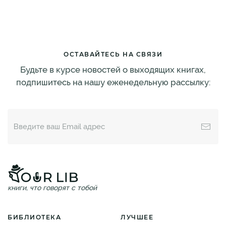
ОСТАВАЙТЕСЬ НА СВЯЗИ
Будьте в курсе новостей о выходящих книгах,
подпишитесь на нашу еженедельную рассылку:
книги, что говорят с тобой
БИБЛИОТЕКА
ЛУЧШЕЕ