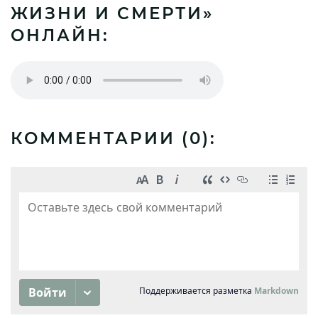
ЖИЗНИ И СМЕРТИ»
ОНЛАЙН:
КОММЕНТАРИИ (
0
):