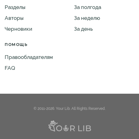
Разделы
За полгода
Авторы
За неделю
Черновики
За день
ПОМОЩЬ
Правообладателям
FAQ
© 2011-2026. Your Lib. All Rights Reserved.