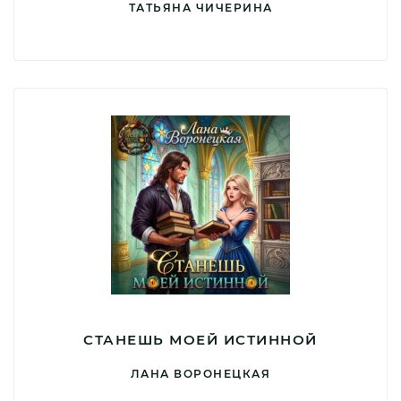
ТАТЬЯНА ЧИЧЕРИНА
СТАНЕШЬ МОЕЙ ИСТИННОЙ
ЛАНА ВОРОНЕЦКАЯ