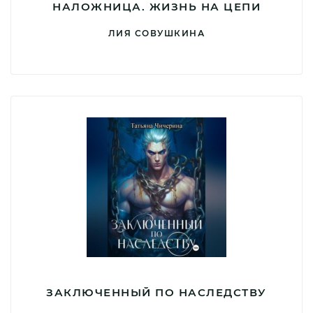
НАЛОЖНИЦА. ЖИЗНЬ НА ЦЕПИ
ЛИЯ СОВУШКИНА
ЗАКЛЮЧЕННЫЙ ПО НАСЛЕДСТВУ