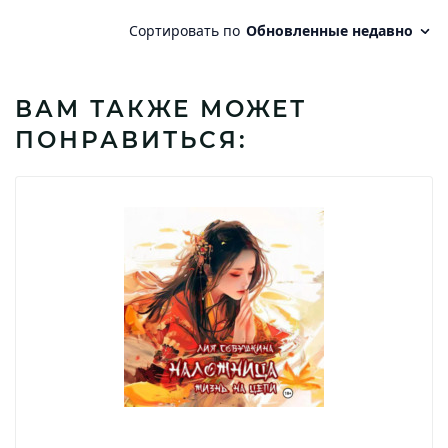
ВАМ ТАКЖЕ МОЖЕТ
ПОНРАВИТЬСЯ: