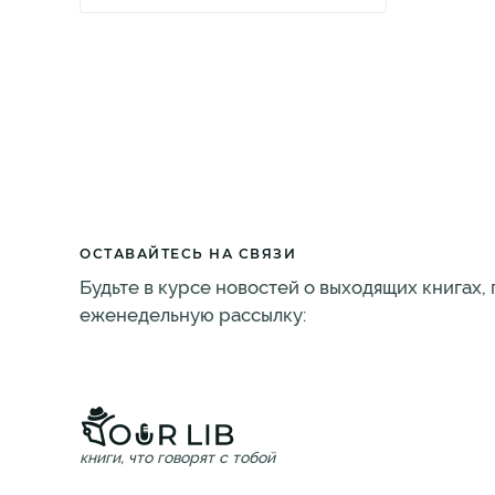
ОСТАВАЙТЕСЬ НА СВЯЗИ
Будьте в курсе новостей о выходящих книгах,
еженедельную рассылку:
книги, что говорят с тобой