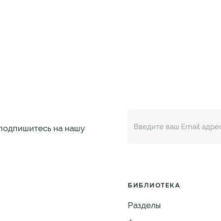
 подпишитесь на нашу
БИБЛИОТЕКА
Разделы