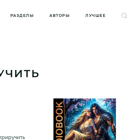
РАЗДЕЛЫ
АВТОРЫ
ЛУЧШЕЕ
УЧИТЬ
 приручить