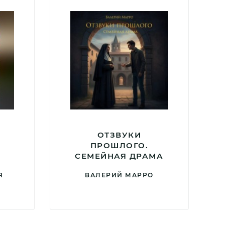
ОТЗВУКИ
ПРОШЛОГО.
СЕМЕЙНАЯ ДРАМА
Я
ВАЛЕРИЙ МАРРО