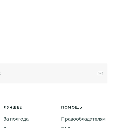
ЛУЧШЕЕ
ПОМОЩЬ
За полгода
Правообладателям