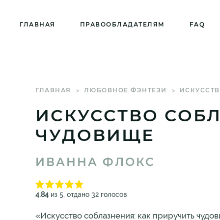
ГЛАВНАЯ
ПРАВООБЛАДАТЕЛЯМ
FAQ
ГЛАВНАЯ
ЛЮБОВНОЕ ФЭНТЕЗИ
ИСКУССТВ
ИСКУССТВО СОБЛ
ЧУДОВИЩЕ
ИВАННА ФЛОКС
4.84
из 5, отдано 32 голосов
«Искусство соблазнения: как приручить чудо