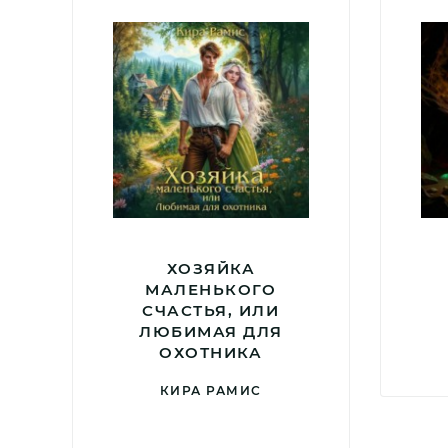
ХОЗЯЙКА
МАЛЕНЬКОГО
СЧАСТЬЯ, ИЛИ
ЛЮБИМАЯ ДЛЯ
ОХОТНИКА
КИРА РАМИС