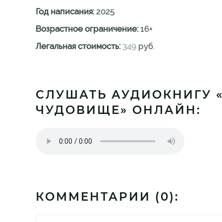
Год написания:
2025
Возрастное ограничение:
16
+
Легальная стоимость:
349
руб.
СЛУШАТЬ АУДИОКНИГУ 
ЧУДОВИЩЕ» ОНЛАЙН:
КОММЕНТАРИИ (
0
):