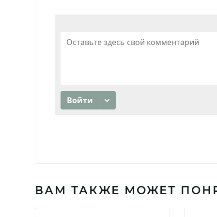
ВАМ ТАКЖЕ МОЖЕТ ПОН