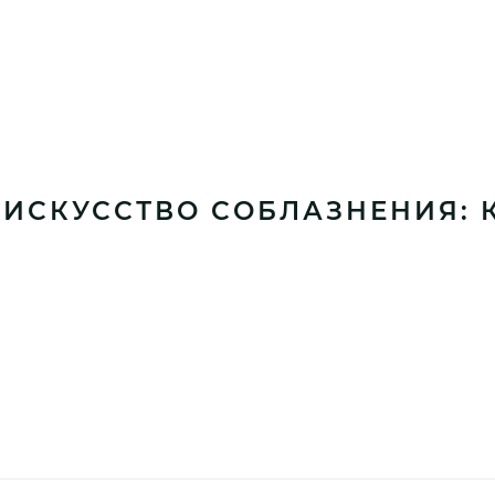
«ИСКУССТВО СОБЛАЗНЕНИЯ: 