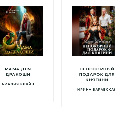
МАМА ДЛЯ
НЕПОКОРНЫЙ
ДРАКОШИ
ПОДАРОК ДЛЯ
КНЯГИНИ
АМАЛИЯ КЛЯЙН
ИРИНА ВАРАВСКА