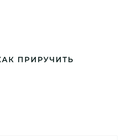
КАК ПРИРУЧИТЬ