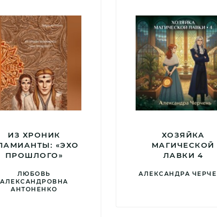
ИЗ ХРОНИК
ХОЗЯЙКА
ЛАМИАНТЫ: «ЭХО
МАГИЧЕСКОЙ
ПРОШЛОГО»
ЛАВКИ 4
ЛЮБОВЬ
АЛЕКСАНДРА ЧЕРЧ
АЛЕКСАНДРОВНА
АНТОНЕНКО