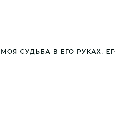
МОЯ СУДЬБА В ЕГО РУКАХ. Е