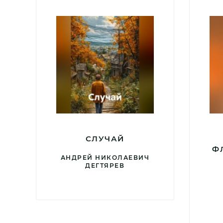
СЛУЧАЙ
Ф
АНДРЕЙ НИКОЛАЕВИЧ
ДЕГТЯРЕВ