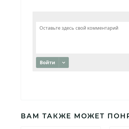
ВАМ ТАКЖЕ МОЖЕТ ПОН