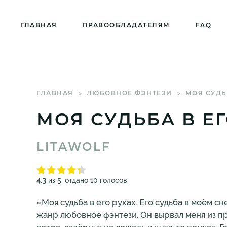
ГЛАВНАЯ
ПРАВООБЛАДАТЕЛЯМ
FAQ
ГЛАВНАЯ
ЛЮБОВНОЕ ФЭНТЕЗИ
МОЯ СУДЬ
МОЯ СУДЬБА В ЕГ
LITAWOLF
4.3
из 5, отдано 10 голосов
«Моя судьба в его руках. Его судьба в моём 
жанр любовное фэнтези. Он вырвал меня из 