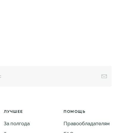
ЛУЧШЕЕ
ПОМОЩЬ
За полгода
Правообладателям