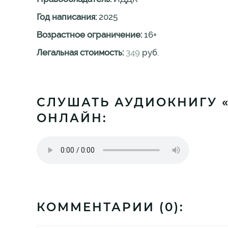
Год написания:
2025
Возрастное ограничение:
16
+
Легальная стоимость:
349
руб.
СЛУШАТЬ АУДИОКНИГУ «
ОНЛАЙН:
КОММЕНТАРИИ (
0
):