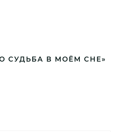
ГО СУДЬБА В МОЁМ СНЕ»