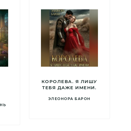
КОРОЛЕВА. Я ЛИШУ
ТЕБЯ ДАЖЕ ИМЕНИ.
ЭЛЕОНОРА БАРОН
ЕНЬ