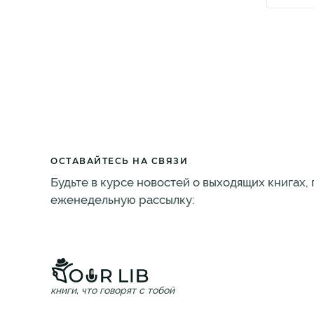
ОСТАВАЙТЕСЬ НА СВЯЗИ
Будьте в курсе новостей о выходящих книгах,
еженедельную рассылку:
книги, что говорят с тобой