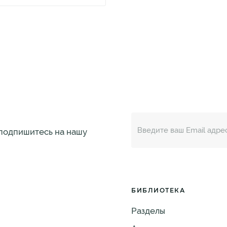
 подпишитесь на нашу
БИБЛИОТЕКА
Разделы