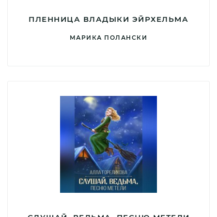
ПЛЕННИЦА ВЛАДЫКИ ЭЙРХЕЛЬМА
МАРИКА ПОЛАНСКИ