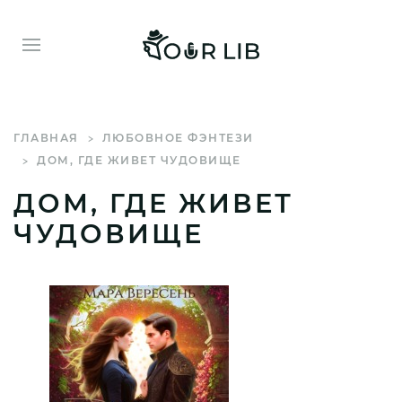
ГЛАВНАЯ
ЛЮБОВНОЕ ФЭНТЕЗИ
ДОМ, ГДЕ ЖИВЕТ ЧУДОВИЩЕ
ДОМ, ГДЕ ЖИВЕТ
ЧУДОВИЩЕ