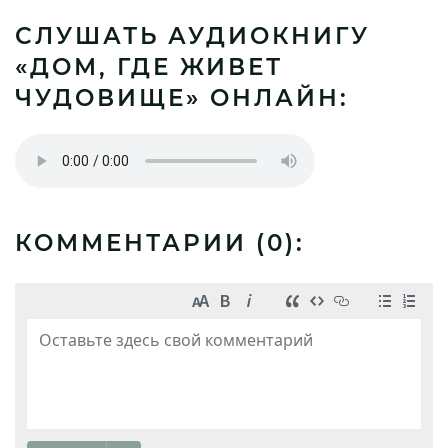
СЛУШАТЬ АУДИОКНИГУ
«ДОМ, ГДЕ ЖИВЕТ
ЧУДОВИЩЕ» ОНЛАЙН:
КОММЕНТАРИИ (
0
):