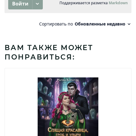
ВАМ ТАКЖЕ МОЖЕТ
ПОНРАВИТЬСЯ: