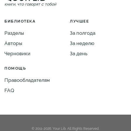
книги, что говорят с тобой
БИБЛИОТЕКА
ЛУЧШЕЕ
Разделы
За полгода
Авторы
За неделю
Черновики
За день
ПОМОЩЬ
Правообладателям
FAQ
© 2011-2026. Your Lib. All Rights Reserved.