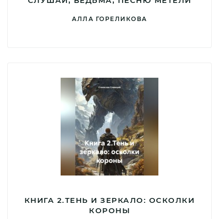
СЛУШАЙ, ВЕДЬМА, ПЕСНЮ МЕТЕЛИ
АЛЛА ГОРЕЛИКОВА
КНИГА 2.ТЕНЬ И ЗЕРКАЛО: ОСКОЛКИ
КОРОНЫ