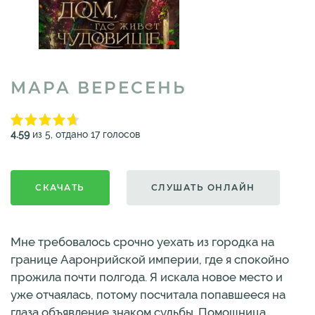
МАРА ВЕРЕСЕНЬ
4.59
из 5, отдано 17 голосов
СКАЧАТЬ
СЛУШАТЬ ОНЛАЙН
Мне требовалось срочно уехать из городка на
границе Ааронрийской империи, где я спокойно
прожила почти полгода. Я искала новое место и
уже отчаялась, потому посчитала попавшееся на
глаза объявление знаком судьбы. Помощница