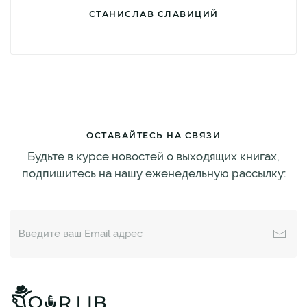
СТАНИСЛАВ СЛАВИЦИЙ
ОСТАВАЙТЕСЬ НА СВЯЗИ
Будьте в курсе новостей о выходящих книгах,
подпишитесь на нашу еженедельную рассылку: