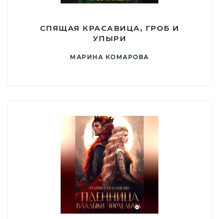
СПЯЩАЯ КРАСАВИЦА, ГРОБ И
УПЫРИ
МАРИНА КОМАРОВА