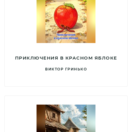
ПРИКЛЮЧЕНИЯ В КРАСНОМ ЯБЛОКЕ
ВИКТОР ГРИНЬКО