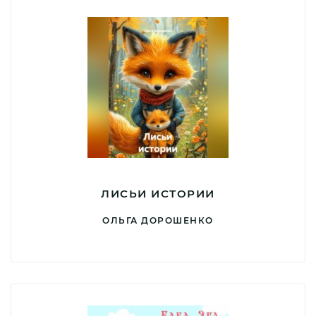
ЛИСЬИ ИСТОРИИ
ОЛЬГА ДОРОШЕНКО