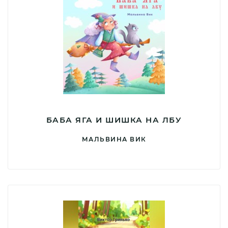
БАБА ЯГА И ШИШКА НА ЛБУ
МАЛЬВИНА ВИК