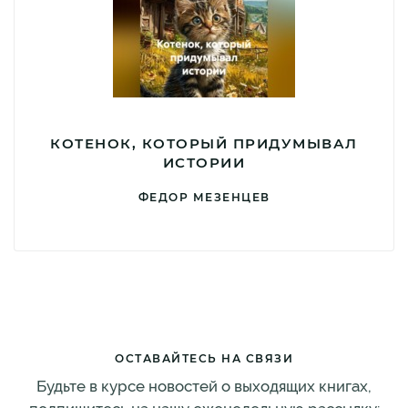
КОТЕНОК, КОТОРЫЙ ПРИДУМЫВАЛ
ИСТОРИИ
ФЕДОР МЕЗЕНЦЕВ
ОСТАВАЙТЕСЬ НА СВЯЗИ
Будьте в курсе новостей о выходящих книгах,