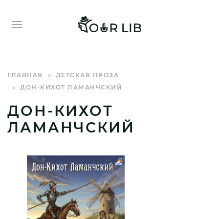
ГЛАВНАЯ
ДЕТСКАЯ ПРОЗА
ДОН-КИХОТ ЛАМАНЧСКИЙ
ДОН-КИХОТ
ЛАМАНЧСКИЙ