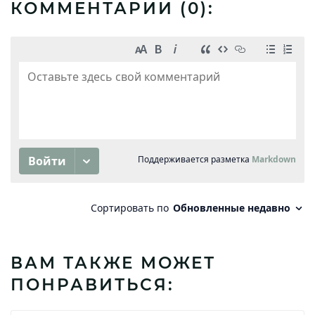
КОММЕНТАРИИ (
0
):
ВАМ ТАКЖЕ МОЖЕТ
ПОНРАВИТЬСЯ: