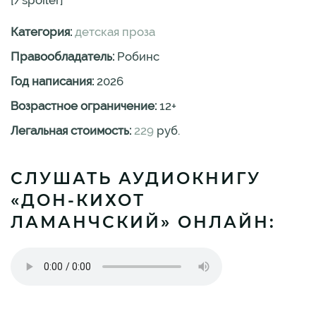
[/spoiler]
Категория:
детская проза
Правообладатель:
Робинс
Год написания:
2026
Возрастное ограничение:
12
+
Легальная стоимость:
229
руб.
СЛУШАТЬ АУДИОКНИГУ
«ДОН-КИХОТ
ЛАМАНЧСКИЙ» ОНЛАЙН: