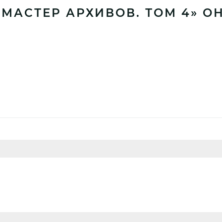
МАСТЕР АРХИВОВ. ТОМ 4» О