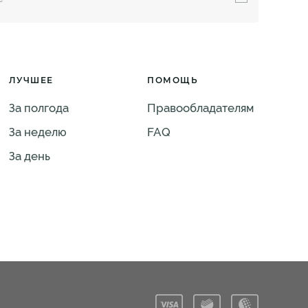
ЛУЧШЕЕ
ПОМОЩЬ
За полгода
Правообладателям
За неделю
FAQ
За день