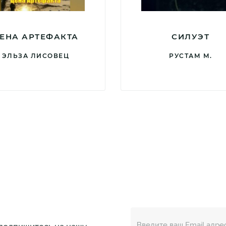
ЕНА АРТЕФАКТА
СИЛУЭТ
ЭЛЬЗА ЛИСОВЕЦ
РУСТАМ М.