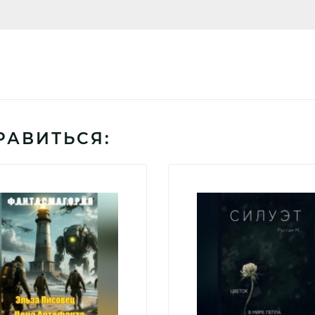
РАВИТЬСЯ: