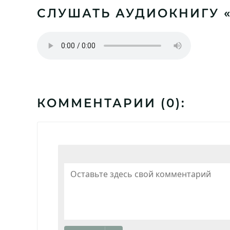
СЛУШАТЬ АУДИОКНИГУ «
КОММЕНТАРИИ (
0
):