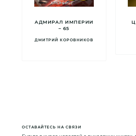
АДМИРАЛ ИМПЕРИИ
Ц
– 65
ДМИТРИЙ КОРОВНИКОВ
ОСТАВАЙТЕСЬ НА СВЯЗИ