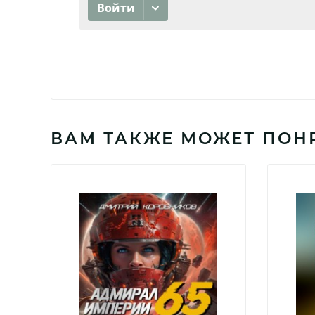
ВАМ ТАКЖЕ МОЖЕТ ПОН