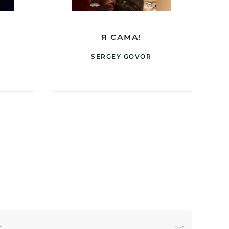
Я САМА!
SERGEY GOVOR