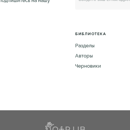
 подпишитесь на нашу
БИБЛИОТЕКА
Разделы
Авторы
Черновики