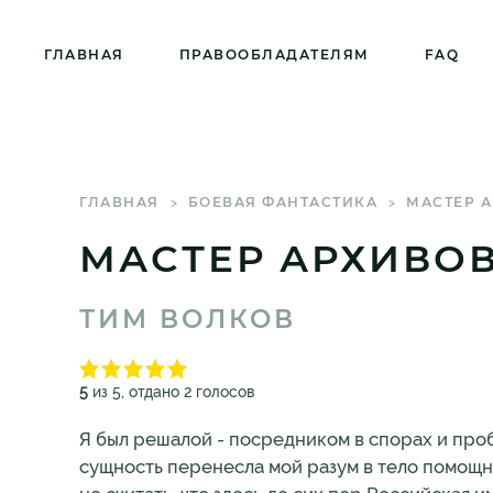
ГЛАВНАЯ
ПРАВООБЛАДАТЕЛЯМ
FAQ
ГЛАВНАЯ
БОЕВАЯ ФАНТАСТИКА
МАСТЕР А
МАСТЕР АРХИВОВ
ТИМ ВОЛКОВ
5
из 5, отдано 2 голосов
Я был решалой - посредником в спорах и проб
сущность перенесла мой разум в тело помощни