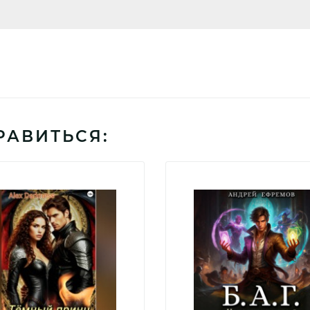
РАВИТЬСЯ: