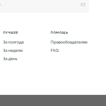
ЛУЧШЕЕ
ПОМОЩЬ
За полгода
Правообладателям
За неделю
FAQ
За день