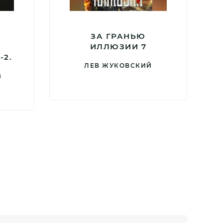
ЗА ГРАНЬЮ
ИЛЛЮЗИИ 7
-2.
ЛЕВ ЖУКОВСКИЙ
В