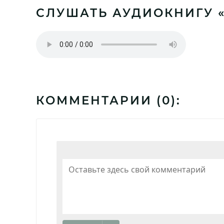
СЛУШАТЬ АУДИОКНИГУ «
КОММЕНТАРИИ (
0
):