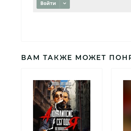
ВАМ ТАКЖЕ МОЖЕТ ПОН