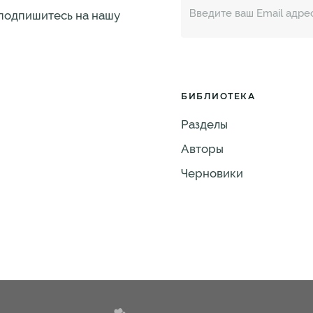
 подпишитесь на нашу
БИБЛИОТЕКА
Разделы
Авторы
Черновики