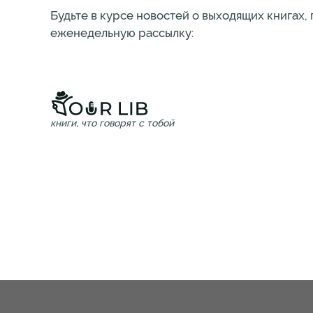
Будьте в курсе новостей о выходящих книгах,
еженедельную рассылку:
книги, что говорят с тобой