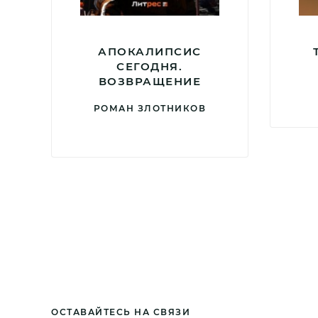
АПОКАЛИПСИС
СЕГОДНЯ.
ВОЗВРАЩЕНИЕ
РОМАН ЗЛОТНИКОВ
ОСТАВАЙТЕСЬ НА СВЯЗИ