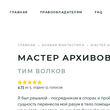
ГЛАВНАЯ
ПРАВООБЛАДАТЕЛЯМ
FAQ
ГЛАВНАЯ
БОЕВАЯ ФАНТАСТИКА
МАСТЕР А
МАСТЕР АРХИВОВ
ТИМ ВОЛКОВ
4.73
из 5, отдано 11 голосов
Я был решалой - посредником в спорах и проб
сущность перенесла мой разум в тело помощни