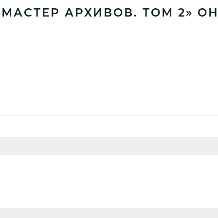
МАСТЕР АРХИВОВ. ТОМ 2» О